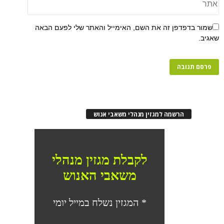
שמור בדפדפן זה את השם, האימייל והאתר שלי לפעם הבאה
שאגיב.
הרשמה למגזין מנהלי משאבי אנוש