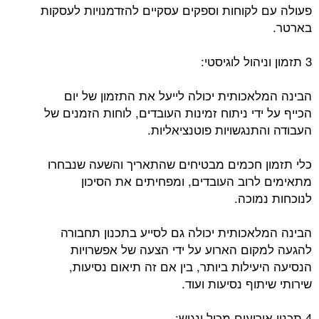
פעולה עם לקוחות וספקים עסקיים להזדמנויות לעסקות
בארטר.
3 תזמון וניהול לוגיסטי:
הבינה המלאכותית יכולה לייעל את התזמון של יום
הכייף על ידי ניתוח זמינות העובדים, לוחות הזמנים של
העבודה והתנגשויות פוטנציאליות.
כלי תזמון חכמים מבטיחים שהתאריך והשעה שנבחרו
מתאימים לרוב העובדים, ומפחיתים את הסיכון
לנוכחות נמוכה.
הבינה המלאכותית יכולה גם לסייע בתכנון תחבורה
להגעה למקום הארוע על ידי הצעה של אפשרויות
הנסיעה היעילות ביותר, בין אם זה תיאום נסיעות,
שירותי שיתוף נסיעות ועוד.
4 תכנון אירועים מכיל ונגיש: