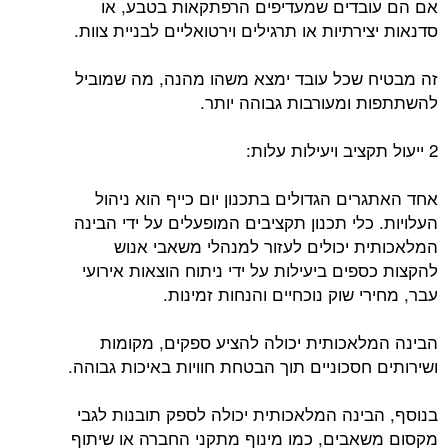
אם הם עובדים שמעדיפים הרפתקאות בטבע, או
סדנאות יצירתיות או תרגילים וירטואליים לבניית צוות.
זה מבטיח שכל עובד ימצא משהו מהנה, מה שמוביל
להשתתפות ומעורבות גבוהה יותר.
2 ייעול תקציב ויעילות עלות:
אחד האתגרים הגדולים בתכנון יום כייף הוא ניהול
העלויות. כלי תכנון תקציבים המופעלים על ידי הבינה
המלאכותית יכולים לעזור למנהלי משאבי אנוש
להקצות כספים ביעילות על ידי ניתוח הוצאות אירועי
עבר, מחירי שוק נוכחיים והנחות זמינות.
הבינה המלאכותית יכולה להציע ספקים, מקומות
ושירותים חסכוניים תוך הבטחת חוויות באיכות גבוהה.
בנוסף, הבינה המלאכותית יכולה לספק תובנות לגבי
מקסום משאבים, כמו מינוף מתקני החברה או שיתוף