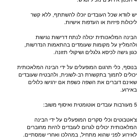
יש לוודא שכל העובדים יוכלו להשתתף, ללא קשר
ליכולות פיזיות או העדפות אישיות.
הבינה המלאכותית יכולה לנתח דרישות נגישות
ולהמליץ ​​על מקומות שעומדים בהתאמות הנדרשות,
כגון גישה לכיסא גלגלים ושיקולי תזונה.
בנוסף, כלי תרגום המופעלים על ידי הבינה המלאכותית
יכולים לתמוך בתקשורת רב-לשונית, ולהבטיח שעובדים
שאינם דוברים את השפה כשפת אם ירגישו כלולים
באירוע.
5 מעורבות עובדים אוטומטית ואיסוף משוב:
צ'אטבוטים וכלי סקרים המופעלים על ידי הבינה
המלאכותית יכולים לגרום לעובדים להיות מחוברים
לאירוע לפני שהוא מתחיל, במהלכו ואחרי שמסתיים.