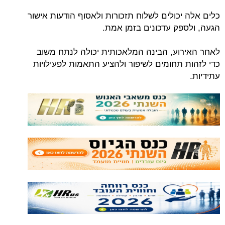
כלים אלה יכולים לשלוח תזכורות ולאסוף הודעות אישור
הגעה, ולספק עדכונים בזמן אמת.
לאחר האירוע, הבינה המלאכותית יכולה לנתח משוב
כדי לזהות תחומים לשיפור ולהציע התאמות לפעילויות
עתידיות.