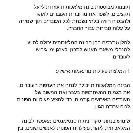
תובנות מבוססות בינה מלאכותית עוזרות לייעל
תקציבים, לשפר את מחוברות העובדים לארגון
ולהבטיח חוויה בלתי נשכחת לכל העובדים תוך שמירה
על עלות סבירות עבור החברה.
להלן 5 דרכים בהן הבינה המלאכותית יכולה לסייע
למנהלי משאבי האנוש לתכנן ולארגן ימי גיבוש
לעובדים:
1 המלצות פעילות מותאמות אישית:
הבינה המלאכותית יכולה לנתח את העדפות העובדים,
את מגמות ההשתתפות בעבר ואת המשוב של
העובדים מאירועים קודמים, כדי להציע פעילויות הפונות
לכוח עבודה מגוון.
שימוש בנתוני סקר וניתוח סנטימנטים מאפשר לבינה
המלאכותית לזהות פעילויות הפונות לאנשים שונים, בין