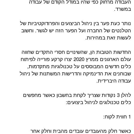
העבודה מרחוק כפי שהיו במודל הקודם של עבודה
במשרד.
נותר כעת פער בין ניהול הביצועים והפרודוקטיביות של
הטלנטים של החברה ועל הפער הזה יש לגשר. וחשוב
לעשות זאת במהירות.
החדשות הטובות הן, שהשינויים חסרי התקדים שחווה
עולם הארגונים ממרץ 2020 יצרו קרקע פורייה לפיתוח
כלים חדשים המבוססים על טכנולוגיות מתקדמות,
שבוחנים את הדינמיקה והדרישות המשתנות של ניהול
עבודה היברידית.
להלן 3 נקודות שצריך לקחת בחשבון כאשר מחפשים
כלים טכנולוגים לניהול ביצועים:
1 חווית לקוח:
כאשר חלק מהעובדים עובדים מהבית וחלק אחר