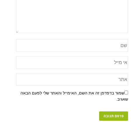
שמור בדפדפן זה את השם, האימייל והאתר שלי לפעם הבאה
שאגיב.