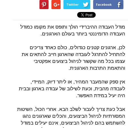
Twitter
Facebook
מודל העבודה ההיברידי הולך ותופס את מקומו כמודל
העבודה הדומיננטי ביותר בעולם הארגונים.
לכן, ארגונים קטנים כגדולים, כולם כאחד צריכים
להתחיל להתרגל לעובדה שהארגון חייב להתאים את
עצמו בכל מה שקשור לניהול ביצועים אפקטיבי
והתאמת התרבות הארגונית.
אין ספק שהמעבר המהיר, או ליתר דיוק, המיידי,
לעבודה מהבית, וכעת לשילוב של עבודה בארגון ובבית
היה יעיל במידת האפשר.
אבל כעת צריך לעבור לשלב הבא. אחרי הכול, השיטות
המסורתיות לניהול הביצועים, והכלים שארגונים נהגו
להשתמש בהם לניהול הביצועים, אינם יעילים במודל