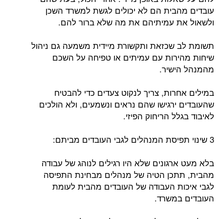
עובדים מהבית הם לא יכולים לגשת למשרד השכן
ולשאול את עמיתיהם את מה שלא ברור להם.
תשומת לב שכזאת ותקשורת מיידית משמעה גם ניהול
שיחות מהירות עם עמיתים או טפיחה על השכם
מהמנהל הישיר.
במילים אחרות, צריך לנקוט צעדים כדי להבטיח
שהעובדים ירגישו שהם נראים ונשמעים, ולא הולכים
לאיבוד בגלל הריחוק הפיזי.
3 שינוי תפיסת המנהלים לגבי העובדים מביתם:
בלא מעט ארגונים שלא היו רגילים לנוהג של עבודה
מהבית, תתכן הטיה של מנהלים מבחינת התפיסה
לגבי איכות העבודה של העובדים מהבית לעומת
העובדים במשרד.