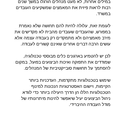
במילים אחרות, לא מעט מנהלים הורגלו במשך שנים
רבות לראות פיזית את המאמצים שמשקיעים העובדים
במשרד.
לעומת זאת, עלולה להיות להם תחושה שלא נאמרת
במפורש, שהעובדים שעובדים מהבית לא מקדישים את
מירב מאמציהם ולא מתמקדים רק בעבודה עצמה אלא
עושים הרבה דברים אחרים שאינם קשורים לעבודה.
לכן יש להטמיע בארגונים כלים מבוססי טכנולוגיה,
שמודדים את התפוקה ואיכות הביצועים בפועל, במקום
להסתמך על תחושות סובייקטיביות של המנהלים.
שימוש בטכנולוגיות מתקדמות, העדכניות ביותר
הקיימות, ויישום האסטרטגיות הנכונות למינוף
הטכנולוגיות הללו הן הדרך היעילה ביותר כדי לוודא
ניהול הביצועים יעיל שיאפשר להינות מיתרונותיו של
מודל העבודה ההיברידי.