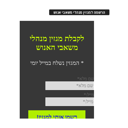
הרשמה למגזין מנהלי משאבי אנוש