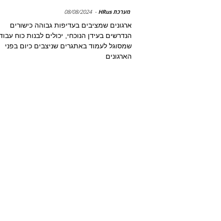
מערכת HRus
-
08/08/2024
ארגונים שמציבים בעדיפות גבוהה כישורים
הנדרשים בעידן הנוכחי, יכולים לבנות כוח עבוד
שמסוגל לעמוד באתגרים שניצבים כיום בפני
הארגונים