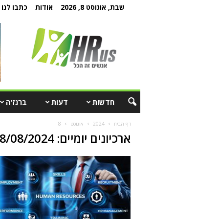
שבת, אוגוסט 8, 2026
אודות
כתבו לנו
חדשות
דעות
ברנז'ה
דף הבית
2024
אוגוסט
8
ארכיונים יומיים: 08/08/2024