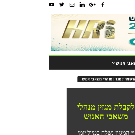
אבי אנוש
רשמה למגזין מנהלי משאבי אנוש