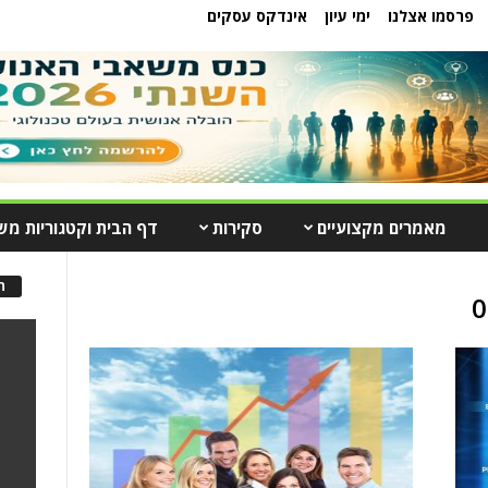
פרסמו אצלנו
ימי עיון
אינדקס עסקים
מאמרים מקצועיים
סקירות
דף הבית וקטגוריות מש
ה