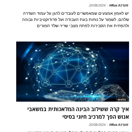
מערכת HRus
-
20/08/2024
יש לאמץ אמצעים שמאפשרים לעובדים להגן על עמוד השדרה
שלהם, לשמור על נוחות בעת העבודה ועל פרודוקטיביות גבוהה
ולהפחית את הסבירות לפתח מצבי שריר-שלד חמורים
בלוגים
איך קרה ששילוב הבינה המלאכותית במשאבי
אנוש הפך למרכיב חיוני בסיסי
מערכת HRus
-
20/08/2024