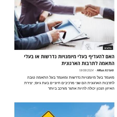
בלוגים
האם להעדיף בעלי מיומנויות נדרשות או בעלי
התאמה לתרבות הארגונית
מערכת HRus
-
18/08/2024
מועמד בעל מיומנויות נדרשות ומועמד בעל התאמה טובה
לתרבות הארגונית הם שני מרכיבים חיוניים בעת גיוס; יצירת
האיזון הנכון יכולה להיות אתגר מורכב ביותר