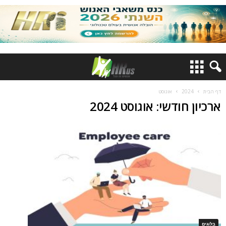
דף הבית
2024
אוגוסט
ארכיון חודשי: אוגוסט 2024
בלוגים