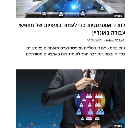
בלוגים
לחדד אסטרטגיות כדי לעמוד בציפיות של מחפשי
עבודה באונליין
מערכת HRus
-
14/08/2024
גיוס באמצעים דיגיטליים מאפשר לגייס מועמדים פאסיביים
בקלות ובמהירות רבה יותר לעומת גיוס באמצעים מסורתיים
בלוגים