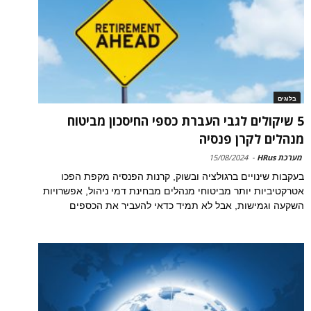
בלוגים
5 שיקולים לגבי העברת כספי החיסכון מביטוח
מנהלים לקרן פנסיה
מערכת HRus
-
15/08/2024
בעקבות שינויים ברגולציה ובשוק, קרנות הפנסיה מקפת הפכו
אטרקטיביות יותר מביטוחי מנהלים מבחינת דמי ניהול, אפשרויות
השקעה וגמישות, אבל לא תמיד כדאי להעביר את הכספים