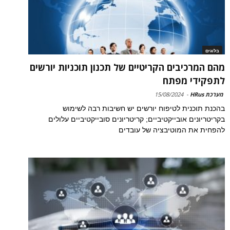
בלוגים
מהם המרכיבים הקריטיים של תכנון תוכניות יורשים
לתפקידי מפתח
מערכת HRus
-
15/08/2024
בהכנת תוכנית לטיפוח יורשים יש חשיבות רבה לשימוש
בקריטריונים אובייקטיביים; קריטריונים סובייקטיביים עלולים
להפחית את המוטיבציה של עובדים