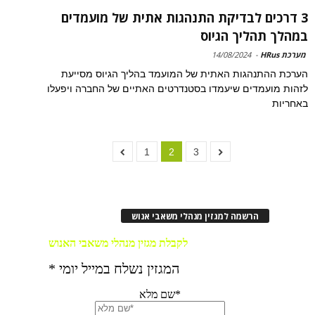
3 דרכים לבדיקת התנהגות אתית של מועמדים
במהלך תהליך הגיוס
מערכת HRus
-
14/08/2024
הערכת ההתנהגות האתית של המועמד בהליך הגיוס מסייעת
לזהות מועמדים שיעמדו בסטנדרטים האתיים של החברה ויפעלו
באחריות
1
2
3
הרשמה למגזין מנהלי משאבי אנוש