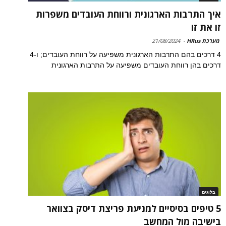
איך התרבות הארגונית ורווחת העובדים משפרות
זו את זו
מערכת HRus
-
21/08/2024
4 דרכים בהם התרבות הארגונית משפיעה על רווחת העובדים; ו-4
דרכים בהן רווחת העובדים משפיעה על התרבות הארגונית
בלוגים
5 טיפים בסיסיים למניעת פריצת דיסק בצוואר
בישיבה מול המחשב