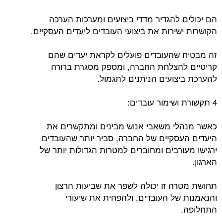
הם יכולים להגדיר מדדי ביצועים ומערכות הערכה
הקושרות ישירות את ביצועי העובדים ליעדים העסקיים.
זה מבטיח שהעובדים פועלים לקראת יעדים שהם
קריטיים להצלחת החברה, ומספק מסגרת ברורה
להערכת ביצועים הניתנים לתגמול.
4 תקשורת ושימור עובדים:
כאשר מנהלי משאבי אנוש מבינים ומתקשרים את
היעדים העסקיים של החברה, סביר יותר שהעובדים
ירגישו מעורבים ומחוברים למטרות הגדולות יותר של
הארגון.
תחושת מטרה זו יכולה לשפר את שביעות הרצון
והנאמנות של העובדים, ולהפחית את שיעורי
התחלופה.