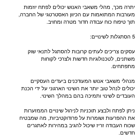
יתרה מכך, מהלי משאבי האנוש יכולים לפתח יוזמות
מעורבות המתואמות עם הכיוון האסטרטגי של החברה,
תוך טיפוח כוח עבודה חדור מטרה ומחויב.
5 הסתגלות לשינויים:
עסקים צריכים לעתים קרובות להסתגל לתנאי שוק
משתנים, לטכנולוגיות חדשות ולצרכי ​​לקוחות
מתפתחים.
מנהלי משאבי אנוש המעודכנים ביעדים העסקיים
יכולים לנהל טוב יותר את השינוי הארגוני על ידי הכנת
העובדים לשינוי ותמיכה בהם במהלך השינוי.
ניתן לפתח ולבצע תוכניות לניהול שינויים הממזערות
את ההפרעות ושומרות על פרודוקטיביות, מה שמבטיח
שכוח העבודה זריז שיכול להגיב במהירות לאתגרים
חדשים.