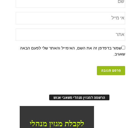
שמור בדפדפן זה את השם, האימייל והאתר שלי לפעם הבאה
שאגיב.
הרשמה למגזין מנהלי משאבי אנוש