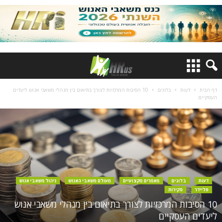
דף הבית
דעות
בלוגים
10 הסיבות המרכזיות לצורך בתיאום בין מנהלי משאבי אנוש ליעדים
העסקיים
דעות
בלוגים
מאמרים מקצועיים
מעולם משאבי האנוש
ניהול משאבי אנוש
סליידר
סקירות
10 הסיבות המרכזיות לצורך בתיאום בין מנהלי משאבי אנוש
ליעדים העסקיים