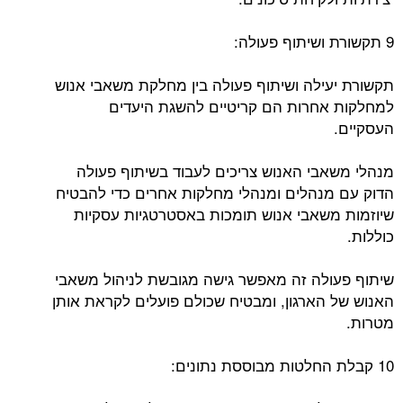
9 תקשורת ושיתוף פעולה:
תקשורת יעילה ושיתוף פעולה בין מחלקת משאבי אנוש
למחלקות אחרות הם קריטיים להשגת היעדים
העסקיים.
מנהלי משאבי האנוש צריכים לעבוד בשיתוף פעולה
הדוק עם מנהלים ומנהלי מחלקות אחרים כדי להבטיח
שיוזמות משאבי אנוש תומכות באסטרטגיות עסקיות
כוללות.
שיתוף פעולה זה מאפשר גישה מגובשת לניהול משאבי
האנוש של הארגון, ומבטיח שכולם פועלים לקראת אותן
מטרות.
10 קבלת החלטות מבוססת נתונים: