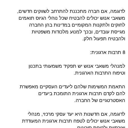
לדוגמה, אם חברה מתכננת להתרחב לשווקים חדשים,
משאבי אנוש יכולים להבטיח שכל נוהלי הגיוס תואמים
לחוקים ולתקנות המקומיים במדינות בהן החברה
מגייסת עובדים, ובכך למנוע מלכודות משפטיות
ולהבטיח תפעול חלק.
8 תרבות ארגונית:
למנהלי משאבי אנוש יש תפקיד משמעותי בתכנון
וטיפוח התרבות הארגונית.
התאמת המשימות שלהם ליעדים העסקיים מאפשרת
להם לקדם תרבות ארגונית התומכת ביעדים
האסטרטגיים של החברה.
לדוגמה, אם חדשנות היא יעד עסקי מרכזי, מנהלי
משאבי אנוש יכולים לטפח תרבות ארגונית המעודדת
יצירתיות ולקיחת סיכונים.