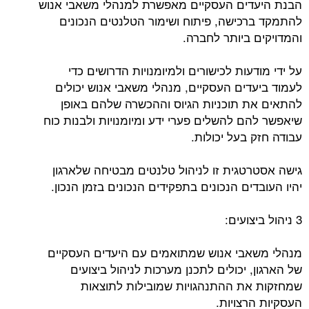
הבנת היעדים העסקיים מאפשרת למנהלי משאבי אנוש
להתמקד ברכישה, פיתוח ושימור הטלנטים הנכונים
והמדויקים ביותר לחברה.
על ידי מודעות לכישורים ולמיומנויות הדרושים כדי
לעמוד ביעדים העסקיים, מנהלי משאבי אנוש יכולים
להתאים את תוכניות הגיוס וההכשרה שלהם באופן
שיאפשר להם להשלים פערי ידע ומיומנויות ולבנות כוח
עבודה חזק בעל יכולות.
גישה אסטרטגית זו לניהול טלנטים מבטיחה שלארגון
יהיו העובדים הנכונים בתפקידים הנכונים בזמן הנכון.
3 ניהול ביצועים:
מנהלי משאבי אנוש שמתואמים עם היעדים העסקיים
של הארגון, יכולים לתכנן מערכות לניהול ביצועים
שמחזקות את ההתנהגויות שמובילות לתוצאות
העסקיות הרצויות.