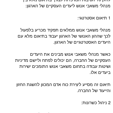
מנהלי משאבי אנוש ליעדים העסקיים של הארגון:
1 תיאום אסטרטגי:
מנהלי משאבי אנוש ממלאים תפקיד מכריע בלפעול
לכך שההון האנושי של הארגון יעבוד בתיאום מלא עם
היעדים האסטרטגיים של הארגון.
כאשר מנהלי משאבי אנוש מבינים את היעדים
העסקיים של החברה, הם יכולים לפתח וליישם מדיניות
ושיטות עבודה בתחום משאבי אנוש התומכים ישירות
ביעדים אלו.
תיאום זה מסייע ליצירת כוח אדם המכוון להשגת החזון
והייעוד של החברה.
2 ניהול כשרונות: