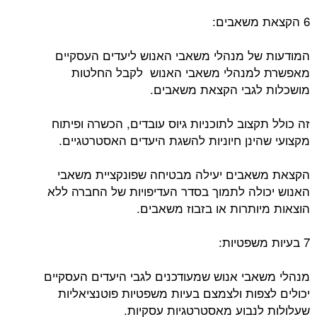
6 הקצאת משאבים:
המודעות של מנהלי משאבי האנוש ליעדים העסקיים
מאפשרת למנהלי משאבי האנוש לקבל החלטות
מושכלות לגבי הקצאת משאבים.
זה כולל תקצוב לתוכניות גיוס עובדים, הכשרה ופיתוח
מקצועי שהינן חיוניות להשגת היעדים האסטרטגיים.
הקצאת משאבים יעילה מבטיחה שפונקציית משאבי
האנוש יכולה לתמוך בסדר העדיפויות של החברה ללא
הוצאות מיותרות או בזבוז משאבים.
7 בעיות משפטיות:
מנהלי משאבי אנוש שמעודכנים לגבי היעדים העסקיים
יכולים לצפות ולצמצם בעיות משפטיות פוטנציאליות
שעלולות לנבוע מאסטרטגיות עסקיות.