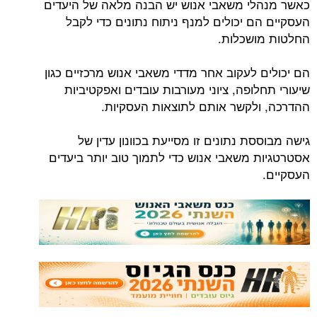
כאשר מנהלי משאבי אנוש יש הבנה מלאה של היעדים
העסקיים הם יכולים למנף ניתוח נתונים כדי לקבל
החלטות מושכלות.
הם יכולים לעקוב אחר מדדי משאבי אנוש מרכזיים כגון
שיעורי תחלופה, ציוני מעורבות עובדים ואפקטיביות
ההדרכה, ולקשר אותם לתוצאות העסקיות.
גישה מבוססת נתונים זו מסייעת בכוונון עדין של
אסטרטגיות משאבי אנוש כדי לתמוך טוב יותר ביעדים
העסקיים.