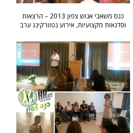
כנס משאבי אנוש צפון 2013 – הרצאות
ת מקצועיות, אירוע נטוורקינג ערב