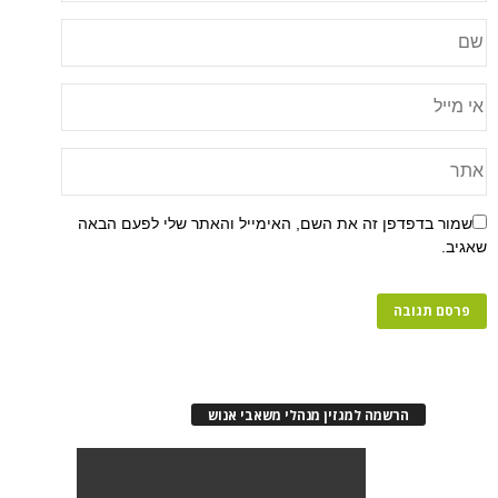
פן זה את השם, האימייל והאתר שלי לפעם הבאה
רשמה למגזין מנהלי משאבי אנוש