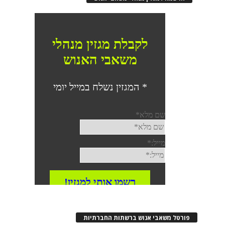
פורטל משאבי אנוש ברשתות החברתיות