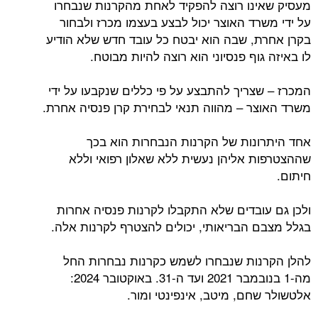
מעסיק שאינו רוצה להפקיד לאחת מהקרנות שנבחרו
על ידי משרד האוצר יכול לבצע בעצמו מכרז ולבחור
בקרן אחרת, שבה הוא יבטח כל עובד חדש שלא הודיע
לו באיזה גוף פנסיוני הוא רוצה להיות מבוטח.
המכרז – שצריך להתבצע על פי כללים שנקבעו על ידי
משרד האוצר – מהווה תנאי לבחירת קרן פנסיה אחרת.
אחד היתרונות של הקרנות הנבחרות הוא בכך
שההצטרפות אליהן נעשית ללא שאלון רפואי וללא
חיתום.
ולכן גם עובדים שלא התקבלו לקרנות פנסיה אחרות
בגלל מצבם הבריאותי, יכולים להצטרף לקרנות אלה.
להלן הקרנות שנבחרו לשמש כקרנות נבחרות החל
מה-1 בנובמבר 2021 ועד ה-31. באוקטובר 2024:
אלטשולר שחם, מיטב, אינפינטי ומור.