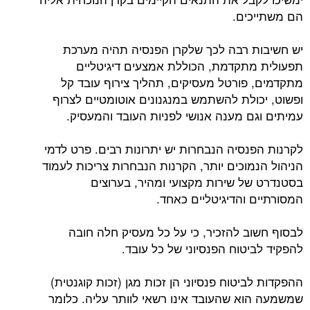
הם משתייכים.
יש חשיבות רבה לכך שלקרן הפנסיה תהיה מערכת
תפעולית מתקדמת, הכוללת אמצעים דיגיטליים
מתקדמים, פורטל מעסיקים, תהליך צירוף עובד קל
ופשוט, יכולת להשתמש במנגנונים אוטומטיים לצרוף
עמיתים וגם מענה אנושי לפניות העובד והמעסיק.
לקרנות הפנסיה הנבחרות יש יתרונות רבים. פרט לדמי
הניהול הנמוכים יותר, הקרנות הנבחרות צריכות לעמוד
בסטנדרט של שירות מקצועי ומהיר, בערוצים
המסורתיים והדיגיטליים כאחד.
לבסוף חשוב להזכיר, כי על כל מעסיק חלה חובה
להפקיד לביטוח הפנסיוני של כל עובד.
ההפקדות לביטוח פנסיוני הן זכות מגן (זכות קוגנטית)
שמשמעה הוא שהעובד אינו רשאי לוותר עליה. כלומר