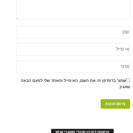
שמור בדפדפן זה את השם, האימייל והאתר שלי לפעם הבאה
שאגיב.
הרשמה למגזין מנהלי משאבי אנוש