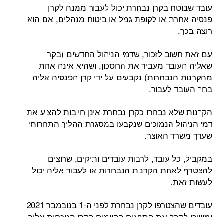
עובד שבוטח בקרן נבחרת יכול לעבור ממנה לקרן
פנסיה אחרת או לקופת גמל או ביטוח מנהלים, אם הוא
רוצה בכך.
עם זאת חשוב לזכור, שדמי הניהול החדשים (בקרן
שאליה העובד מעביר את החסכון, ושהיא אינה אחת
מהקרנות הנבחרות) נקבעים על ידי קרן הפנסיה אליה
בחר העובד לעבור.
הקרנות שלא נבחרו כקרן נבחרת אינן חייבות להציע את
דמי הניהול הנמוכים שנקבעו במסגרת ההליך התחרותי
שערך משרד האוצר.
במקביל, כל עובד, לרבות עובדים ותיקים, שרוצים
להצטרף לאחת הקרנות הנבחרות או לעבור אליה יכול
לעשות זאת.
עובדים שהצטרפו לקרן נבחרת לפני ה-1 בנובמבר 2021
ימשיכו לקבל את התנאים הקיימים בקרן הנוכחית אליה