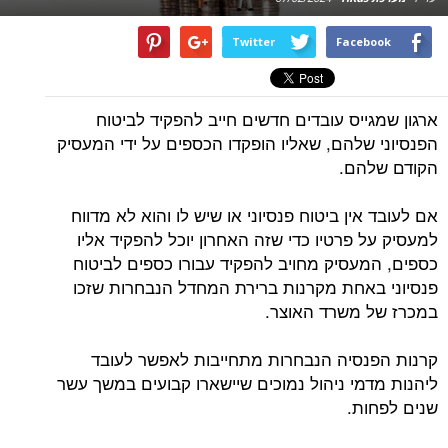
Twitter
Facebook
ארגון שמגייס עובדים חדשים חייב להפקיד לביטוח
הפנסיוני שלהם, שאליו הופקדו הכספים על ידי המעסיק
הקודם שלהם.
אם לעובד אין ביטוח פנסיוני או שיש לו והוא לא מדווח
למעסיק על פרטיו כדי שזה האחרון יוכל להפקיד אליו
כספים, המעסיק מחויב להפקיד עבורו כספים לביטוח
פנסיוני באחת מקרנות ברירת המחדל הנבחרות שזכו
במכרז של משרד האוצר.
קרנות הפנסיה הנבחרות מתחייבות לאפשר לעובד
ליהנות מדמי ניהול נמוכים שיישארו קבועים במשך עשר
שנים לפחות.