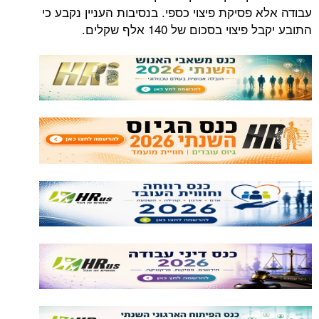
עבודה אלא פסיקת פיצוי כספי. בנסיבות העניין נקבע כי
התובע יקבל פיצוי בסכום של 140 אלף שקלים.