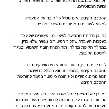
הקיבוצי, שבמסגרתו נקבע אופן סיום ההעסקה ופורטו
זכויות המפוטרים.
ההסכם הקיבוצי אינו מטיל כל חובה על המעסיק
למצוא לעובדים המפוטרים משרה חלופית.
כמו כן נדחתה התביעה לפיצוי בגין פיטורים שלא כדין –
בעקבות העובדה שהליך הפיטורים נעשה שלא כדין,
במהלך תקופת מחלה, תוך הפרת חובת השימוע ובניגוד
להסכם הקיבוצי.
לדברי בית הדין, פיטורי התובע היו מוצדקים נוכח
ההסכם הקיבוצי במסגרתו הוא הוכלל ברשימת
המפוטרים\מנוידים ולא הוכח כי פוטר בניגוד להוראות
ההסכם הקיבוצי.
כמו כן לא נמצא כי נפל פגם בהליך השימוע. במכתב
הפיטורים הנתבעת הסכימה לדחות את מועד סיום יחסי
העבודה עד לתום תקופת ימי המחלה. פגיעה בפרטיות