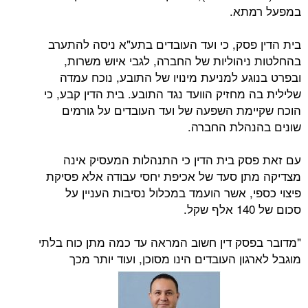
במפעל רמתא.
בית הדין פסק, כי ועד העובדים בתע"א ניסה להתערב
בהחלטות ניהוליות של החברה, לגבי איוש משרות,
ובפרט בנוגע למניעת מינויו של התובע, נוכח עמדה
שלילית בה מחזיק הוועד נגד התובע. בית הדין קבע, כי
הוכח שקיימת השפעה של ועד העובדים על גורמים
שונים בהנהלת החברה.
עם זאת פסק בית הדין כי התנהלות המעסיק אינה
מצדיקה מתן סעד של אכיפת יחסי עבודה אלא פסיקת
פיצוי כספי, אשר הועמד במכלול נסיבות העניין על
סכום של 140 אלף שקל.
"מדובר בפסק דין חשוב המראה עד כמה מתן כוח בלתי
מוגבל לארגון העובדים הינו מסוכן, ועוד יותר מכך