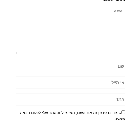
שמור בדפדפן זה את השם, האימייל והאתר שלי לפעם הבאה
שאגיב.