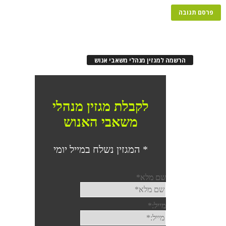
הרשמה למגזין מנהלי משאבי אנוש