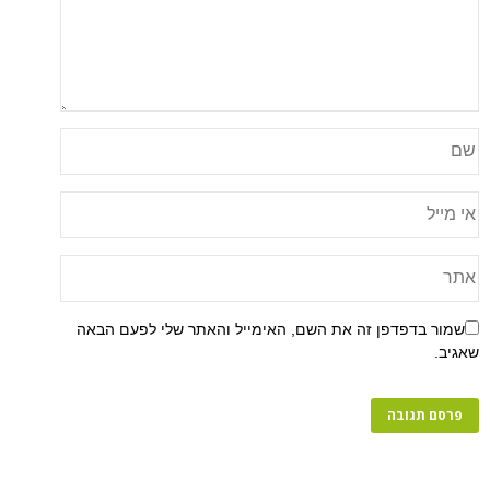
פן זה את השם, האימייל והאתר שלי לפעם הבאה