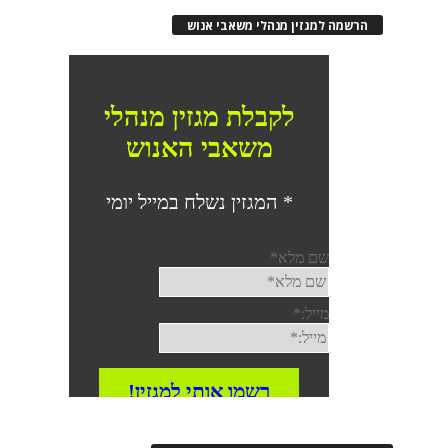
רשמה למגזין מנהלי משאבי אנוש