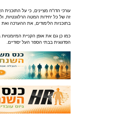
עורכי הדו"ח מציינים, כי על התוכני
זה של כל יחידות המטה הרלוונטיות, ו
בתוכניות הלימודים, את ההערכה ואת 
כמו כן גם את אופן הקניית המיומנויו
הפדגוגית בבתי הספר העל יסודיים.