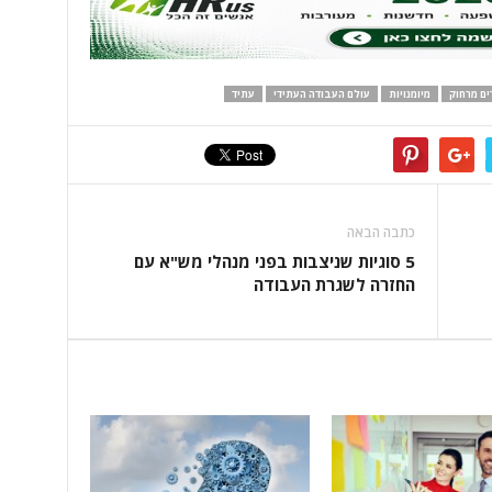
ם מרחוק
מיומנויות
עולם העבודה העתידי
עתיד
כתבה הבאה
5 סוגיות שניצבות בפני מנהלי מש"א עם
החזרה לשגרת העבודה