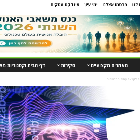
לנו
פרסמו אצלנו
ימי עיון
אינדקס עסקים
מאמרים מקצועיים
סקירות
דף הבית וקטגוריות מש
ות לקראת עתיד התלמידים