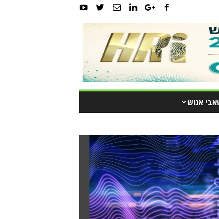
אבי אנוש