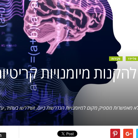
סליידר
סקירות
להקנות מיומנויות קריטי
לא מאפשרות מספיק מקום למיומנויות הנדרשות כיום, ושידרשו בעתיד, ע"
ה