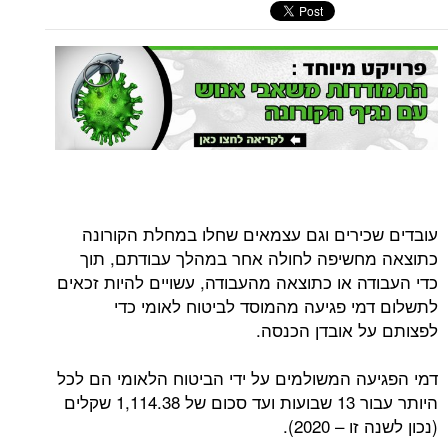
עובדים שכירים וגם עצמאים שחלו במחלת הקורונה
כתוצאה מחשיפה לחולה אחר במהלך עבודתם, תוך
כדי העבודה או כתוצאה מהעבודה, עשויים להיות זכאים
לתשלום דמי פגיעה מהמוסד לביטוח לאומי כדי
לפצותם על אובדן הכנסה.
דמי הפגיעה המשולמים על ידי הביטוח הלאומי הם לכל
היותר עבור 13 שבועות ועד סכום של 1,114.38 שקלים
(נכון לשנה זו – 2020).