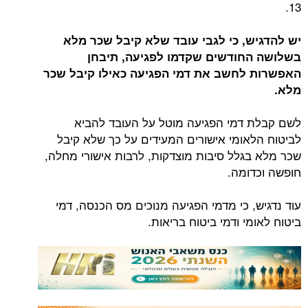
13.
יש להדגיש, כי לגבי עובד שלא קיבל שכר מלא
בשלושה החודשים שקדמו לפגיעה, תיבחן
האפשרות לחשב את דמי הפגיעה כאילו קיבל שכר
מלא.
לשם קבלת דמי הפגיעה מוטל על העובד להביא
לביטוח הלאומי אישורים המעידים על כך שלא קיבל
שכר מלא בגלל סיבות מוצדקות, לרבות אישורי מחלה,
חופשה וכדומה.
עוד נדגיש, כי מדמי הפגיעה מנוכים מס הכנסה, דמי
ביטוח לאומי ודמי ביטוח בריאות.