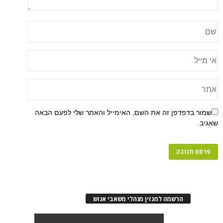
שמור בדפדפן זה את השם, האימייל והאתר שלי לפעם הבאה
שאגיב.
הרשמה למגזין מנהלי משאבי אנוש