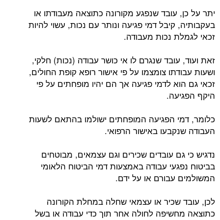
יתר על כן, עובד שנפגע מקורונה כתוצאה מעבודתו או
בעקבותיה, קיבל דמי פגיעה ונותר עם נכות, עשוי להיות
זכאי לגמלת נכות מעבודה.
זאת ועוד, עובד שנגרם לו אי כושר עבודה (נכות) חלקי,
ושעות עבודתו צומצמו על פי אישור רופא קופת החולים,
זכאי גם הוא לדמי פגיעה אך הם יהיו מופחתים על פי
היקף הפגיעה.
כלומר, דמי הפגיעה המופחתים ישולמו בהתאם לשעות
העבודה שנקבעו באישור הרפואי.
נדגיש כי גם עובדים שכירים וגם עצמאים, מבוטחים
בביטוח נפגעי עבודה באמצעות דמי הביטוח הלאומי
המשולמים עבורם או על ידם.
לכן, עובד שכיר או עצמאי שחלה במחלת הקורונה
כתוצאה מחשיפה לחולה אחר תוך כדי עבודה או בשל