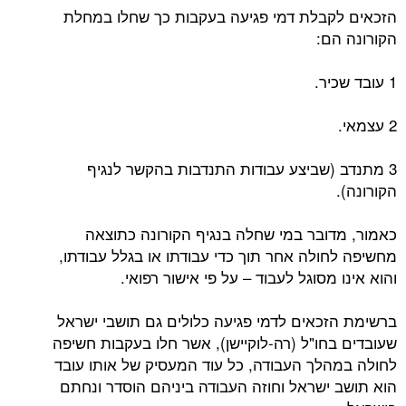
הזכאים לקבלת דמי פגיעה בעקבות כך שחלו במחלת
הקורונה הם:
1 עובד שכיר.
2 עצמאי.
3 מתנדב (שביצע עבודות התנדבות בהקשר לנגיף
הקורונה).
כאמור, מדובר במי שחלה בנגיף הקורונה כתוצאה
מחשיפה לחולה אחר תוך כדי עבודתו או בגלל עבודתו,
והוא אינו מסוגל לעבוד – על פי אישור רפואי.
ברשימת הזכאים לדמי פגיעה כלולים גם תושבי ישראל
שעובדים בחו"ל (רה-לוקיישן), אשר חלו בעקבות חשיפה
לחולה במהלך העבודה, כל עוד המעסיק של אותו עובד
הוא תושב ישראל וחוזה העבודה ביניהם הוסדר ונחתם