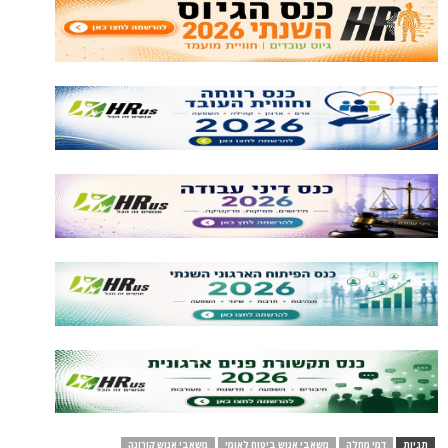
תגיות
דמי מחלה
משאבי אנוש ביטוח לאומי
משאבי אנוש קורונה