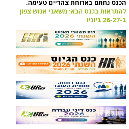
תם בארוחת צהריים טעימה.
 בכנס הבא: משאבי אנוש צפון