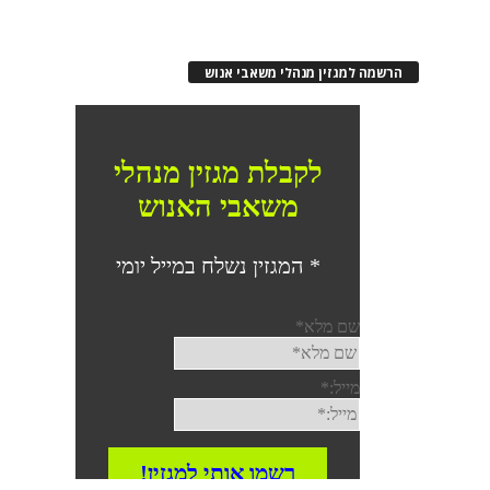
רשמה למגזין מנהלי משאבי אנוש