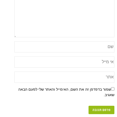
פן זה את השם, האימייל והאתר שלי לפעם הבאה