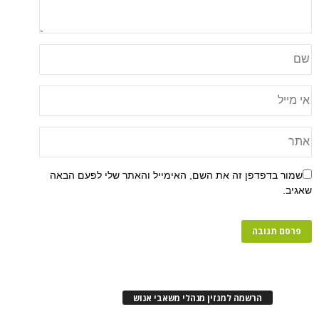
פן זה את השם, האימייל והאתר שלי לפעם הבאה
רשמה למגזין מנהלי משאבי אנוש