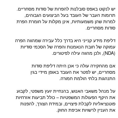
יש לנקוט באפס סובלנות להפרות של סודות מסחריים.
תרומות העבר של העובד בעל הביצועים הגבוהים,
למרות שהן משמעותיות, אינן מקלות על חומרת הפרת
סודות מסחריים.
דליפת מידע קנייני היא בדרך כלל עבירה שמהווה הפרה
עמוקה של חובת הנאמנות והפרה של הסכמי סודיות
(NDA), ולכן מהווה עילה לפיטורים.
אם מהחקירה עולה כי אכן היתה דליפת סודות
מסחריים, יש לפטר את העובד באופן מיידי בגין
התנהגות בלתי הולמת חמורה.
על מנהל משאבי האנוש, בהנחיית יועץ משפטי, לקבוע
את היקף הפעולות המשפטיות – כולל תביעות אזרחיות
פוטנציאליות לקבלת פיצויים, ובמידת הצורך, להפנות
את העניין לרשויות אכיפת החוק.