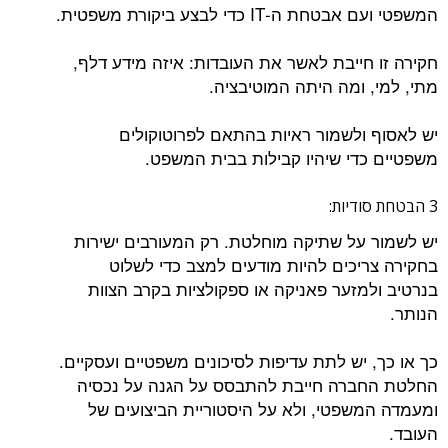
המשפטי ועם אבטחת ה-IT כדי לבצע ביקורת משפטית.
חקירה זו חייבת לאשר את העובדות: איזה מידע דלף,
מתי, למי, ומה היתה המוטיבציה.
יש לאסוף ולשמור ראיות בהתאם לפרוטוקולים
משפטיים כדי שיהיו קבילות בבית המשפט.
3 הבטחת סודיות:
יש לשמור על שתיקה מוחלטת. רק המעורבים ישירות
בחקירה צריכים להיות מודעים למצב כדי לשלוט
בנרטיב ולמזער פאניקה או ספקולציות בקרב הצוות
הנותר.
כך או כך, יש לתת עדיפות לסיכונים משפטיים ועסקיים.
החלטת החברה חייבת להתבסס על הגנה על נכסיה
ומעמדה המשפטי, ולא על היסטוריית הביצועים של
העובד.