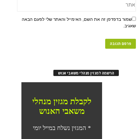
שמור בדפדפן זה את השם, האימייל והאתר שלי לפעם הבאה
שאגיב.
הרשמה למגזין מנהלי משאבי אנוש