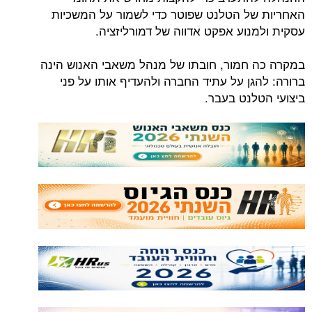
האחריות של הטלנט שפוטר כדי לשמור על המשכיות
עסקית ולמנוע אפקט אדווה של דמורליזציה.
במקרה כה חמור, חובתו של מנהל משאבי האנוש הינה
ברורה: להגן על עתיד החברה ולהעדיף אותו על פני
ביצועי הטלנט בעבר.