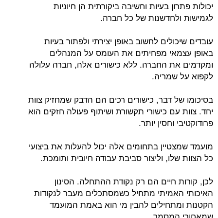
יכולות פתרון בעיות וחשיבה ביקורתית הן חיוניות
לגמישות ולחדשנות של כל חברה.
עובדים שיכולים לחשוב באופן יצירתי ולפתור בעיות
באופן עצמאי מפחיתים את העומס על המנהלים
ומקדמים את החברה. ללא כישורים אלה, חברה עלולה
לקפוא על שמריה.
בסיכומו של דבר, כישורים רכים הם הדבק שמחזיק צוות
יחד. צוות עם כישורי תקשורת ושיתוף פעולה חזקים הוא
פרודוקטיבי וחסין יותר.
מועמד שמצטיין בתחומים אלה יכול להעלות את ביצועי
כל הצוות שלו, וליצור סביבת עבודה חיובית ותומכת.
לכן, קורות חיים הם רק נקודת ההתחלה. הסינון
האיכותי האמיתי מתחיל כשמסתכלים מעבר לנקודות
הקטנות ומתחילים להבין מי הוא באמת המועמד
שמאחורי המסמך.