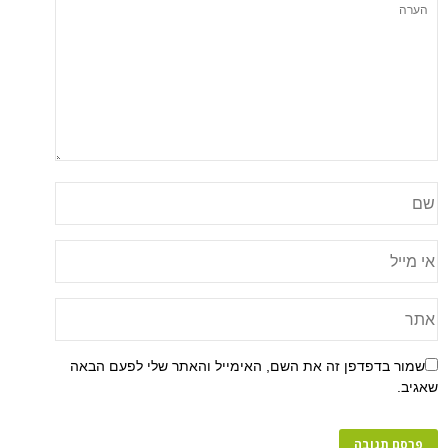
שמור בדפדפן זה את השם, האימייל והאתר שלי לפעם הבאה
שאגיב.