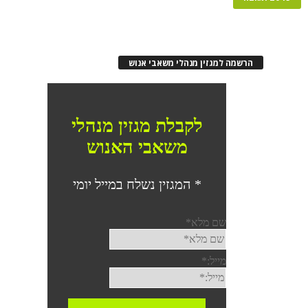
הרשמה למגזין מנהלי משאבי אנוש