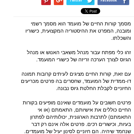
Twitter
Facebook
מסמך קורות החיים של מועמד הוא מסמך רשמי
ומובנה, המפרט את ההיסטוריה המקצועית, כישוריו
והשכלתו.
זהו כלי מפתח עבור מנהל משאבי האנוש או מנהל
הגיוס לצורך הערכה זריזה של כישורי המועמד.
עם זאת, קורות החיים מציגים לעיתים קרובות תמונה
דו-ממדית של המועמד, שחסרים בה פרטים מכריעים
החיוניים לקבלת החלטת גיוס נבונה.
פרטים חשובים על מועמדים שאינם מופיעים בקורות
החיים כוללים את אישיותם, התאמתם (או אי
התאמתם) לתרבות הארגונית, יכולותיהם לפתרון
בעיות, וכישורים רכים. פרטים אלה אינם רק דבר
שנחמד שיהיה. הם חיוניים לסינון יעיל של מועמדים.