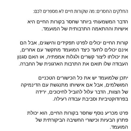
החלקים החסרים: מה שקורות חיים לא מספרים לכם:
הדבר המשמעותי ביותר שחסר בקורות החיים היא
אישיות וההתאמה התרבותית של המועמד.
קורות החיים יכולים לפרט תפקידים והישגים, אבל הם
אינם יכולים לתעד כיצד המועמד מתקשר עם אחרים,
את יכולתו ליצור קשרים ולגלות אמפתיה, או האם סגנון
העבודה שלו תואם את התרבות הארגונית של החברה.
יתכן שלמועמד יש את כל הכישורים הטכניים
המושלמים, אבל אם אישיותו מתנגשת עם הדינמיקה
של הצוות, הדבר עלול להוביל לחיכוכים, ירידה
בפרודוקטיביות וסביבת עבודה רעילה.
פרט מכריע נוסף שחסר בקורות החיים, הוא יכולת
פתרון הבעיות וכישורי החשיבה הביקורתית של
המועמד.