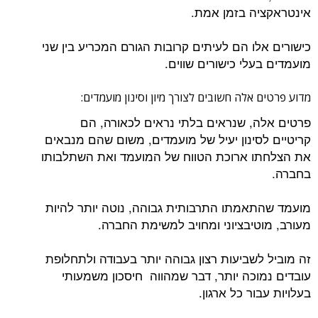
אינטראקציה בזמן אמת.
כישורים אלו הם לעיתים קרובות הגורם המכריע בין שני
מועמדים בעלי כישורים שווים.
מדוע פרטים אלה חשובים לצורך מיון וסינון מועמדים:
פרטים אלה, שנראים בלתי נראים לכאורה, הם
קריטיים לסינון יעיל של מועמדים, משום שהם מנבאים
את הצלחתו ארוכת הטווח של המועמד ואת השתלבותו
בחברה.
מועמד שהתאמתו התרבותית גבוהה, נוטה יותר להיות
מעורב, מוטיבציוני ומחויב למשימת החברה.
זה מוביל לשביעות רצון גבוהה יותר בעבודה ולתחלופת
עובדים נמוכה יותר, דבר שמהווה חיסכון משמעותי
בעלויות עבור כל ארגון.