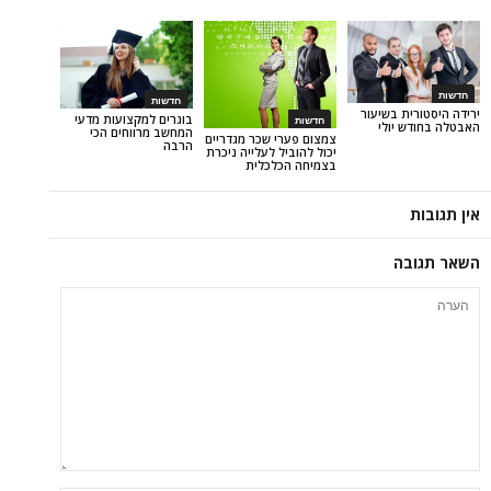
חדשות
 בשיעור
בוגרים למקצועות מדעי
חדשות
יולי
המחשב מרווחים הכי
צמצום פערי שכר מגדריים
הרבה
יכול להוביל לעלייה ניכרת
בצמיחה הכלכלית
ה