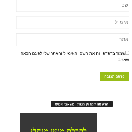
פן זה את השם, האימייל והאתר שלי לפעם הבאה
רשמה למגזין מנהלי משאבי אנוש