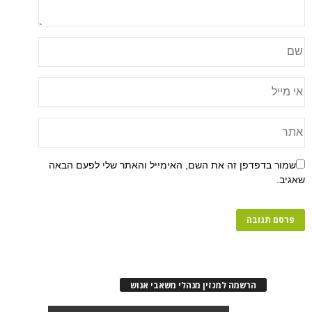
פן זה את השם, האימייל והאתר שלי לפעם הבאה
רשמה למגזין מנהלי משאבי אנוש