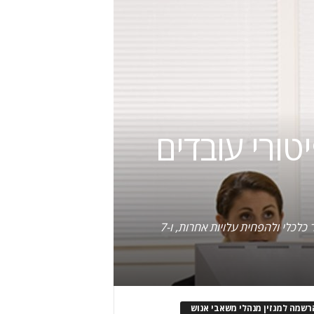
ורי עובדים
5 מצבים בהם לא ניתן להימנע מפיטורי עובדים בעת משבר כלכלי, 4 מצבים בהם ניתן להמנע מפיטורי עובדים במשבר כלכלי ולהפחית עלויות אחרות, ו-7
רשמה למגזין מנהלי משאבי אנוש