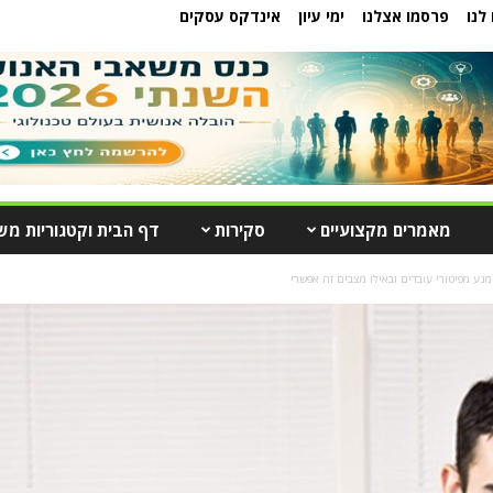
לנו
פרסמו אצלנו
ימי עיון
אינדקס עסקים
מאמרים מקצועיים
סקירות
דף הבית וקטגוריות מש
נע מפיטורי עובדים ובאילו מצבים זה אפשרי