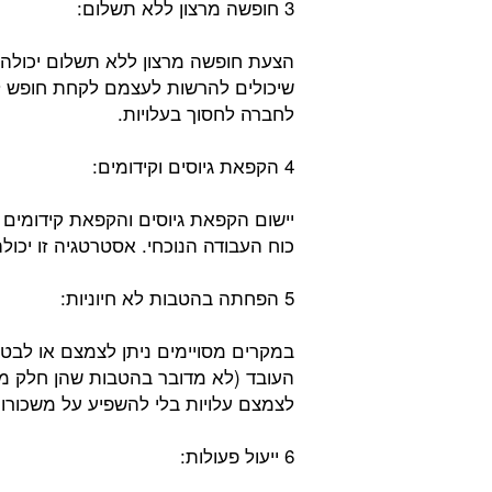
3 חופשה מרצון ללא תשלום:
הצעת חופשה מרצון ללא תשלום יכולה 
שיכולים להרשות לעצמם לקחת חופש לל
לחברה לחסוך בעלויות.
4 הקפאת גיוסים וקידומים:
יישום הקפאת גיוסים והקפאת קידומים 
כוח העבודה הנוכחי. אסטרטגיה זו יכולה
5 הפחתה בהטבות לא חיוניות:
במקרים מסויימים ניתן לצמצם או לבטל
העובד (לא מדובר בהטבות שהן חלק מהזכ
לצמצם עלויות בלי להשפיע על משכורו
6 ייעול פעולות: