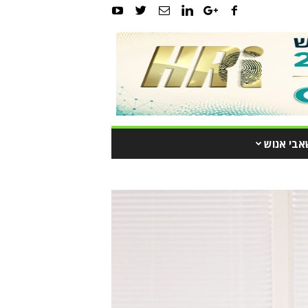
אבי אנוש