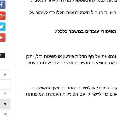
וניות בניהול האסטרטגיות הללו כדי לשמור על
מצאת על סף חדלות פירעון או פשיטת רגל, יתכן
ס
ם את ההוצאות המיידיות ולשמור על פעילות העסק.
א
ש למוצרי או לשירותי החברה, ואין התאוששות
האדם כדי ליישר קו עם הפעילות העסקית המופחתת.
2
9
16