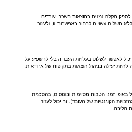
לספק הקלה זמנית בהוצאות השכר. עובדים
א תשלום עשויים לבחור באפשרות זו, ולעזור
יכול לאפשר לשלוט בעלויות העבודה בלי להשפיע על
 להיות יעילה בניהול הוצאות בתקופות של אי ודאות.
 באופן זמני הטבות מסוימות ובונוסים, בהסכמת
ויות הקוגנטיות של העובד). זה יכול לעזור
ת הליבה.