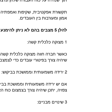
תקשורת אפקטיבית, שקיפות ואמפתיה חי
אמון ומעורבות בין העובדים.
להלן 5 מצבים בהם לא ניתן להימנע מפיטורי עובדים במשבר כלכלי:
1 מצוקה כלכלית קשה:
כאשר חברה חווה מצוקה כלכלית קשה ונ
שיהיה צורך בפיטורי עובדים כדי לצמצ
2 ירידה משמעותית וממושכת בביקוש:
אם יש ירידה משמעותית וממושכת בביקו
צפויה, יתכן שיהיה צורך בצמצום כוח 
3 שינויים מבניים: