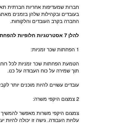
חברות שמעדיפות אחריות חברתית תאגי
בעובדים ובקהילות שלהן בזמנים מאתגר
החברה בקרב העובדים והלקוחות.
להלן 7 אסטרטגיות חלופיות להפחתת עלויות:
1 הפחתות שכר זמניות:
הטמעת הפחתות שכר זמניות לכל רוחבו 
תוך שמירה על כוח העבודה על כנו.
עובדים עשויים להיות מוכנים יותר לקב
2 צמצום היקפי משרה:
צמצום היקפי משרות מאפשר להמשיך 
עלויות העבודה. גישה זו יכולה להיות י