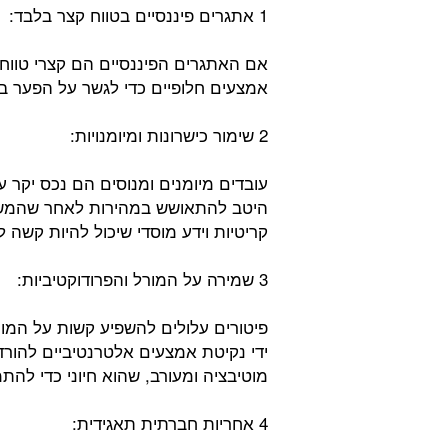
1 אתגרים פיננסיים בטווח קצר בלבד:
אם האתגרים הפיננסיים הם קצרי טווח 
אמצעים חלופיים כדי לגשר על הפער בל
2 שימור כישרונות ומיומנויות:
עובדים מיומנים ומנוסים הם נכס יקר
היטב להתאושש במהירות לאחר שהמשבר י
קריטיות וידע מוסדי שיכול להיות קשה 
3 שמירה על המורל והפרודוקטיביות:
פיטורים עלולים להשפיע קשות על המור
ידי נקיטת אמצעים אלטרנטיביים להורד
מוטיבציה ומעורב, שהוא חיוני כדי לה
4 אחריות חברתית תאגידית: