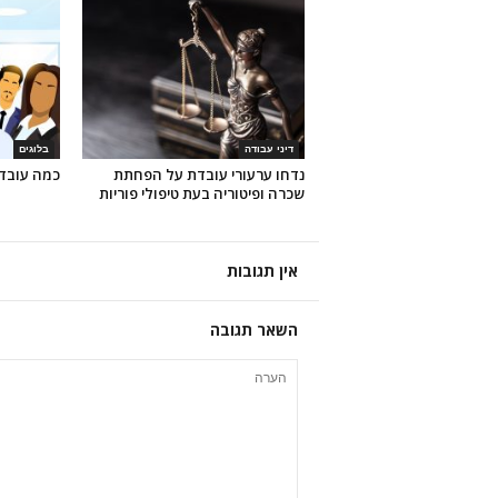
דיני עבודה
בלוגים
נדחו ערעורי עובדת על הפחתת
כמה עובדו
שכרה ופיטוריה בעת טיפולי פוריות
אין תגובות
השאר תגובה