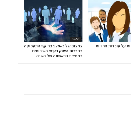
בלוגים
ת על עובדות חרדיות
צמצום של כ-52% בהיקף התעסוקה
בחברות הייטק בענפי השירותים
במחצית הראשונה של השנה