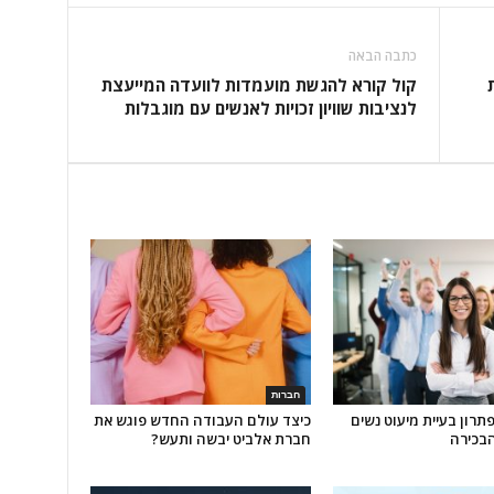
כתבה הבאה
קול קורא להגשת מועמדות לוועדה המייעצת
לנציבות שוויון זכויות לאנשים עם מוגבלות
חברות
פתרון בעיית מיעוט נשים
כיצד עולם העבודה החדש פוגש את
בכירה
חברת אלביט יבשה ותעש?