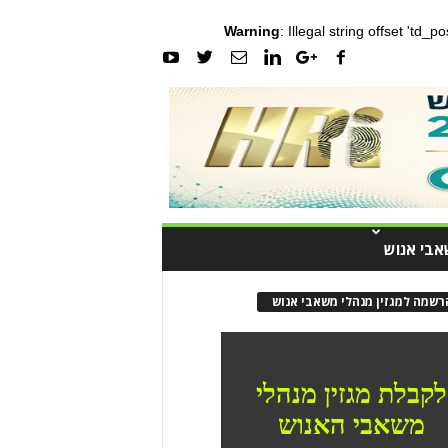
Warning
: Illegal string offset 'td_
אבי אנוש
רשמה למגזין מנהלי משאבי אנוש