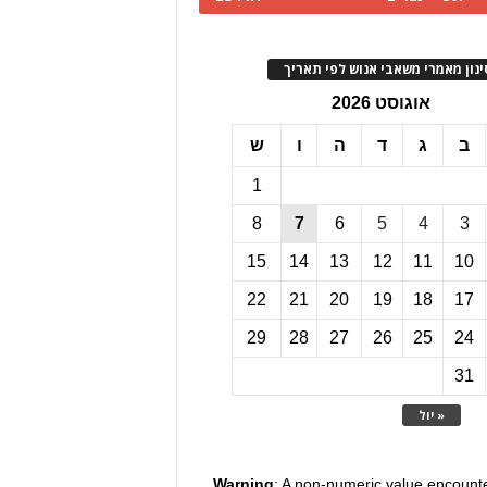
ינון מאמרי משאבי אנוש לפי תאריך
אוגוסט 2026
ב
ג
ד
ה
ו
ש
1
8
7
6
5
4
3
15
14
13
12
11
10
22
21
20
19
18
17
29
28
27
26
25
24
31
« יול
Warning
: A non-numeric value encount