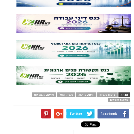
תגיות
ביטוח פנסיוני
מענק פרישה
פנסיה וגמל
פרישה לגמלאות
פרישת עובדים
Twitter
Facebook