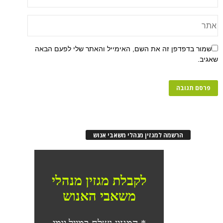
שמור בדפדפן זה את השם, האימייל והאתר שלי לפעם הבאה
שאגיב.
הרשמה למגזין מנהלי משאבי אנוש