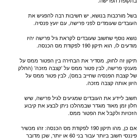
בתקופת הפרישה.
בשל מורכבות בנושא, יש חשיבות רבה להפגיש את
העובדים שעומדים לפני פרישה, עם יועץ פנסיה.
נושא נוסף שחשוב שעובדים לקראת גיל פרישה יהיו
מודעים לו, הוא תיקון 190 לפקודת מס הכנסה.
תיקון זה לחוק, מסדיר את הבחירה בין הפטור ממס על
מענקי פרישה, לבין פטור ממס על 'קצבה מזכה' (החלק
של קצבת הפנסיה שחייב במס), לבין פטור ממס על
היוון אותה קצבה מזכה.
חשוב ליידע את העובדים שמגיעים לגיל פרישה, שיש
חלון זמן מאוד מוגדר שבמהלכו ניתן לבצע את קיבוע
הזכויות ולקבל את הפטור ממס.
אם כן, מהו תיקון 190 לפקודת מס הכנסה: זהו מכשיר
פיננסי חשוב ביותר עבור בני 60 או יותר, שכן מדובר