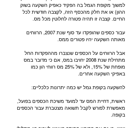
למשוך מקופת הגמל בה הפקיד כאפיק השקעה בשוק
ההון) או את חלק מהכסף הזה, לקצבה חודשית לכל
החיים. קצבה זו תהיה פטורה לחלוטין מכל מס.
עבור כספים שהופקדו עד סוף שנת 2007, הרווחים
מאותה השקעה יהיו פטורים ממס.
אבל הרווחים על הכספים שנצברו מההפקדות החל
מתחילת שנת 2008 יחויבו במס, אם כי מדובר במס
מופחת של 15%, ולא של 25% מס רווחי הון כמו
באפיקי השקעה אחרים.
להשקעה בקופת גמל יש כמה יתרונות כלכליים:
ראשית, דחיית המס עד למועד משיכת הכספים בפועל,
מאפשרת לפורש לקבל תשואה מצטברת עבור הכספים
בקופה.