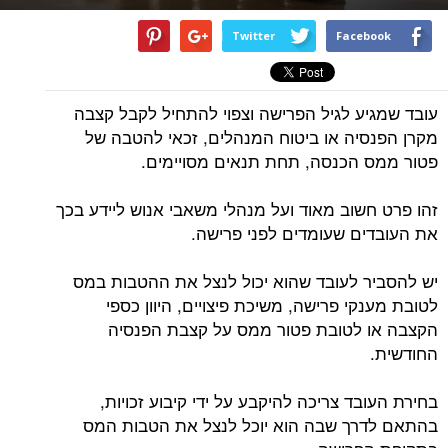
Twitter
Facebook
עובד שמגיע לגיל הפרישה וצפוי להתחיל לקבל קצבה
מקרן הפנסיה או ביטוח המנהלים, זכאי להטבה של
פטור ממס הכנסה, תחת תנאים מסויימים.
זהו פרט חשוב מאוד ועל מנהלי משאבי אנוש ליידע בכך
את העובדים שעומדים לפני פרישה.
יש להסביר לעובד שהוא יכול לנצל את ההטבות במס
לטובת מענקי פרישה, משיכת פיצויים, היוון כספי
הקצבה או לטובת פטור ממס על קצבת הפנסיה
החודשית.
בחירת העובד צריכה להיקבע על ידי קיבוע זכויות,
בהתאם לדרך שבה הוא יוכל לנצל את הטבות המס