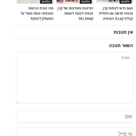
בלוגים
בלוגים
בלוגים
האם כדאי לפתוח קרן
יתרונות וחסרונות של קרן
מהי חובת הביטוח
פנסיה חדשה עם תחילת
פנסיה לעובד לעומת
הפנסיוני וכמה מוטל על
קבלת קצבת הפנסיה
קופות גמל
המעסיק להפקיד
אין תגובות
השאר תגובה