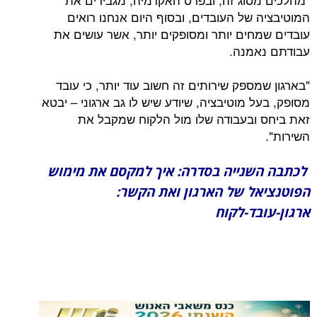
המוטיבציה של העובדים, ובסוף היום אנחנו רואים
עובדים שמחים יותר ומסופקים יותר, אשר עושים את
עבודתם נאמנה.
"בארגון שמספק שירותים זה חשוב עוד יותר, כי עובד
מסופק, בעל מוטיבציה, שיודע שיש לו גב ארגוני – יבטא
זאת ביחס ובעבודה שלו מול הלקוח שמקבל את
השירות".
לכתבה השנייה בסדרה: איך למקסם את מימוש
הפוטנציאל של הארגון ואת הקשר:
ארגון-עובד-לקוח