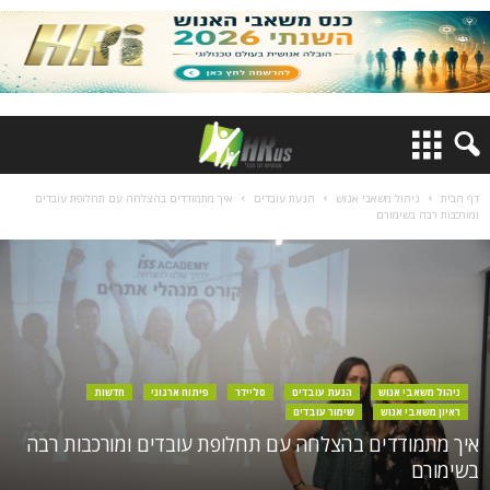
דף הבית
ניהול משאבי אנוש
הנעת עובדים
איך מתמודדים בהצלחה עם תחלופת עובדים
ומורכבות רבה בשימורם
ניהול משאבי אנוש
הנעת עובדים
סליידר
פיתוח ארגוני
חדשות
ראיון משאבי אנוש
שימור עובדים
איך מתמודדים בהצלחה עם תחלופת עובדים ומורכבות רבה
בשימורם