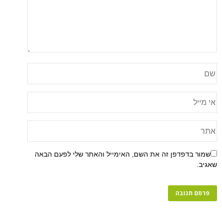
שמור בדפדפן זה את השם, האימייל והאתר שלי לפעם הבאה
שאגיב.