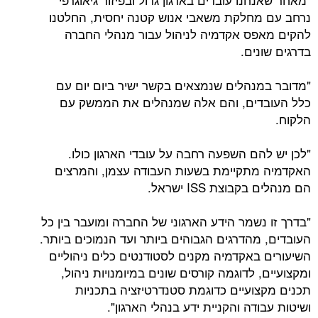
נרחב עם מחלקת משאבי אנוש קטנה יחסית, החלטנו
להקים מאפס אקדמיה לניהול עבור מנהלי החברה
בדרגים שונים.
"מדובר במנהלים שנמצאים בקשר ישיר ביום יום עם
כלל העובדים, והם אלה שמנהלים את הממשק עם
הלקוח.
"לכן יש להם השפעה רחבה על עובדי הארגון כולו.
האקדמיה מתקיימת בשעות העבודה עצמן, והמרצים
הם מנהלים בקבוצת ISS ישראל.
"בדרך זו נשמר הידע הארגוני של החברה ומועבר בין כל
העובדים, מהדרגים הגבוהים ביותר ועד הנמוכים ביותר.
השיעורים באקדמיה מקנים לסטודנטים כלים ניהוליים
ומקצועיים, לדוגמה קורסים שונים במיומנויות ניהול,
תכנים מקצועיים כדוגמת סטנדרטיזציה בתכניות
ושיטות עבודה והקניית ידע בנהלי הארגון".