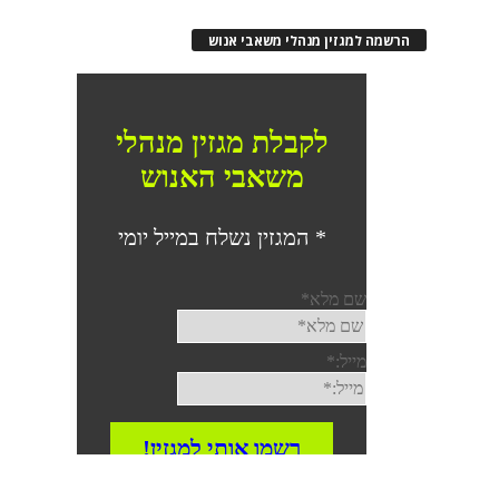
הרשמה למגזין מנהלי משאבי אנוש