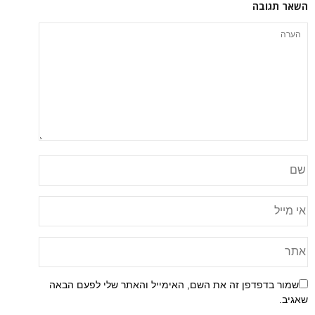
השאר תגובה
שמור בדפדפן זה את השם, האימייל והאתר שלי לפעם הבאה
שאגיב.