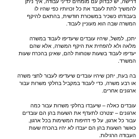
דרישה, יש לבדוק עם מומחים לדיני עבודה, איך ניתן
להמשיך לתת לעובד את כל זכויותיו כפי שהיו לו
בעבודתו כשכיר במשכורת חודשית, בהתאם להיקף
המשרה שבה הוא מעוניין לעבוד.
יתכן, למשל, שיהיו עובדים שיעדיפו לעבוד במשרה
מלאה ולא להפחית את היקף המשרה, אלא שהם
יעדיפו לעבוד בשעות שנוחות להם, שאינן בהכרח שעות
המשרד.
בה בעת, יתכן שיהיו עובדים שיעדיפו לעבור לחצי משרה
או רבע משרה, כדי לעבוד במקביל בחלקי משרות עבור
ארגונים אחרים.
עובדים כאלה – שיעבדו בחלקי משרות עבור כמה
ארגונים – יצטרכו לתעדף את השעות בהן הם עובדים
עבור כל ארגון, על פי דחיפות המשימות בכל ארגון,
כאשר השעות בהן הם יעבדו לא יהיו בהכרח שעות
העבודה הרגילות.