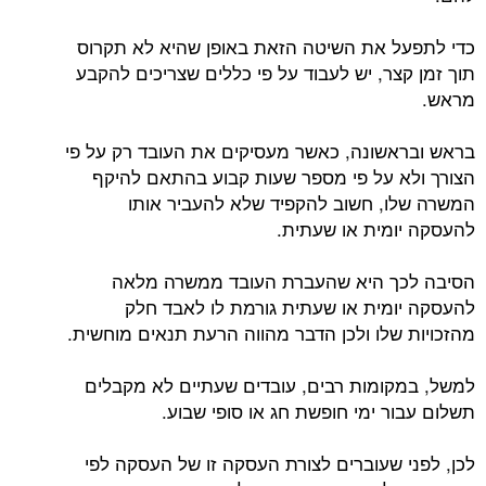
כדי לתפעל את השיטה הזאת באופן שהיא לא תקרוס
תוך זמן קצר, יש לעבוד על פי כללים שצריכים להקבע
מראש.
בראש ובראשונה, כאשר מעסיקים את העובד רק על פי
הצורך ולא על פי מספר שעות קבוע בהתאם להיקף
המשרה שלו, חשוב להקפיד שלא להעביר אותו
להעסקה יומית או שעתית.
הסיבה לכך היא שהעברת העובד ממשרה מלאה
להעסקה יומית או שעתית גורמת לו לאבד חלק
מהזכויות שלו ולכן הדבר מהווה הרעת תנאים מוחשית.
למשל, במקומות רבים, עובדים שעתיים לא מקבלים
תשלום עבור ימי חופשת חג או סופי שבוע.
לכן, לפני שעוברים לצורת העסקה זו של העסקה לפי