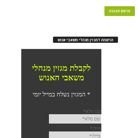
הרשמה למגזין מנהלי משאבי אנוש