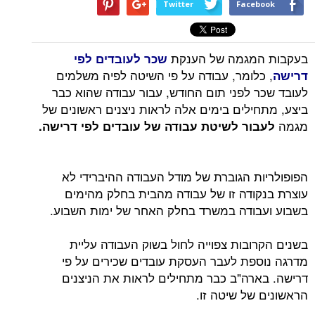
Twitter
Facebook
בעקבות המגמה של הענקת
שכר לעובדים לפי
, כלומר, עבודה על פי השיטה לפיה משלמים
דרישה
לעובד שכר לפני תום החודש, עבור עבודה שהוא כבר
ביצע, מתחילים בימים אלה לראות ניצנים ראשונים של
מגמה
לעבור לשיטת עבודה של עובדים לפי דרישה.
הפופולריות הגוברת של מודל העבודה ההיברידי לא
עוצרת בנקודה זו של עבודה מהבית בחלק מהימים
בשבוע ועבודה במשרד בחלק האחר של ימות השבוע.
בשנים הקרובות צפוייה לחול בשוק העבודה עליית
מדרגה נוספת לעבר העסקת עובדים שכירים על פי
דרישה. בארה"ב כבר מתחילים לראות את הניצנים
הראשונים של שיטה זו.