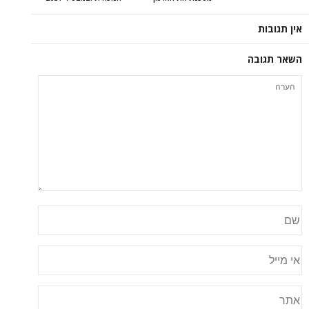
אין תגובות
השאר תגובה