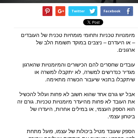
Twitter
Facebook
מיומנויות טכניות ותחומי מומחיות טכנית של העובדים
– או היעדרם – ניצבים במוקד תשומת הלב של
ארגונים.
עובדים שחסרים להם הכישורים והמיומנויות שהארגון
מגדיר כנדרשים למשרה, לא יתקבלו למשרה או
שיתקבלו בתנאי שיעבור הכשרה מתאימה.
אבל יש גורם אחד שהוא חשוב לא פחות ועלול להכשיל
את העובד לא פחות מהיעדר מיומנויות טכניות. גורם זה
הוא הספק העצמי, או במילים אחרות, היעדרו של
ביטחון עצמי.
הספק שעובד מטיל ביכולות של עצמו, פועל מתחת