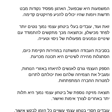
המשמעות היא שבפועל, הארגון מפסיד נקודות מבט
חדשות ויזמות שהיו יכולים להניע פרויקטים קדימה.
זאת ועוד, עובדים בעלי ביטחון עצמי נמוך נוטים יותר
לפחד מכישלון, וכתוצאה מכך מתקשים להתמודד עם
שינויים ונמנעים מפעולות של ניסוי וטעייה.
בסביבת העבודה המשתנה במהירות הקיימת כיום,
הסתגלות מהירה לשינויים היא תכונה מכרעת.
הספק העצמי גורם לאנשים להיאחז באזורי הנוחות,
ומגביל את הצמיחה שלהם ואת יכולתם לתרום
למטרות החברה המתפתחות.
תוצאה מזיקה נוספת של ביטחון עצמי נמוך היא תלות
יתר באחרים לצורך אימות ואישור.
עובדים חסרי בטחון עצמי עשויים כל הזמן לבקש אישור,