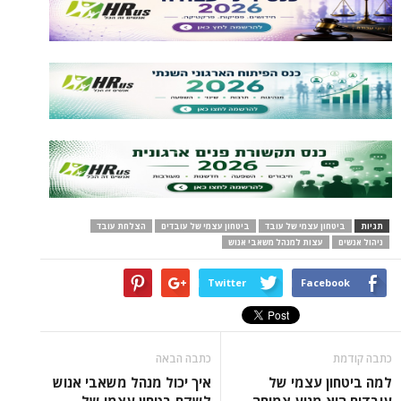
תגיות
ביטחון עצמי של עובד
ביטחון עצמי של עובדים
הצלחת עובד
ניהול אנשים
עצות למנהל משאבי אנוש
Twitter
Facebook
כתבה קודמת
כתבה הבאה
למה ביטחון עצמי של
איך יכול מנהל משאבי אנוש