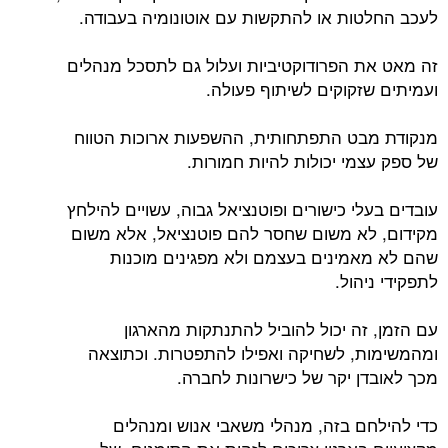
לעכב החלטות או להתקשות עם אוטונומיה בעבודה.
זה מאט את הפרודוקטיביות ועלול גם לתסכל מנהלים
ועמיתים שזקוקים לשיתוף פעולה.
מנקודת מבט התפתחותית, ההשפעות ארוכות הטווח
של ספק עצמי יכולות להיות חמורות.
עובדים בעלי כישורים ופוטנציאל גבוה, עשויים להילחץ
מקידום, לא משום שחסר להם פוטנציאל, אלא משום
שהם לא מאמינים בעצמם ולא מפגינים מוכנות
לתפקידי ניהול.
עם הזמן, זה יכול להוביל להתנתקות מהארגון
ומהמשימות, לשחיקה ואפילו להתפטרות. וכתוצאה
מכך לאובדן יקר של כישרונות לחברה.
כדי להילחם בזה, מנהלי משאבי אנוש ומנהלים