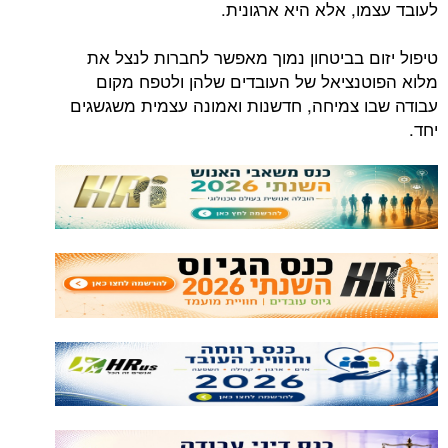
לעובד עצמו, אלא היא ארגונית.
טיפול יזום בביטחון נמוך מאפשר לחברות לנצל את
מלוא הפוטנציאל של העובדים שלהן ולטפח מקום
עבודה שבו צמיחה, חדשנות ואמונה עצמית משגשגים
יחד.