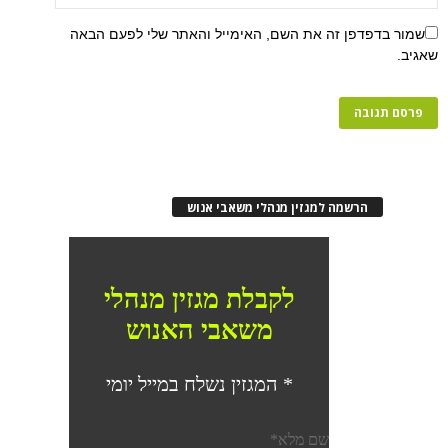
שמור בדפדפן זה את השם, האימייל והאתר שלי לפעם הבאה
שאגיב.
הרשמה למגזין מנהלי משאבי אנוש