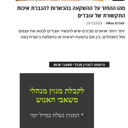
מהו ההחזר על ההשקעה בהכשרות להגברת איכות
התקשורת של עובדים
מערכת HRus
-
23/12/2025
יותר ויותר ארגונים מבינים שיש להכשיר עובדים לבטא את עצמם
מול המנהלים, בין אם בהצעת רעיונות או בהעלאת ביקורת בונה
הרשמה למגזין מנהלי משאבי אנוש