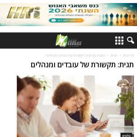
דף הבית
תגיות
כתבות עם תגית "תקשורת של עובדים ומנהלים"
תגית: תקשורת של עובדים ומנהלים
בלוגים