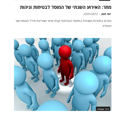
מחר: האירוע השנתי של המוסד לבטיחות וגיהות
יוסי חטב
-
23/01/2012
הזוכים בתחרות השנתית בתחומי הבטיחות יקבלו פרסי הצטיינות מיו"ר הכנסת ושר
התמ"ת
דיני עבודה