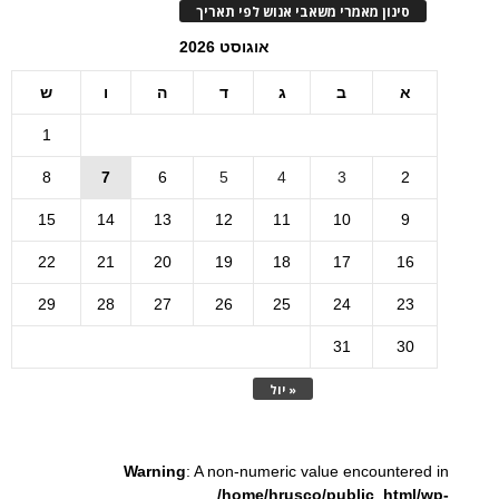
סינון מאמרי משאבי אנוש לפי תאריך
אוגוסט 2026
א
ב
ג
ד
ה
ו
ש
1
8
7
6
5
4
3
2
15
14
13
12
11
10
9
22
21
20
19
18
17
16
29
28
27
26
25
24
23
31
30
« יול
Warning
: A non-numeric value encountered in
/home/hrusco/public_html/wp-