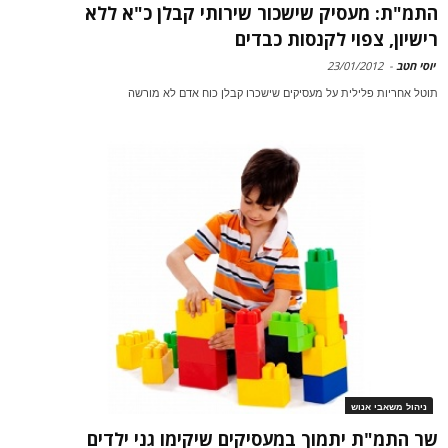
התמ"ת: מעסיק שישכור שירותי קבלן כ"א ללא
רישיון, צפוי לקנסות כבדים
יוסי חטב
-
23/01/2012
תוטל אחריות פלילית על מעסיקים שישכרו קבלן כוח אדם לא מורשה
ניהול משאבי אנוש
שר התמ"ת יתמוך במעסיקים שיקימו גני ילדים