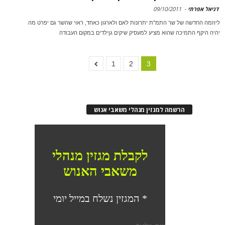
דניאל אפרתי
-
09/10/2011
ליוזמה החדשה של שר התמ"ת יתרונות לאם ולארגון כאחד, ראוי שהשר גם יפרט מה
יהיה היקף התמיכה שהוא מציע למעסיק שיקים גןילדים במקום העבודה
1
2
3
הרשמה למגזין מנהלי משאבי אנוש