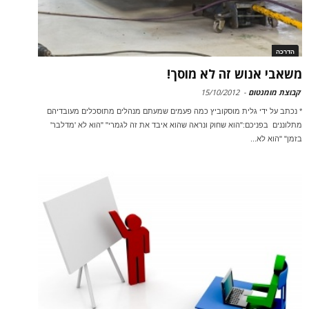
הדרכה
משאבי אנוש זה לא מוסך!
קבוצת מומנטום
-
15/10/2012
* נכתב על ידי גלית מוסקוביץ כמה פעמים שמעתם מנהלים מתוסכלים מעובדיהם
מתלוננים בפניכם:"הוא שחוק ונראה שהוא איבד את זה לגמרי" "הוא לא 'מדלבר'
בזמן" "הוא לא...