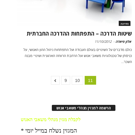
הדרכה
שיטות הדרכה – התפתחות ההדרכה החברתית
אלון פיאדה
-
11/10/2012
כולם מדברים על השינויים בעולם העבודה ועל התפתחות ניהול ההון האנושי, על
כניסתן של טכנולוגיות משאבי אנוש ועל הרחבת הרווחה הארגונית ושינויי מבנה
השכר...
9
10
11
הרשמה למגזין מנהלי משאבי אנוש