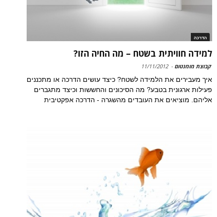
הדרכה
למידה חוויתית בשטח – מה החיה הזו?
קבוצת מומנטום
-
11/11/2012
איך מעבירים את הלמידה לשטח? כיצד עושים הדרכה או מתכננים
פעילות ארגונית בטבע? מה הסיכונים והחששות וכיצד מתגברים
אליהם. מוציאים את העובדים מהשגרה - הדרכה אפקטיבית