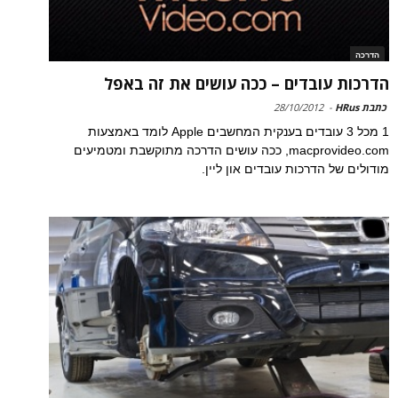
הדרכה
הדרכות עובדים – ככה עושים את זה באפל
כתבת HRus
-
28/10/2012
1 מכל 3 עובדים בענקית המחשבים Apple לומד באמצעות
macprovideo.com, ככה עושים הדרכה מתוקשבת ומטמיעים
מודולים של הדרכות עובדים און ליין.