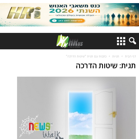
דף הבית
תגיות
כתבות עם תגית "שיטות הדרכה"
תגית: שיטות הדרכה