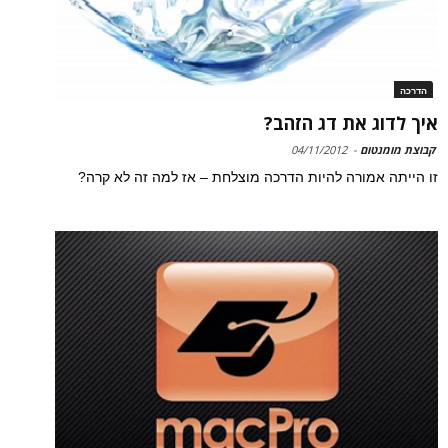
הדרכה
איך לדוג את דג הזהב?
קבוצת מומנטום
-
04/11/2012
זו הייתה אמורה להיות הדרכה מוצלחת – אז למה זה לא קרה?