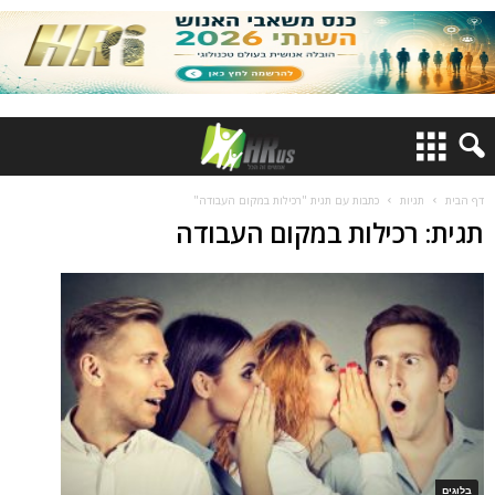
דף הבית
תגיות
כתבות עם תגית "רכילות במקום העבודה"
תגית: רכילות במקום העבודה
בלוגים