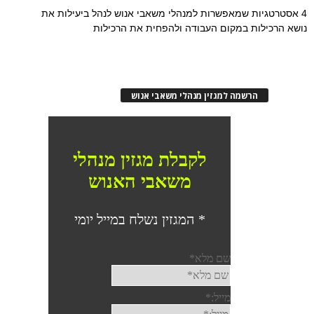
4 אסטרטגיות שמאפשרות למנהלי משאבי אנוש לנהל ביעילות את
נושא הרכילות במקום העבודה ולהפחית את הרכילות
הרשמה למגזין מנהלי משאבי אנוש