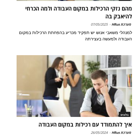
מהם נזקי הרכילות במקום העבודה ולמה הכרחי
להיאבק בה
מערכת HRus
-
07/05/2025
למנהלי משאבי אנוש יש תפקיד מכריע בהפחתת הרכילות במקום
העבודה ולמעשה בעצירתה
בלוגים
איך להתמודד עם רכילות במקום העבודה
מערכת HRus
-
26/05/2024