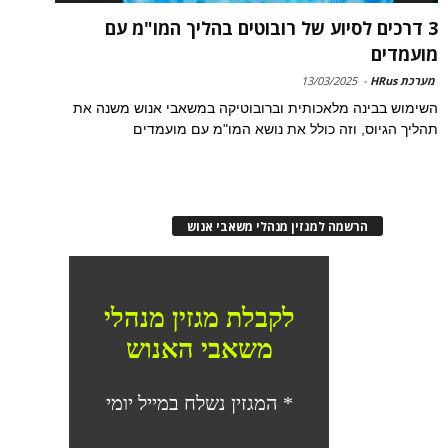
3 דרכים לסיוע של רובוטים בהליך המו"מ עם
מועמדים
מערכת HRus
-
13/03/2025
השימוש בבינה מלאכותית וברובוטיקה במשאבי אנוש משנה את
תהליך הגיוס, וזה כולל את נושא המו"מ עם מועמדים
הרשמה למגזין מנהלי משאבי אנוש