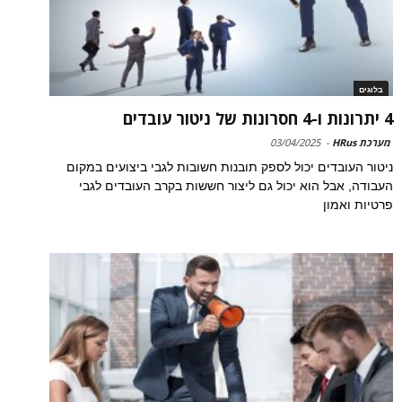
בלוגים
4 יתרונות ו-4 חסרונות של ניטור עובדים
מערכת HRus
-
03/04/2025
ניטור העובדים יכול לספק תובנות חשובות לגבי ביצועים במקום
העבודה, אבל הוא יכול גם ליצור חששות בקרב העובדים לגבי
פרטיות ואמון