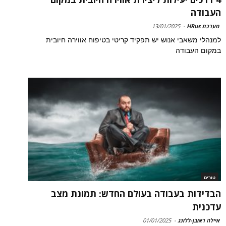
העבודה
מערכת HRus
-
13/01/2025
למנהלי משאבי אנוש יש תפקיד קריטי בטיפוח אווירה חיובית
במקום העבודה
טורים
הבדידות בעבודה בעולם החדש: תמונת מצב
עדכנית
איילה ראובן-ללונג
-
01/01/2025