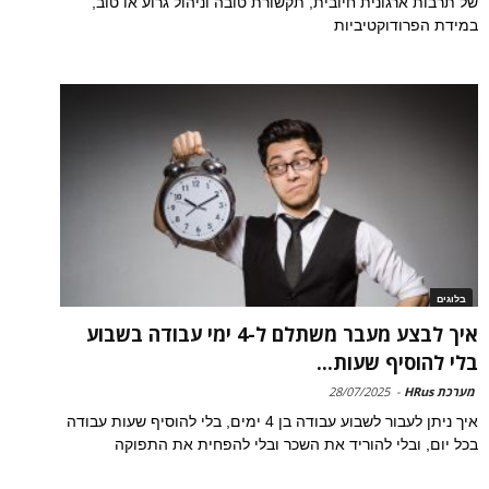
של תרבות ארגונית חיובית, תקשורת טובה וניהול גרוע או טוב,
במידת הפרודוקטיביות
בלוגים
איך לבצע מעבר משתלם ל-4 ימי עבודה בשבוע
בלי להוסיף שעות...
מערכת HRus
-
28/07/2025
איך ניתן לעבור לשבוע עבודה בן 4 ימים, בלי להוסיף שעות עבודה
בכל יום, ובלי להוריד את השכר ובלי להפחית את התפוקה