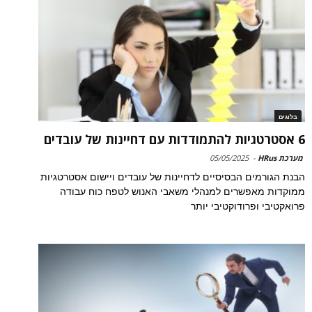
בלוגים
6 אסטרטגיות להתמודדות עם דחיינות של עובדים
מערכת HRus
-
05/05/2025
הבנת הגורמים הבסיסיים לדחיינות של עובדים ויישום אסטרטגיות
ממוקדות מאפשרים למנהלי משאבי האנוש לטפח כוח עבודה
פרואקטיבי ופרודוקטיבי יותר