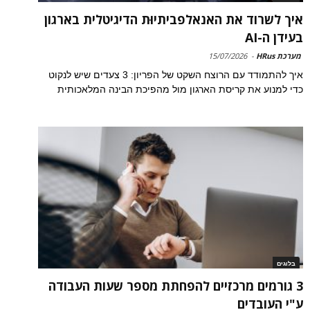
איך לשרוד את האנאלפביתיוּת הדיגיטלית בארגון
בעידן ה-AI
מערכת HRus
-
15/07/2026
איך להתמודד עם הרוצח השקט של הפריון: 3 צעדים שיש לנקוט
כדי למנוע את קריסת הארגון מול מהפיכת הבינה המלאכותית
בלוגים
3 גורמים מרכזיים להפחתת מספר שעות העבודה
ע"י העובדים