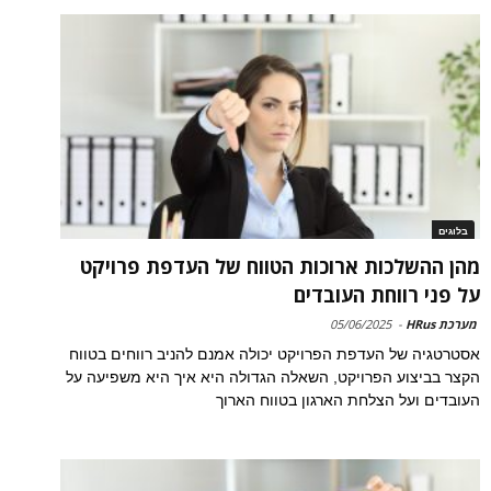
בלוגים
מהן ההשלכות ארוכות הטווח של העדפת פרויקט
על פני רווחת העובדים
מערכת HRus
-
05/06/2025
אסטרטגיה של העדפת הפרויקט יכולה אמנם להניב רווחים בטווח
הקצר בביצוע הפרויקט, השאלה הגדולה היא איך היא משפיעה על
העובדים ועל הצלחת הארגון בטווח הארוך