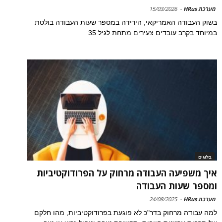
מערכת HRus
-
15/03/2026
בשוק העבודה האמריקאי, הירידה במספר שעות העבודה בולטת
במיוחד בקרב עובדים צעירים מתחת לגיל 35
בלוגים
איך משפיעה העבודה מרחוק על הפרודוקטיביות
ומספר שעות העבודה
מערכת HRus
-
24/08/2025
למה עבודה מרחוק בדר"כ לא פוגעת בפרודוקטיביות, מהו חלקם