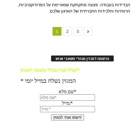
הבדידות בעבודה: פצצה מתקתקת שמאיימת על הפרודוקטיביות,
הרווחיות והלכידות החברתית של הארגון שלכם.
1
2
3
הרשמה למגזין מנהלי משאבי אנוש