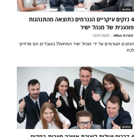
בלוגים
4 נזקים עיקריים הנגרמים כתוצאה מהתנהגות
פוגענית של מנהל ישיר
מערכת HRus
-
13/01/2025
הנזקים הנגרמים על ידי מנהל ישיר המתעלל בעובדים הם מרחיקי
לכת
בלוגים
4 דרכים יעילות ליצירת אווירה חיובית במקום