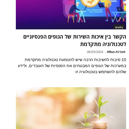
בלוגים
הקשר בין איכות השירות של הגופים הפנסיוניים
לטכנולוגיה מתקדמת
מערכת HRus
-
06/03/2024
10 סיבות לחשיבות הרבה שיש להטמעת טכנולוגיה מתקדמת
במערכות של הגופים המבטחים את הפנסיות של העובדים, ולידע
שלהם להשתמש בטכנולוגיה זו