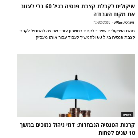
שיקולים לקבלת קצבת פנסיה בגיל 60 בלי לעזוב
את מקום העבודה
מערכת HRus
-
11/02/2024
מהם השיקולים שצריך לקחת בחשבון עובד שרוצה להתחיל לקבת
קצבת פנסיה בגיל 60 ולהמשיך לעבוד עבור אותו מעסיק
בלוגים
קרנות הפנסיה הנבחרות: דמי ניהול נמוכים במשך
10 שנים לפחות