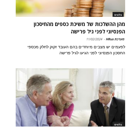
בלוגים
מהן ההשלכות של משיכת כספים מהחיסכון
הפנסיוני לפני גיל פרישה
מערכת HRus
-
11/02/2024
לפעמים יש מצבים מיוחדים בהם העובד זקוק לחלק מכספי
החסכון הפנסיוני לפני הגיעו לגיל פרישה
בלוגים