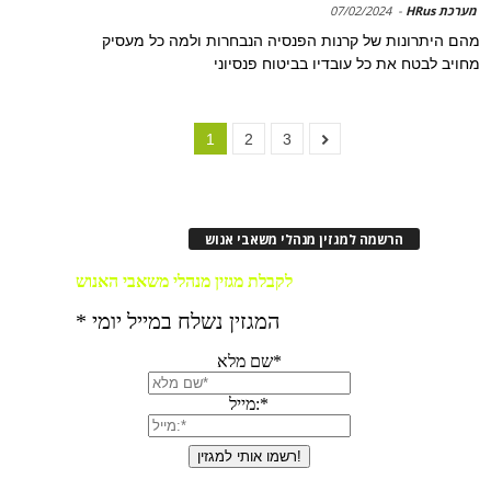
מערכת HRus
-
07/02/2024
מהם היתרונות של קרנות הפנסיה הנבחרות ולמה כל מעסיק
מחויב לבטח את כל עובדיו בביטוח פנסיוני
1
2
3
הרשמה למגזין מנהלי משאבי אנוש