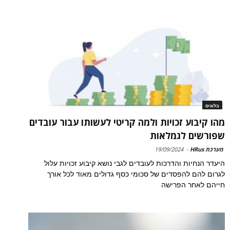
בלוגים
מהו קיבוע זכויות ולמה קריטי לעשותו עבור עובדים
שפורשים לגמלאות
מערכת HRus
-
19/09/2024
היעדר הנחיות והדרכות לעובדים לגבי נושא קיבוע זכויות עלול
לגרום להם להפסדים של סכומי כסף גדולים מאוד לכל אורך
חייהם לאחר הפרישה