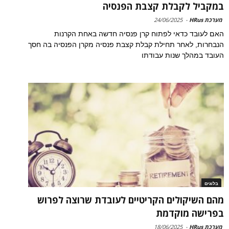
במקביל לקבלת קצבת הפנסיה
מערכת HRus
-
24/06/2025
האם לעובד כדאי לפתוח קרן פנסיה חדשה באחת הקרנות
הנבחרות, לאחר תחילת קבלת קצבת פנסיה מקרן הפנסיה בה חסך
העובד במהלך שנות עבודתו
בלוגים
מהם השיקולים הקריטיים לעובדת שרוצה לפרוש
בפרישה מוקדמת
מערכת HRus
-
18/06/2025