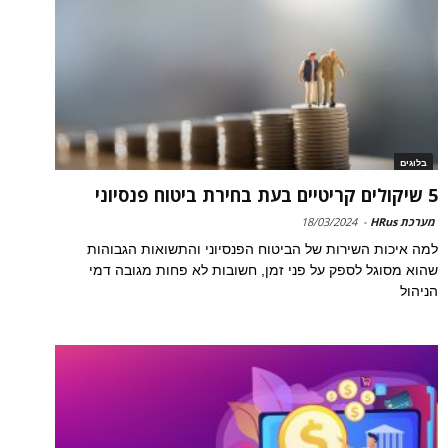
בלוגים
5 שיקולים קריטיים בעת בחירת ביטוח פנסיוני
מערכת HRus
-
18/03/2024
למה איכות השירות של הביטוח הפנסיוני והתשואות הגבוהות
שהוא מסוגל לספק על פני זמן, חשובות לא פחות מגובה דמי
הניהול