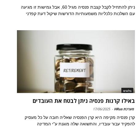
ניתן להתחיל לקבל קצבת פנסיה מגיל 60, אבל גמישות זו מגיעה
עם השלכות כלכליות משמעותיות הדורשות שיקול דעת קפדני
בלוגים
באילו קרנות פנסיה ניתן לבטח את העובדים
מערכת HRus
-
17/06/2025
קרן פנסיה מקיפה היא קרן הפנסיה שאליה חובה על כל מעסיק
להפקיד עבור עובדיו, והתשואה שלה מוגנת ע"י המדינה