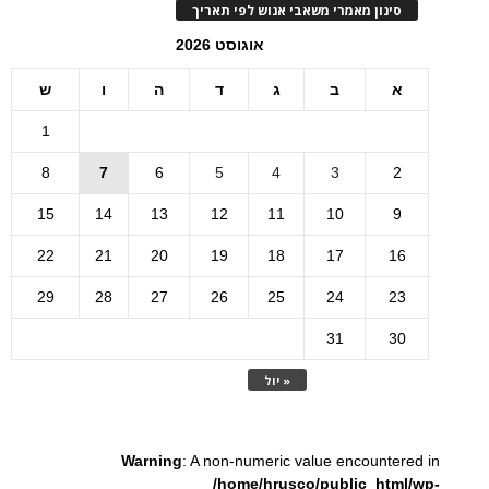
סינון מאמרי משאבי אנוש לפי תאריך
אוגוסט 2026
א
ב
ג
ד
ה
ו
ש
1
8
7
6
5
4
3
2
15
14
13
12
11
10
9
22
21
20
19
18
17
16
29
28
27
26
25
24
23
31
30
« יול
Warning
: A non-numeric value encountered in
/home/hrusco/public_html/wp-