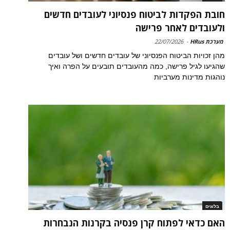
חובת הפקדות לביטוח פנסיוני לעובדים חדשים
ולעובדים לאחר פרישה
מערכת HRus
-
22/07/2026
מהן זכויות הביטוח הפנסיוני של עובדים חדשים ושל עובדים
שהגיעו לגיל פרישה, כמה מהעובדים תובעים על הפרה ואיך
נוהגות מדינות מערביות
בלוגים
האם כדאי לפתוח קרן פנסיה בקרנות הנבחרות