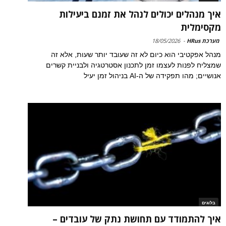
איך מנהלים יכולים לנהל את זמנם ביעילות
מקסימלית
מערכת HRus
-
18/05/2026
מנהל אפקטיבי הוא כיום לא זה שעובד יותר שעות, אלא זה
שמצליח לפנות לעצמו זמן לתכנון אסטרטגיה ולבניית קשרים
אנושיים; מהו תפקידה של ה-AI בניהול זמן יעיל
בלוגים
איך להתמודד עם תחושת נתק של עובדים –