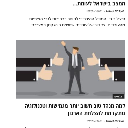
המצב בישראל לעומת...
מערכת HRus
-
29/03/2026
השילוב בין המודל ההיברידי לחוסר בבהירות לגבי הציפיות
מהעובדים יצר דור של עובדים שחשים בורג קטן במערכת
בלוגים
למה מנהל טוב חשוב יותר מגמישות וטכנולוגיה
מתקדמת להצלחת הארגון
מערכת HRus
-
19/03/2026