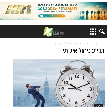
דף הבית
תגיות
כתבות עם תגית "ניהול איכותי"
תגית: ניהול איכותי
בלוגים