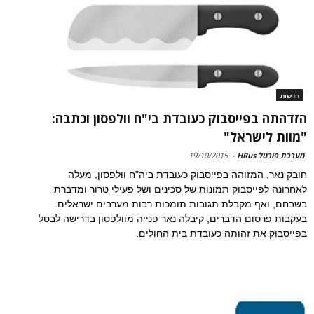
חדשות
הזדהתה בפייסבוק כעובדת בי"ח וולפסון וכתבה:
"מוות לישראל"
מערכת פורטל HRus
-
19/10/2015
חובק נאר, המזוהה בפייסבוק כעובדת ביה"ח וולפסון, מעלה
לאחרונה לפייסבוק תמונות של סכינים ושל פעילי טרור ומדברת
בשבחם, ואף מקבלת תגובות תומכות רבות מערבים ישראלים.
בעקבות פרסום הדברים, קיבלה נאר פנייה מוולפסון בדרישה לבטל
בפייסבוק את זהותה כעובדת בית החולים.