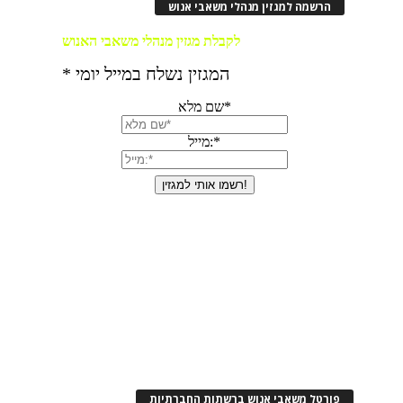
הרשמה למגזין מנהלי משאבי אנוש
פורטל משאבי אנוש ברשתות החברתיות