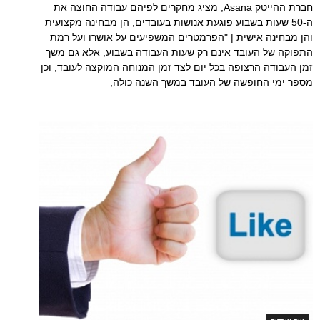
חברת ההייטק Asana, מציג מחקרים לפיהם עבודה החוצה את
ה-50 שעות בשבוע פוגעת אנושות בעובדים, הן מבחינה מקצועית
והן מבחינה אישית | "הפרמטרים המשפיעים על אושרו ועל רמת
התפוקה של העובד אינם רק שעות העבודה בשבוע, אלא גם משך
זמן העבודה הרצופה בכל יום לצד זמן המנוחה המוקצה לעובד, וכן
מספר ימי החופשה של העובד במשך השנה כולה,