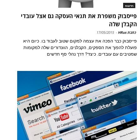
חדשות
פייסבוק משפרת את תנאי העסקה גם אצל עובדי
הקבלן שלה
כתבת HRus
-
17/05/2015
פייסבוק כבר הפכה את עצמה למקום שטוב לעבוד בו. כיום היא
פועלת להפוך את הספקים, הקבלנים, הוונדורים שלה למקומות
שמטיבים עם עובדים. כיצד? דרך נהלי סף חדשים