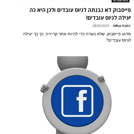
גיוס עובדים
פייסבוק לא נבנתה לגיוס עובדים ולכן היא כה
יעילה לגיוס עובדים!
כתבת HRus
-
28/05/2015
מדוע פייסבוק, שלא נוצרה כדי להיות אתר קריירה, כך כך יעילה
לגיוס עובדים?