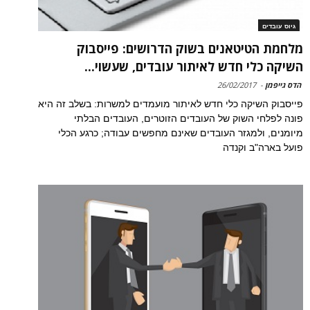
גיוס עובדים
מלחמת הטיטאנים בשוק הדרושים: פייסבוק
השיקה כלי חדש לאיתור עובדים, שעשוי...
הדס גייפמן
-
26/02/2017
פייסבוק השיקה כלי חדש לאיתור מועמדים למשרות: בשלב זה היא
פונה לפלחי השוק של העובדים הזוטרים, העובדים הבלתי
מיומנים, ולמגזר העובדים שאינם מחפשים עבודה; כרגע הכלי
פועל בארה"ב וקנדה