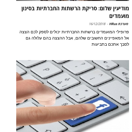
מודיעין שלום: סריקת הרשתות החברתיות בסינון
מועמדים
מערכת HRus
-
16/12/2018
פרופילי המועמדים ברשתות החברתיות יכולים לספק לכם הצצה
אל המאפיינים החשובים שלהם, אבל ההצצה בהם עלולה גם
לסבך אתכם בתביעות