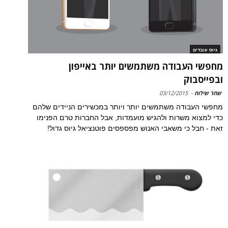
גיוס עובדים
מחפשי העבודה משתמשים יותר באייפון
ובפייסבוק
שחר שילוח
-
03/12/2015
מחפשי העבודה משתמשים יותר ויותר במכשירים הניידים שלהם
כדי למצוא משרות ולהגיש מועמדות, אבל החברות טרם הפנימו
זאת - חבל כי משאבי האנוש מפספסים פוטנציאל גיוס גדול!