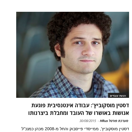
הנעת עובדים
דסטין מוסקוביץ': עבודה אינטנסיבית פוגעת
אנושות באושרו של העובד ומחבלת ביצרנותו
מערכת פורטל HRus
-
30/08/2015
דסטין מוסקוביץ', ממייסדי פייסבוק והחל מ-2008 מכהן כמנכ"ל