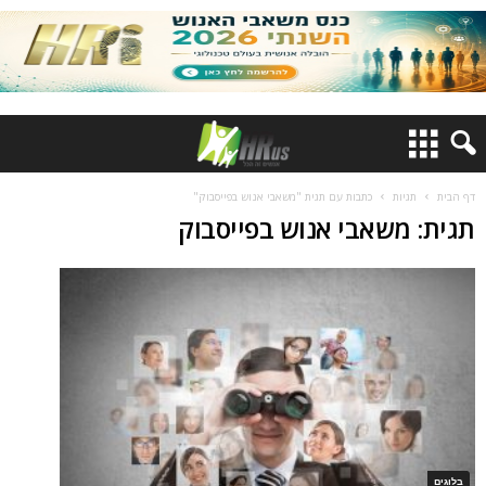
דף הבית
תגיות
כתבות עם תגית "משאבי אנוש בפייסבוק"
תגית: משאבי אנוש בפייסבוק
בלוגים