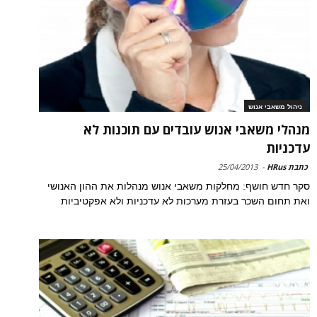
ניהול משאבי אנוש
מנהלי משאבי אנוש עובדים עם תוכנות לא
עדכניות
כתבת HRus
-
25/04/2013
סקר חדש חושף: מחלקות משאבי אנוש מנהלות את ההון האנושי
ואת תחום השכר בעזרת מערכות לא עדכניות ולא אפקטיביות