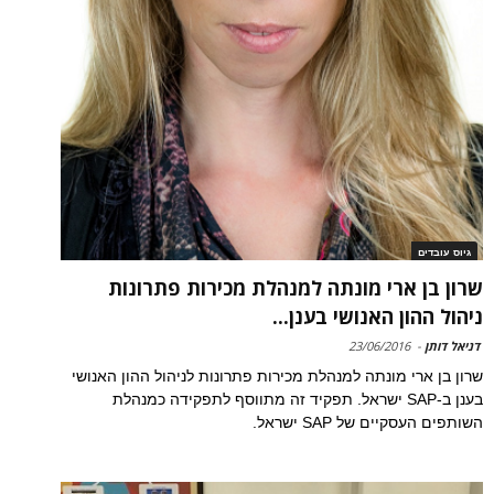
גיוס עובדים
שרון בן ארי מונתה למנהלת מכירות פתרונות
ניהול ההון האנושי בענן...
דניאל דותן
-
23/06/2016
שרון בן ארי מונתה למנהלת מכירות פתרונות לניהול ההון האנושי
בענן ב-SAP ישראל. תפקיד זה מתווסף לתפקידה כמנהלת
השותפים העסקיים של SAP ישראל.