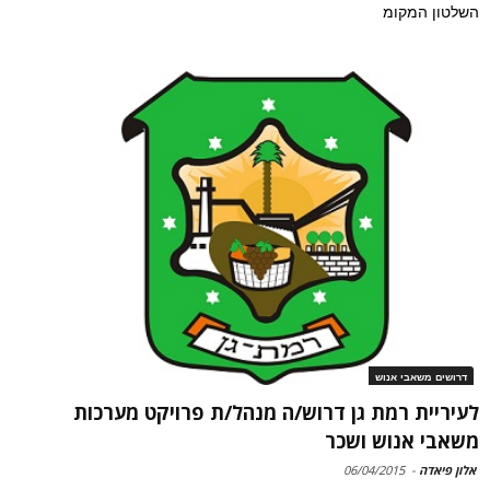
השלטון המקומ
דרושים משאבי אנוש
לעיריית רמת גן דרוש/ה מנהל/ת פרויקט מערכות
משאבי אנוש ושכר
אלון פיאדה
-
06/04/2015