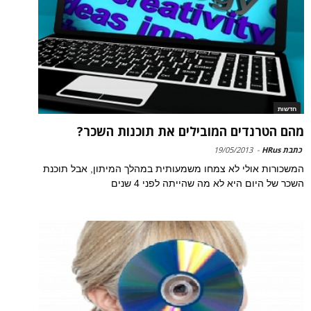
חדשות
מהם הטרנדים המובילים את תוכנות השכר?
כתבת HRus
-
19/05/2013
המשכורות אולי לא צמחו משמעותית במהלך המיתון, אבל תוכנת
השכר של היום היא לא מה שהייתה לפני 4 שנים