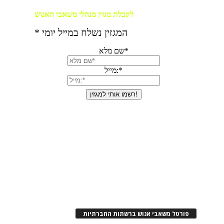
פורטל משאבי אנוש ברשתות החברתיות