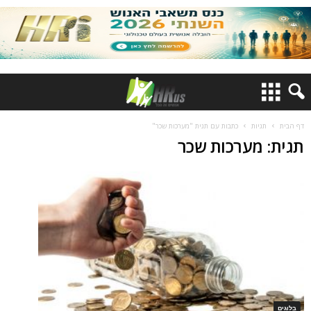
דף הבית
תגיות
כתבות עם תגית "מערכות שכר"
תגית: מערכות שכר
בלוגים