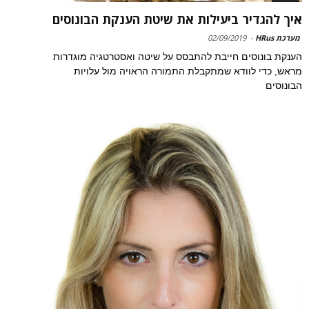
איך להגדיר ביעילות את שיטת הענקת הבונוסים
מערכת HRus
-
02/09/2019
הענקת בונוסים חייבת להתבסס על שיטה ואסטרטגיה מוגדרות
מראש, כדי לוודא שמתקבלת התמורה הראויה מול עלויות
הבונוסים