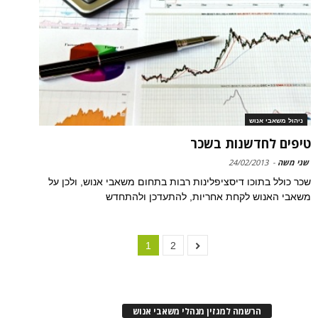
ניהול משאבי אנוש
טיפים לחדשנות בשכר
שני משה
-
24/02/2013
שכר כולל בתוכו דיסציפלינות רבות בתחום משאבי אנוש, ולכן על
משאבי האנוש לקחת אחריות, להתעדכן ולהתחדש
1
2
הרשמה למגזין מנהלי משאבי אנוש