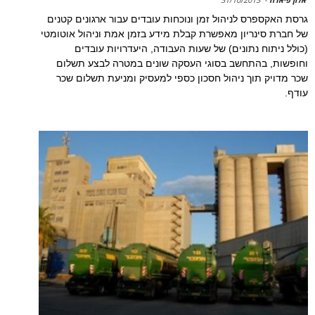
גרסת האקספרס לניהול זמן ונוכחות עובדים עבור ארגונים קטנים
של חברת סינריון מאפשרת קבלת מידע בזמן אמת וניהול אוטומטי
(כולל ניתוח נתונים) של שעות העבודה, היעדרויות עובדים
וחופשות, בהתחשב בסוגי העסקה שונים במטרה לבצע תשלום
שכר מדויק תוך ניהול חסכון כספי למעסיק ומניעת תשלום שכר
עודף.