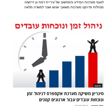
לאגף מערכות המידע והמחשוב של עיריית רמת גן דרוש/ה
מנהל/ת פרויקט מערכות משאבי אנוש ושכר למשרה מלאה.
חדשות
סינריון משיקה מערכת אקספרס לניהול זמן
ונוכחות עובדים עבור ארגונים קטנים
אלון פיאדה
-
31/10/2013