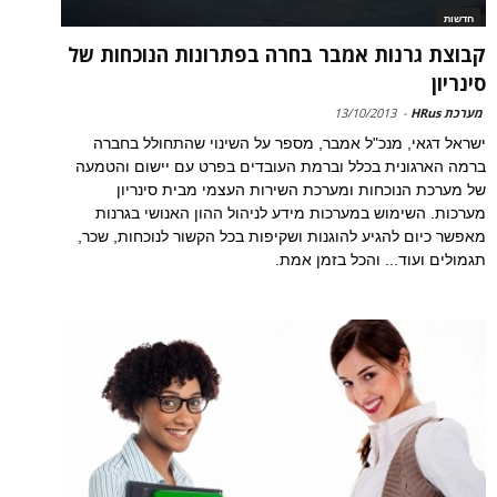
חדשות
קבוצת גרנות אמבר בחרה בפתרונות הנוכחות של
סינריון
מערכת HRus
-
13/10/2013
ישראל דגאי, מנכ"ל אמבר, מספר על השינוי שהתחולל בחברה
ברמה הארגונית בכלל וברמת העובדים בפרט עם יישום והטמעה
של מערכת הנוכחות ומערכת השירות העצמי מבית סינריון
מערכות. השימוש במערכות מידע לניהול ההון האנושי בגרנות
מאפשר כיום להגיע להוגנות ושקיפות בכל הקשור לנוכחות, שכר,
תגמולים ועוד... והכל בזמן אמת.