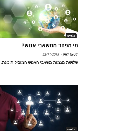
בלוגים
מי מפחד ממשאבי אנוש?
דניאל דותן
-
22/11/2018
שלושת מגמות משאבי האנוש המובילות כעת.
בלוגים