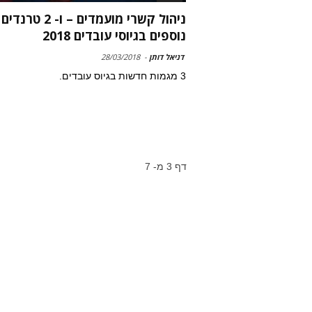
ניהול קשרי מועמדים – ו- 2 טרנדים
נוספים בגיוסי עובדים 2018
דניאל דותן
-
28/03/2018
3 מגמות חדשות בגיוס עובדים.
דף 3 מ- 7