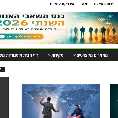
פרסמו אצלנו
ימי עיון
אינדקס עסקים
מאמרים מקצועיים
סקירות
דף הבית וקטגוריות מש
ה