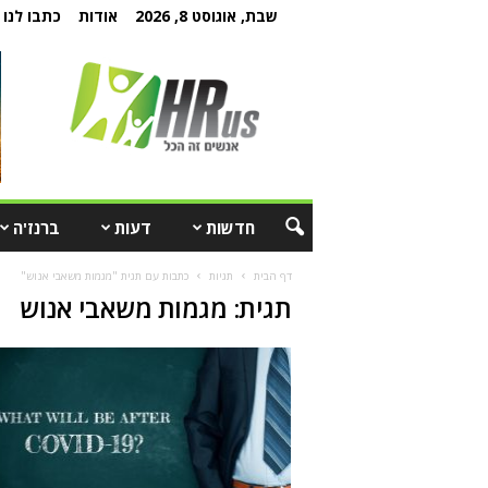
שבת, אוגוסט 8, 2026
אודות
כתבו לנו
חדשות
דעות
ברנז'ה
דף הבית
תגיות
כתבות עם תגית "מגמות משאבי אנוש"
תגית: מגמות משאבי אנוש