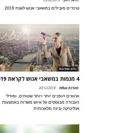
טרנדים מובילים במשאבי אנוש לשנת 2019.
כלים ופתרונות
4 מגמות במשאבי אנוש לקראת 2019
מערכת HRus
-
20/12/2018
ארגונים הופכים יותר ויותר שטוחים, ומודלי
העבודה מבוססים על איוש משרות באמצעות
אנליטיקה ובינה מלאכותית