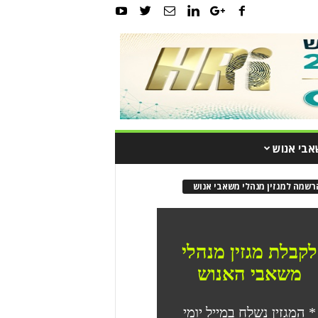
אבי אנוש
רשמה למגזין מנהלי משאבי אנוש