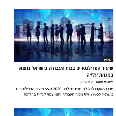
בלוגים
שיעור הפרילנסרים בכוח העבודה בישראל נמצא
במגמת עלייה
מערכת HRus
-
12/10/2022
מרכז מאקרו לכלכלה מדינית: לפני 2020 הגיע שיעור הפרילנסרים
בישראל לכ-7%-8% מכוח העבודה והוא צפוי לעלות בהדרגה