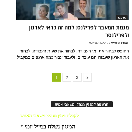
בלוגים
מגמת המעבר לפרילנס: למה זה כדאי לארגון
ולפרילנסר
מערכת HRus
-
07/04/2022
החופש לבחור את ימי העבודה, לבחור את שעות העבודה, לבחור
את הארגון שעבורו הם עובדים, ולעבוד עבור כמה ארגונים במקביל
1
2
3
הרשמה למגזין מנהלי משאבי אנוש