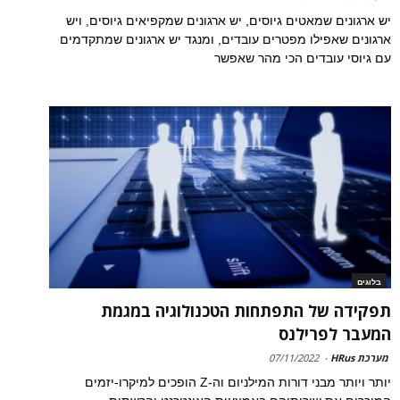
יש ארגונים שמאטים גיוסים, יש ארגונים שמקפיאים גיוסים, ויש
ארגונים שאפילו מפטרים עובדים, ומנגד יש ארגונים שמתקדמים
עם גיוסי עובדים הכי מהר שאפשר
בלוגים
תפקידה של התפתחות הטכנולוגיה במגמת
המעבר לפרילנס
מערכת HRus
-
07/11/2022
יותר ויותר מבני דורות המילניום וה-Z הופכים למיקרו-יזמים