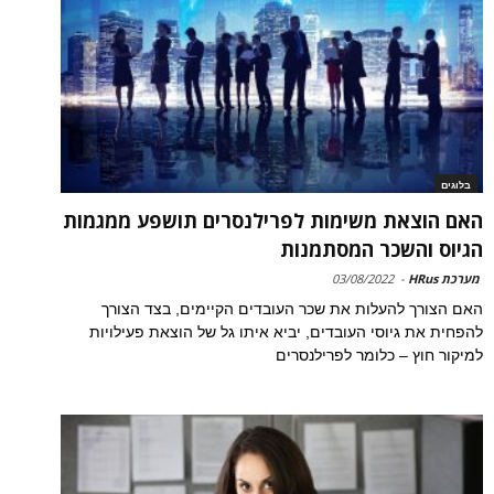
בלוגים
האם הוצאת משימות לפרילנסרים תושפע ממגמות
הגיוס והשכר המסתמנות
מערכת HRus
-
03/08/2022
האם הצורך להעלות את שכר העובדים הקיימים, בצד הצורך
להפחית את גיוסי העובדים, יביא איתו גל של הוצאת פעילויות
למיקור חוץ – כלומר לפרילנסרים