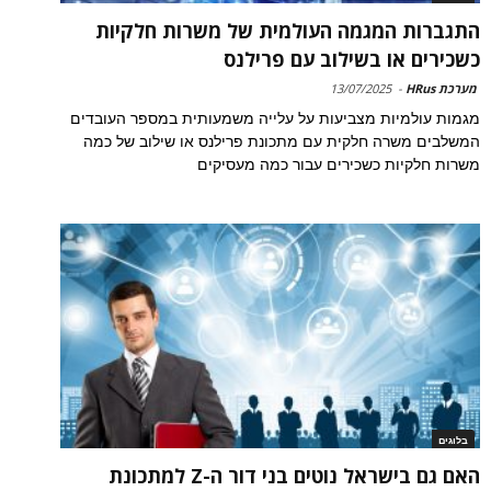
התגברות המגמה העולמית של משרות חלקיות
כשכירים או בשילוב עם פרילנס
מערכת HRus
-
13/07/2025
מגמות עולמיות מצביעות על עלייה משמעותית במספר העובדים
המשלבים משרה חלקית עם מתכונת פרילנס או שילוב של כמה
משרות חלקיות כשכירים עבור כמה מעסיקים
בלוגים
האם גם בישראל נוטים בני דור ה-Z למתכונת