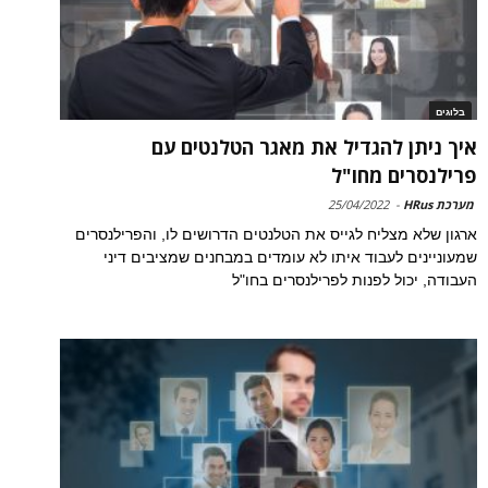
בלוגים
איך ניתן להגדיל את מאגר הטלנטים עם
פרילנסרים מחו"ל
מערכת HRus
-
25/04/2022
ארגון שלא מצליח לגייס את הטלנטים הדרושים לו, והפרילנסרים
שמעוניינים לעבוד איתו לא עומדים במבחנים שמציבים דיני
העבודה, יכול לפנות לפרילנסרים בחו"ל