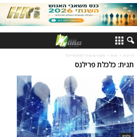
דף הבית
תגיות
כתבות עם תגית "כלכלת פרילנס"
תגית: כלכלת פרילנס
בלוגים