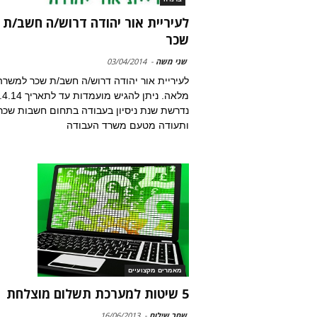
לעיריית אור יהודה דרוש/ה חשב/ת
שכר
שני משה
-
03/04/2014
לעיריית אור יהודה דרוש/ה חשב/ת שכר למשרה
נדרשת שנת ניסיון בעבודה בתחום חשבות שכר
ותעודה מטעם משרד העבודה
מאמרים מקצועיים
5 שיטות למערכת תשלום מוצלחת
שחר שילוח
-
16/06/2013