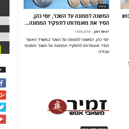
ברנז'ה
וש
המשנה לממונה על השכר, יוסי כהן,
הסיר את מועמדותו לתפקיד הממונה...
דניאל דותן
-
17/05/2018
יוסי כהן, המשנה לממונה על השכר במשרד האוצר
הסיר מועמדותו לתפקיד הממונה על השכר והסכמי
עבודה.
פ
דרושים משאבי אנוש