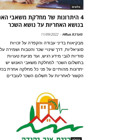
בלוגים
4 היתרונות של מחלקת משאבי האנ
בנושא האחריות על נושא השכר
מערכת HRus
-
11/09/2022
מבקיאות בדיני עבודה והקפדה על זכויות
סוציאליות, דרך שינויי שכר והטבות ושמירה על
סודיות לגבי מידע רגיש, ועד מניעת טעויות
בתשלום השכר: למחלקת משאבי האנוש יש
יתרונות מהותיים על פני כל מחלקה אחרת בכל
הקשור לאחריות על תשלום השכר לעובדים
ברנז'ה