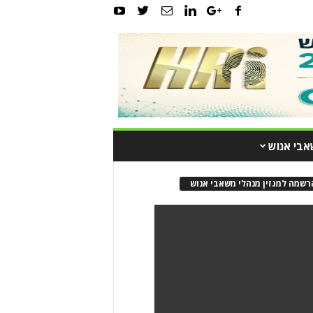
אבי אנוש
רשמה למגזין מנהלי משאבי אנוש