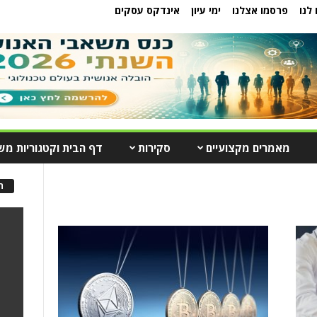
לנו
פרסמו אצלנו
ימי עיון
אינדקס עסקים
מאמרים מקצועיים
סקירות
דף הבית וקטגוריות מש
ה