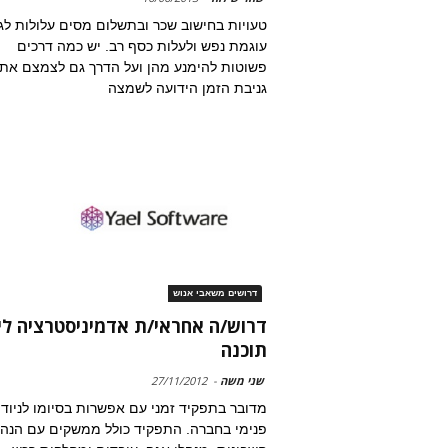
טעויות בחישוב שכר ובתשלום מסים עלולות לג
עוגמת נפש ולעלות כסף רב. יש כמה דרכים
פשוטות להימנע מהן ועל הדרך גם לצמצם את
גניבת הזמן הידועה לשמצה
דרושים משאבי אנוש
דרוש/ה אחראי/ת אדמיניסטרציה לי
תוכנה
שני משה
-
27/11/2012
מדובר בתפקיד זמני עם אפשרות בסיומו לניוד
פנימי בחברה. התפקיד כולל ממשקים עם הנה