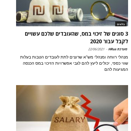
בלוגים
3 סוגים של זיכוי במס, שהעובדים שלכם עשויים
לקבל עבור 2020
מערכת HRus
-
22/06/2021
מנהלי רווחה ומנהלי מש"א שרוצים לתת לעובדים הטבות בעלות
שווי כספי, יכולים ליעץ להם לגבי אפשרויות הזיכוי במס הכנסה
המגיעות להם