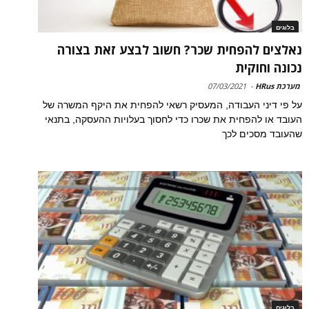
בלוגים
נאלצים להפחית שכר? חשוב לבצע זאת בצורה
נכונה וחוקית
מערכת HRus
-
07/03/2021
על פי דיני העבודה, המעסיק רשאי להפחית את היקף המשרה של
העובד או להפחית את שכרו כדי לחסוך בעלויות ההעסקה, בתנאי
שהעובד מסכים לכך
בלוגים