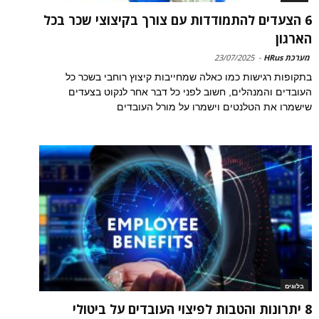
6 הצעדים להתמודדות עם צורך בקיצוצי שכר בכל
הארגון
מערכת HRus
-
23/07/2025
בתקופות רגישות כמו כאלה שמחייבות קיצוץ רוחבי בשכר כל
העובדים והמנהלים, חשוב לפני כל דבר אחר לנקוט בצעדים
שישמרו את הטלנטים וישמרו על מורל העובדים
בלוגים
8 יתרונות והטבות לפיצוי העובדים על ביטולי