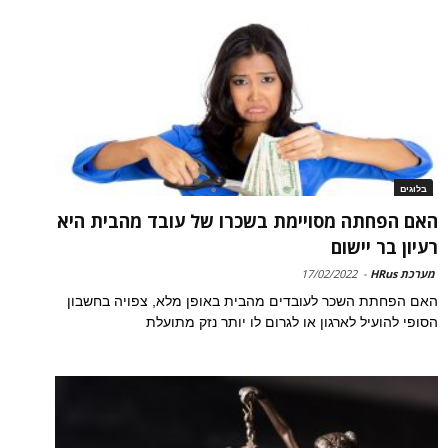
בלוגים
האם הפחתה מסויימת בשכרו של עובד מהבית היא
רעיון בר יישום
מערכת HRus
-
17/02/2022
האם הפחתת השכר לעובדים מהבית באופן מלא, צפויה בחשבון
הסופי להועיל לארגון או לגרום לו יותר נזק מתועלת