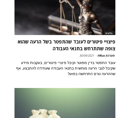
בלוגים
פיצויי פיטורים לעובד שהתפטר בשל הרעה שהוא
צופה שתתרחש בתנאי העבודה
מערכת HRus
-
30/09/2021
עובד התפטר בדין מפוטר וקיבל פיצויי פיטורים, בעקבות מידע
שקיבל לגבי הרעה מוחשית בתנאי העבודה שעתידה להתבצע, אף
שההרעה טרם התרחשה בפועל