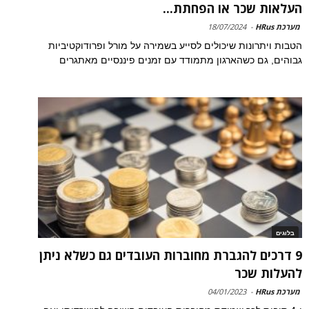
העלאות שכר או הפחתת...
מערכת HRus
-
18/07/2024
הטבות ויתרונות שיכולים לסייע בשמירה על מורל ופרודוקטיביות
גבוהים, גם כשהארגון מתמודד עם זמנים פיננסיים מאתגרים
בלוגים
9 דרכים להגברת מחוברות העובדים גם כשלא ניתן
להעלות שכר
מערכת HRus
-
04/01/2023