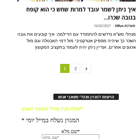
איך ניתן לשמר עובד למרות שחש כי הוא קופח
בגובה שכרו...
מערכת HRus
-
16/02/2021
מנהלי מש"א נדרשים להתמודד עם הדילמה: איך קובעים את גובה
השכר כך שיהיה מספיק אטרקטיבי מול דמי האבטלה וגם מול
ארגונים אחרים, ועדיין ניתן יהיה לעמוד בתקציב המקוצץ
1
2
הרשמה למגזין מנהלי משאבי אנוש