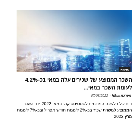
חדשות
השכר הממוצע של שכירים עלה במאי בכ-4.2%
לעומת השכר במאי...
מערכת HRus
-
07/08/2022
דוח של הלשכה המרכזית לסטטיסטיקה: במאי 2022 ירד השכר
הממוצע למשרת שכיר בכ-2% לעומת חודש אפריל ובכ-7% לעומת
מרץ 2022