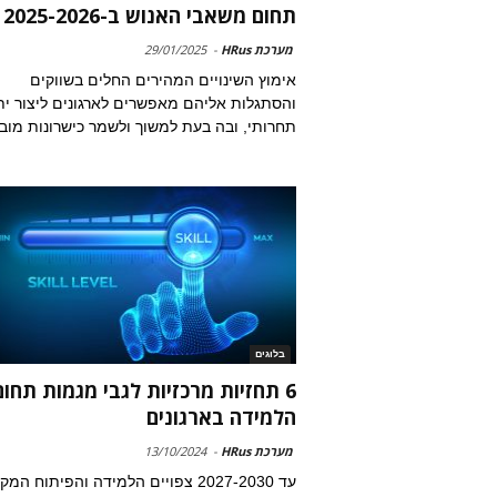
תחום משאבי האנוש ב-2025-2026
מערכת HRus
-
29/01/2025
אימוץ השינויים המהירים החלים בשווקים
והסתגלות אליהם מאפשרים לארגונים ליצור ית
תחרותי, ובה בעת למשוך ולשמר כישרונות מובי
בלוגים
6 תחזיות מרכזיות לגבי מגמות תחום
הלמידה בארגונים
מערכת HRus
-
13/10/2024
עד 2027-2030 צפויים הלמידה והפיתוח המ