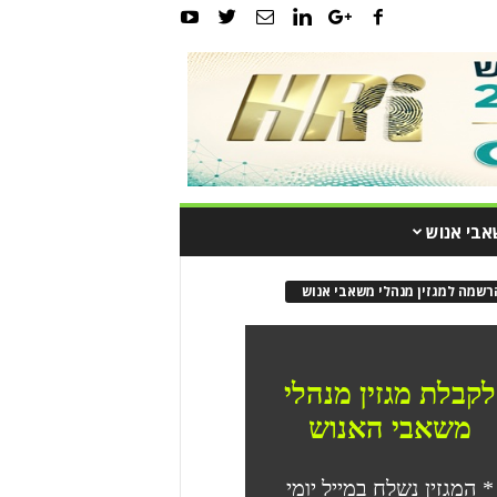
אבי אנוש
רשמה למגזין מנהלי משאבי אנוש