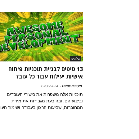
בלוגים
13 טיפים לבניית תוכניות פיתוח
אישיות יעילות עבור כל עובד
מערכת HRus
-
19/06/2024
תוכניות אלה משפרות את כישורי העובדים
וביצועיהם, ובה בעת מגבירות את מידת
המחוברות, שביעות הרצון בעבודה ושימור העו