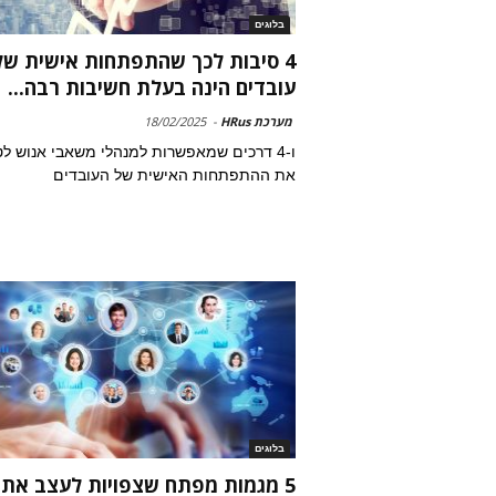
בלוגים
4 סיבות לכך שהתפתחות אישית של
עובדים הינה בעלת חשיבות רבה...
מערכת HRus
-
18/02/2025
ו-4 דרכים שמאפשרות למנהלי משאבי אנוש ל
את ההתפתחות האישית של העובדים
בלוגים
5 מגמות מפתח שצפויות לעצב את