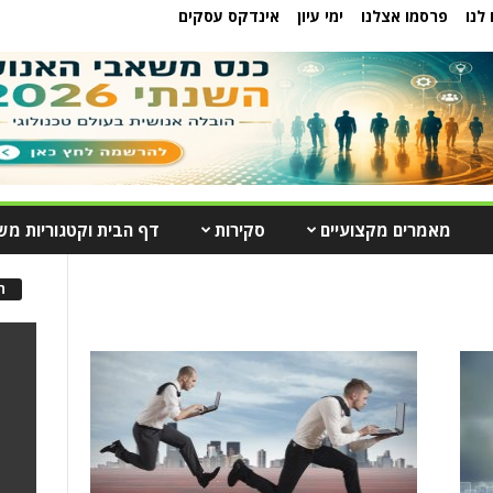
לנו
פרסמו אצלנו
ימי עיון
אינדקס עסקים
מאמרים מקצועיים
סקירות
דף הבית וקטגוריות מש
ה