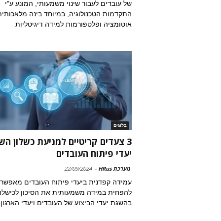
של עובדים לעבור שינוי משמעותי, המונע ע"י
התקדמות הטכנולוגיה, במיוחד בינה מלאכותית
אוטומציה ופלטפורמות למידה דיגיטליות
בלוגים
3 צעדים קריטיים למניעת כשלון הש
יעדי פיתוח העובדים
מערכת HRus
-
22/09/2024
עמידה קפדנית ביעדי פיתוח העובדים מאפשר
להפחית במידה משמעותית את הסיכון לכישלון
בהשגת יעדי הביצוע של העובדים ויעדי הארגון