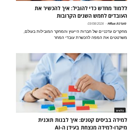
ללמוד מחדש כדי להוביל: איך להכשיר את
העובדים לחמש השנים הקרובות
מערכת HRus
-
03/08/2026
מחקרים עדכניים של חברות הייעוץ והמחקר המובילות בעולם,
משרטטים את המפה להכשרת עובדי המחר
בלוגים
למידה בביסים קטנים: איך לבנות תוכנית
מיקרו-למידה מנצחת בעידן ה-AI