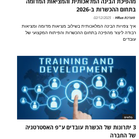
מהפיכת הבינה המלאכותית והמציאות המדומה
בתחום ההכשרות ב-2026
מערכת HRus
-
02/12/2025
איך צפויות הבינה המלאכותית בשילוב מציאות מדומה ומציאות
רבודה ליצור מהפיכה בתחום ההכשרות והפיתוח המקצועי של
עובדים
בלוגים
3 יתרונות של הכשרת עובדים ע"פ האסטרטגיה
של החברה