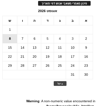
סינון מאמרי משאבי אנוש לפי תאריך
אוגוסט 2026
א
ב
ג
ד
ה
ו
ש
1
8
7
6
5
4
3
2
15
14
13
12
11
10
9
22
21
20
19
18
17
16
29
28
27
26
25
24
23
31
30
« יול
Warning
: A non-numeric value encountered in