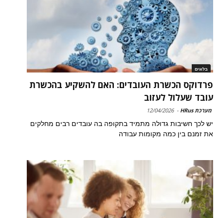
בלוגים
פרדוקס הכשרת העובדים: האם להשקיע בהכשרת
עובד שעלול לעזוב
מערכת HRus
-
12/04/2026
יש לכך חשיבות גדולה מתמיד בתקופה בה עובדים רבים מחלקים
את זמנם בין כמה מקומות עבודה