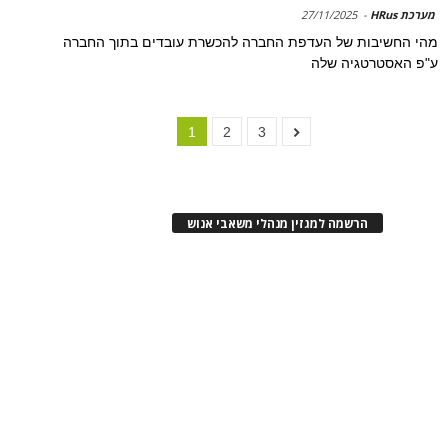
מערכת HRus
-
27/11/2025
מהי החשיבות של העדפת החברה להכשרת עובדים בתוך החברה
ע"פ האסטרטגיה שלה
1
2
3
הרשמה למגזין מנהלי משאבי אנוש