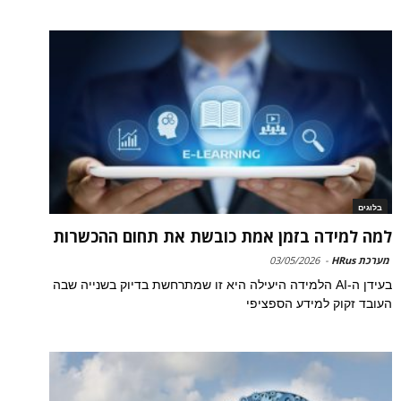
בלוגים
למה למידה בזמן אמת כובשת את תחום ההכשרות
מערכת HRus
-
03/05/2026
בעידן ה-AI הלמידה היעילה היא זו שמתרחשת בדיוק בשנייה שבה
העובד זקוק למידע הספציפי