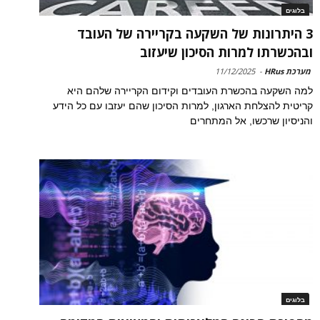
בלוגים
3 היתרונות של השקעה בקריירה של העובד
ובהכשרתו למרות הסיכון שיעזוב
מערכת HRus
-
11/12/2025
למה השקעה בהכשרת העובדים וקידום הקריירה שלהם היא
קריטית להצלחת הארגון, למרות הסיכון שהם יעזבו עם כל הידע
והניסיון שרכשו, אל המתחרים
בלוגים