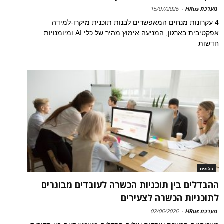
מערכת HRus
-
15/07/2026
4 עקרונות מנחים המאפשרים לבנות תוכנית מיקרו-למידה
אפקטיבית בארגון, המניעה אימוץ מהיר של כלי AI ומיומנויות
חדשות
בלוגים
ההבדלים בין תוכניות הכשרה לעובדים מבוגרים
לתוכניות הכשרה לצעירים
מערכת HRus
-
02/06/2026