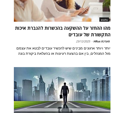
בלוגים
מהו ההחזר על ההשקעה בהכשרות להגברת איכות
התקשורת של עובדים
מערכת HRus
-
23/12/2025
יותר ויותר ארגונים מבינים שיש להכשיר עובדים לבטא את עצמם
מול המנהלים, בין אם בהצעת רעיונות או בהעלאת ביקורת בונה