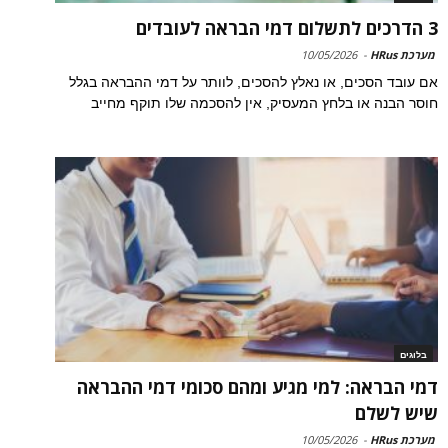
3 הדרכים לתשלום דמי הבראה לעובדים
מערכת HRus
-
10/05/2026
אם עובד הסכים, או נאלץ להסכים, לוותר על דמי ההבראה בגלל
חוסר הבנה או בלחץ המעסיק, אין להסכמה שלו תוקף מחייב
בלוגים
דמי הבראה: למי מגיע ומהם סכומי דמי ההבראה
שיש לשלם
מערכת HRus
-
10/05/2026