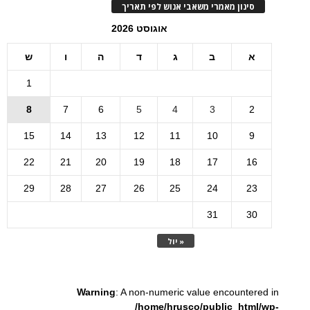
סינון מאמרי משאבי אנוש לפי תאריך
אוגוסט 2026
א
ב
ג
ד
ה
ו
ש
1
8
7
6
5
4
3
2
15
14
13
12
11
10
9
22
21
20
19
18
17
16
29
28
27
26
25
24
23
31
30
« יול
Warning
: A non-numeric value encountered in
/home/hrusco/public_html/wp-