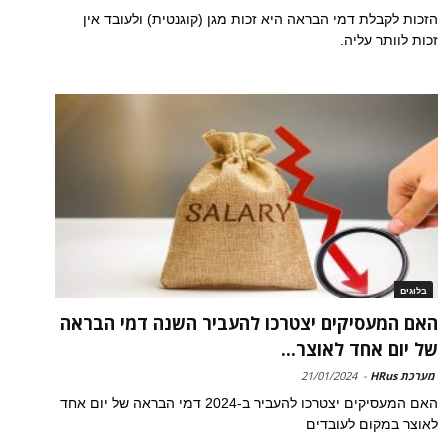
הזכות לקבלת דמי הבראה היא זכות מגן (קוגנטית) ולעובד אין
זכות לוותר עליה.
בלוגים
האם המעסיקים יצטרכו להעביר השנה דמי הבראה
של יום אחד לאוצר...
מערכת HRus
-
21/01/2024
האם המעסיקים יצטרכו להעביר ב-2024 דמי הבראה של יום אחד
לאוצר במקום לעובדים