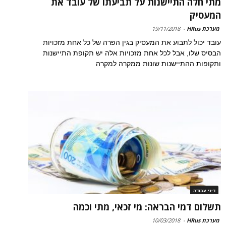
מתי חלה התיישנות על תביעתו של עובד את
המעסיק
מערכת HRus
-
19/11/2018
עובד יכול לתבוע את המעסיק בגין הפרה של כל אחת מזכויות
הבסיס שלו, אבל לכל אחת מזכויות אלה יש תקופת התיישנות
ותקופות ההתיישנות שונות ממקרה למקרה
דיני עבודה
תשלום דמי הבראה: מי זכאי, מתי וכמה
מערכת HRus
-
10/03/2018