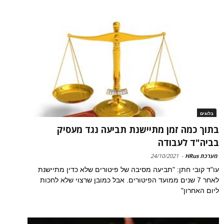
בלוגים
בתוך כמה זמן מתיישנת תביעה נגד מעסיק
בביה"ד לעבודה
מערכת HRus
-
24/10/2021
עו"ד קובי חתן: "תביעה מסיבה של פיטורים שלא כדין מתיישנת
לאחר 7 שנים ממועד הפיטורים. אבל כמובן שרצוי שלא לחכות
ליום האחרון"