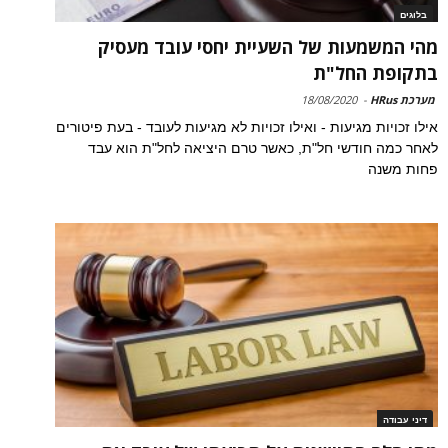
בלוגים
מהי המשמעות של השעיית יחסי עובד מעסיק
בתקופת החל"ת
מערכת HRus
-
18/08/2020
אילו זכויות מגיעות - ואילו זכויות לא מגיעות לעובד - בעת פיטורים
לאחר כמה חודשי חל"ת, כאשר טרם היציאה לחל"ת הוא עבד
פחות משנה
דיני עבודה