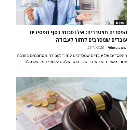
בלוגים
הפסדים מצטברים: אילו סכומי כסף מפסידים
עובדים שמסרבים לחזור לעבודה
מערכת HRus
-
29/11/2020
ההפסדים של עובדים שמסרבים לחזור לעבודה מסתכמים בהרבה
יותר מאשר ההפרש בין שכר הנטו שלהם לכספי דמי האבטלה