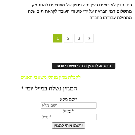
בתי הדין לא רואים בעין יפה ניסיון של מעסיקים להתחמק
מתשלום דמי הבראה על ידי פיטורי העובד לקראת תום שנה
מתחילת עבודתו בחברה
1
2
3
הרשמה למגזין מנהלי משאבי אנוש