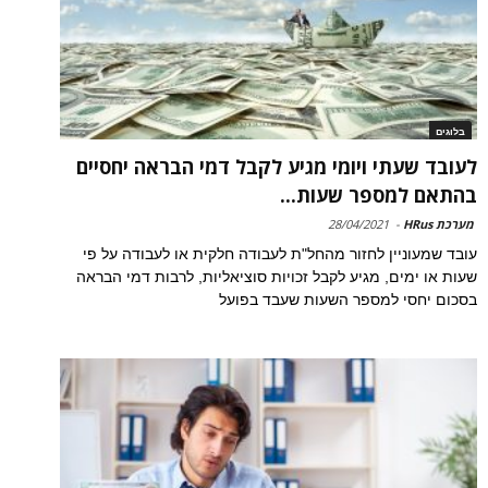
בלוגים
לעובד שעתי ויומי מגיע לקבל דמי הבראה יחסיים
בהתאם למספר שעות...
מערכת HRus
-
28/04/2021
עובד שמעוניין לחזור מהחל"ת לעבודה חלקית או לעבודה על פי
שעות או ימים, מגיע לקבל זכויות סוציאליות, לרבות דמי הבראה
בסכום יחסי למספר השעות שעבד בפועל