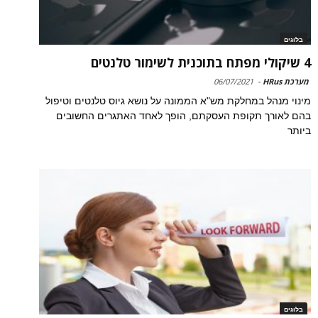
בלוגים
4 שיקולי מפתח בתוכנית לשימור טלנטים
מערכת HRus
-
06/07/2021
מינוי מנהל במחלקת מש"א הממונה על נושא גיוס טלנטים וטיפול
בהם לאורך תקופת העסקתם, הופך לאחד האתגרים החשובים
ביותר
בלוגים