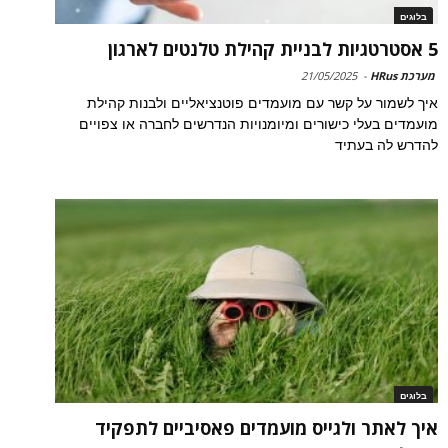
בלוגים
5 אסטרטגיות לבניית קהילת טלנטים לארגון
מערכת HRus
-
21/05/2025
איך לשמור על קשר עם מועמדים פוטנציאליים ולבנות קהילת
מועמדים בעלי כישורים ומיומנויות הנדרשים לחברה או צפויים
להדרש לה בעתיד
בלוגים
איך לאתר ולגייס מועמדים פאסיביים לתפקיד