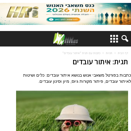
דף הבית
תגיות
כתבות עם תגית "איתור עובדים"
תגית: איתור עובדים
כתבות בפורטל משאבי אנוש בנושא איתור עובדים: כלים ושיטות
לאיתור עובדים, פיתור מקורות גיוס, מיון וסינון עובדים.