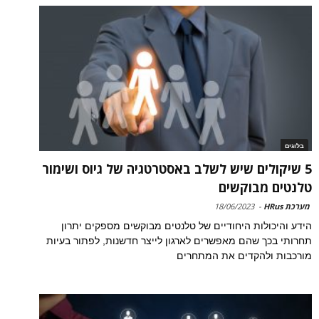
בלוגים
5 שיקולים שיש לשלב באסטרטגיה של גיוס ושימור
טלנטים מבוקשים
מערכת HRus
-
18/06/2023
הידע והיכולות היחודיים של טלנטים מבוקשים מספקים יתרון
תחרותי בכך שהם מאפשרים לארגון לייצר חדשנות, לפתור בעיות
מורכבות ולהקדים את המתחרים