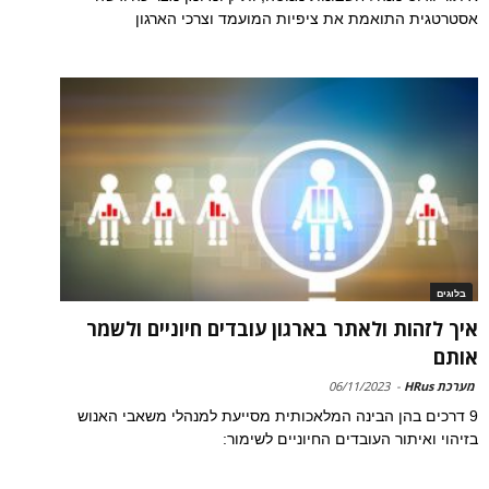
אסטרטגית התואמת את ציפיות המועמד וצרכי הארגון
בלוגים
איך לזהות ולאתר בארגון עובדים חיוניים ולשמר
אותם
מערכת HRus
-
06/11/2023
9 דרכים בהן הבינה המלאכותית מסייעת למנהלי משאבי האנוש
בזיהוי ואיתור העובדים החיוניים לשימור: