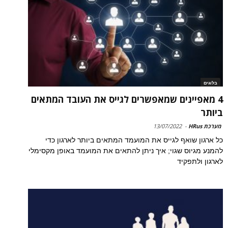
בלוגים
4 מאפיינים שמאפשרים לגייס את העובד המתאים
ביותר
מערכת HRus
-
13/07/2022
כל ארגון שואף לגייס את המועמד המתאים ביותר לארגון כדי
להמנע מגיוס שגוי; איך ניתן להתאים את המועמד באופן מקסימלי
לארגון ולתפקיד