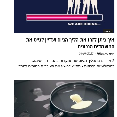
בלוגים
איך ניתן לזרז את הליך הגיוס ועדיין לגייס את
המועמדים הנכונים
מערכת HRus
-
04/01/2022
2 מדדים בתהליך הגיוס שהתמקדות בהם - תוך שימוש
בטכנולוגיות הנכונות - תסייע להשיג את העובדים הטובים ביותר