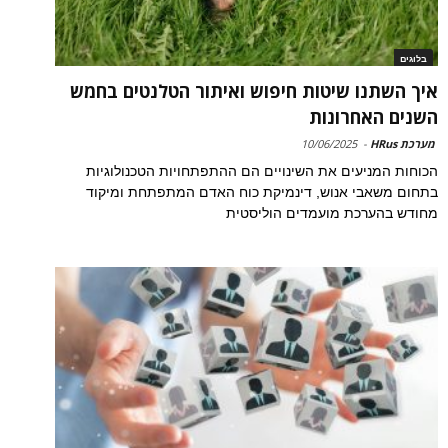
בלוגים
איך השתנו שיטות חיפוש ואיתור הטלנטים בחמש
השנים האחרונות
מערכת HRus
-
10/06/2025
הכוחות המניעים את השינויים הם ההתפתחויות הטכנולוגיות
בתחום משאבי אנוש, דינמיקת כוח האדם המתפתחת ומיקוד
מחודש בהערכת מועמדים הוליסטית