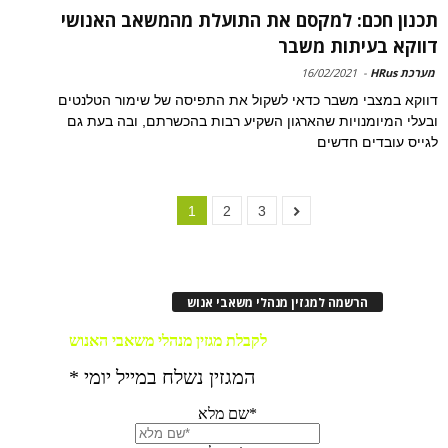
תכנון חכם: למקסם את התועלת מהמשאב האנושי
דווקא בעיתות משבר
מערכת HRus
-
16/02/2021
דווקא במצבי משבר כדאי לשקול את התפיסה של שימור הטלנטים
ובעלי המיומנויות שהארגון השקיע רבות בהכשרתם, ובה בעת גם
לגייס עובדים חדשים
1
2
3
הרשמה למגזין מנהלי משאבי אנוש