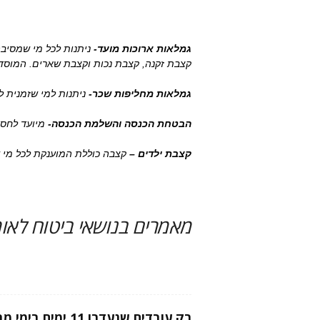
גמלאות ארוכות מועד-
ניתנות לכל מי שמסיבה
קצבת זקנה, קצבת נכות וקצבת שארים. המוסד א
גמלאות מחליפות שכר-
ניתנות למי שזמנית לא
הבטחת הכנסה והשלמת הכנסה-
מיועד לחסר
קצבת ילדים –
קצבה כוללת המוענקת לכל מי ש
מאמרים בנושאי ביטוח לאומ
רק עובדים שנעדרו 11 י