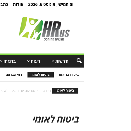
יום חמישי, אוגוסט 6, 2026
אודות
כתבו 
חדשות
דעות
ברנז'ה
ביטוח בריאות
ביטוח לאומי
דמי הבראה
ביטוח לאומי
דף הבית
שכר עובדים
ביטוח לאומי
ביטוח לאומי