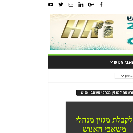
אבי אנוש
אחרון
רשמה למגזין מנהלי משאבי אנוש