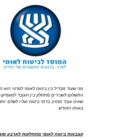
מה שעוד מבדיל בין ביטוח לאומי לפרטי הוא ה
התשלום לשכירים מתחלק בין העובד למעסיק
שאינו עובד מחויב בדמי ביטוח ועליו לשלם יו
באותו החודש.
קצבאות ביטוח לאומי מתחלקות לארבע סוגי