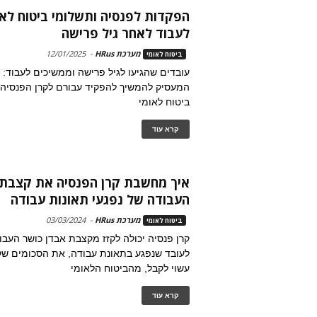
הפקדות לפנסיה ותשלומי ביטוח לא
לעבוד לאחר גיל פרישה
מערכת HRus
-
12/01/2025
ביטוח לאומי
עובדים שהגיעו לגיל פרישה וממשיכים לעבוד: 
המעסיק להמשיך להפקיד עבורם לקרן הפנסיה 
ביטוח לאומי
קרא עוד
איך מחשבת קרן הפנסיה את קצבת 
העבודה של נפגעי תאונות עבודה
מערכת HRus
-
03/03/2024
ביטוח לאומי
קרן פנסיה יכולה לקזז מקצבת אבדן כושר הע
לעובד שנפגע בתאונת עבודה, את הסכומים שק
עשוי לקבל, מהביטוח הלאומי
קרא עוד