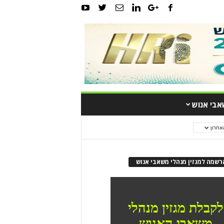
אבי אנוש
אחרון
רשמה למגזין מנהלי משאבי אנוש