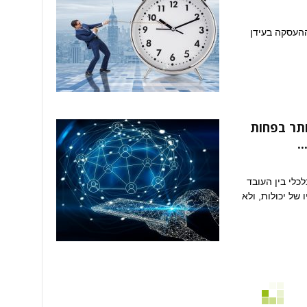
ההעסקה בעידן
קים יותר בפחות
.
לכלי בין העובד
של יכולות, ולא