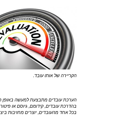
הקריירה של אותו עובד.
הערכת עובדים מתבצעת למעשה באופן תמיד
בהדרכת עובדים, קידומם, גיוסם או פיטו
בכל אחד מהעובדים, יוצרים מחויבות ביצ