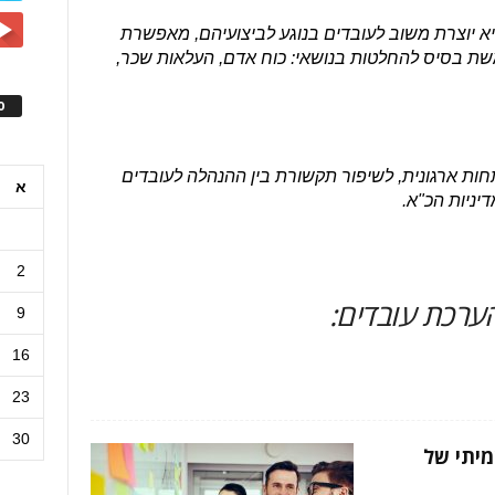
 יוצרת משוב לעובדים בנוגע לביצועיהם, מאפשרת
שת בסיס להחלטות בנושאי: כוח אדם, העלאות שכר,
ס
ות ארגונית, לשיפור תקשורת בין ההנהלה לעובדים
א
דיניות הכ"א.
2
ערכת עובדים:
9
16
23
30
מיתי של