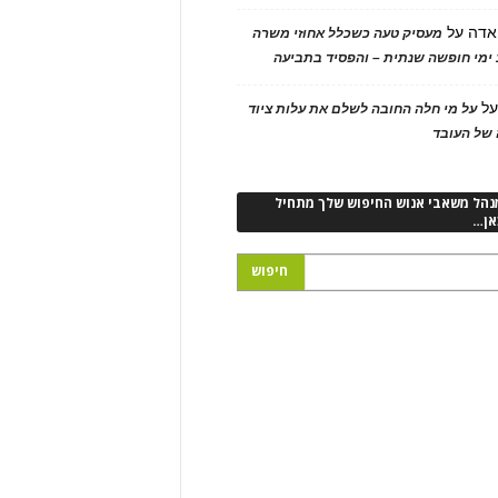
אדה
על
מעסיק טעה כשכלל אחוזי משרה
ימי חופשה שנתית – והפסיד בתביעה
ל
על מי חלה החובה לשלם את עלות ציוד
של העובד
נהל משאבי אנוש החיפוש שלך מתחיל
אן…