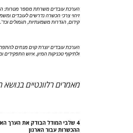
הערכת עובדים משרתת מספר מטרות: היא
זיהוי צרכי הכשרה נדרשים לעובדים ומשמ
קידום, הגדרות משמעתיות, תגמולים וכד'.
הערכת עובדים יוצרת קוים מנחים להתפתח
ולתיקוף טכניקות המיון, איוש התפקידים ומ
מאמרים רלוונטיים בנושא ה
4 שלבי המודל הבודק את הערך הא
ההכשרות עבור הארגון