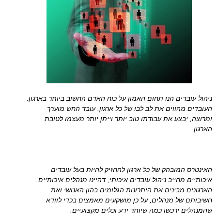
ניהול עובדים הנו תחום האמון על כוח האדם החשוב ביותר בארגון.
העובדים מהווים את לב לבו של כל ארגון. עובד החש מוערך
ומרוצה, יבצע את עבודתו טוב יותר וייתן יותר מעצמו לטובת
הארגון.
האינטרס המובהק של כל ארגון להחזיק להיות בעל עובדים
איכותיים מחייב ניהול עובדים איכותי, דהיינו מנהלים איכותיים.
הארגונים מבינים את היתרונות הגלומים בהון האנושי ואת
חשיבותם של מנהלים, על כן מושקעים מאמצים בכדי לוודא
שהמנהלים ירכשו כמה שיותר ידע וכלים מקצועיים.