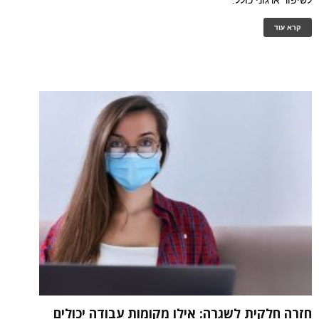
לשיפור ארגוני כולל.
קרא עוד
חזרה חלקית לשגרה: אילו מקומות עבודה יכולים