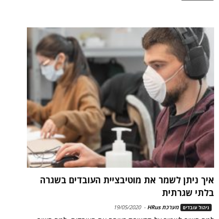
איך ניתן לשמר את מוטיבציית העובדים בשגרה
בלתי שגרתית
מערכת HRus
-
19/05/2020
ניהול עובדים