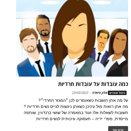
כמה עובדות על עובדות חרדיות
אלון פיאדה
-
23/03/2023
ניהול עובדים
על מה אתן חושבות כשאומרים לכן ״המגזר החרדי״?
מה אתן רואות מול עיניכן כשאתן ניגשות לגייס נשים חרדיות ?
תשובות לשאלות אלו ועוד במאמרה של שושי ברנדווין, שותפה
מייסדת, מפרי ידיה – תעסוקה איכותית לנשים חרדיות.
קרא עוד