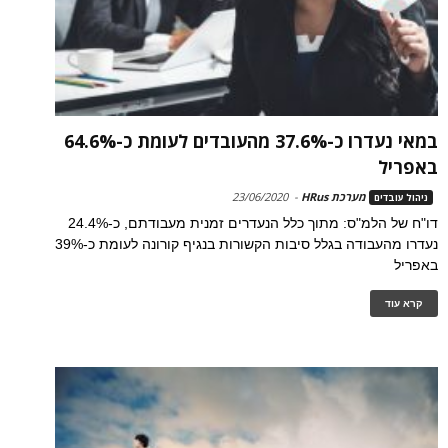
במאי נעדרו כ-37.6% מהעובדים לעומת כ-64.6%
באפריל
מערכת HRus
-
23/06/2020
ניהול עובדים
דו"ח של הלמ"ס: מתוך כלל הנעדרים זמנית מעבודתם, כ-24.4%
נעדרו מהעבודה בגלל סיבות הקשורות בנגיף קורונה לעומת כ-39%
באפריל
קרא עוד