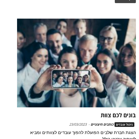
בונים לכם צוות
כותבים חיצוניים
-
23/03/2023
ניהול עובדים
הצגת חברת שלבים הפועלת להפוך עובדים לצוותים ומביא