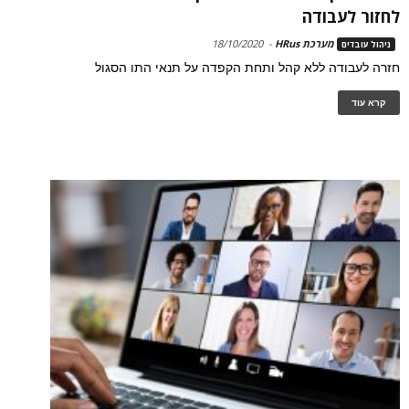
לחזור לעבודה
מערכת HRus
-
18/10/2020
ניהול עובדים
חזרה לעבודה ללא קהל ותחת הקפדה על תנאי התו הסגול
קרא עוד