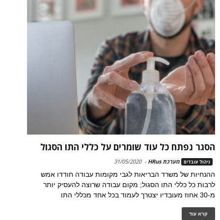
הסגר נפתח כל עוד שומרים על כללי התו הסגול
מערכת HRus
-
31/05/2020
ניהול עובדים
ההנחיות של משרד הבריאות לגבי מקומות עבודה חודדו אמש
לרבות כל כללי התו הסגול; מקום עבודה שרוצה להעסיק יותר
מ-30 אחוז מעובדיו יצטרך לעמוד בכל אחד מכללי התו
קרא עוד