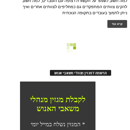
למה חשוב לשמור על תקשורת רצופה עם העובדים, למה חשוב
להקים צוותים המתפקדים גם כמחליפים לצוותים אחרים ואיך
ניתן לתמוך בעובדים בתקופה הנוכחית
קרא עוד
הרשמה למגזין מנהלי משאבי אנוש