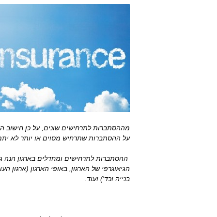
מההסתברות לתרחישים שונים, על כן חישוב הע
על ההסתברות שתרחיש מסוים או יותר לא יתמ
ההסתברות לתרחישים ומחדלים בארגון הנה גב
הגיאוגרפי של הארגון, באופי הארגון (ארגון ה
בנייה וכד') ועוד.