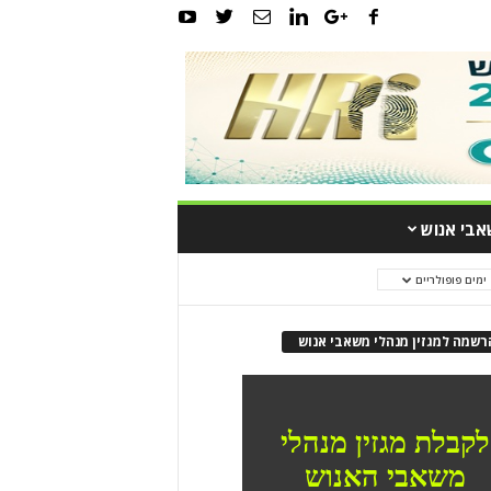
אבי אנוש
ריים
רשמה למגזין מנהלי משאבי אנוש