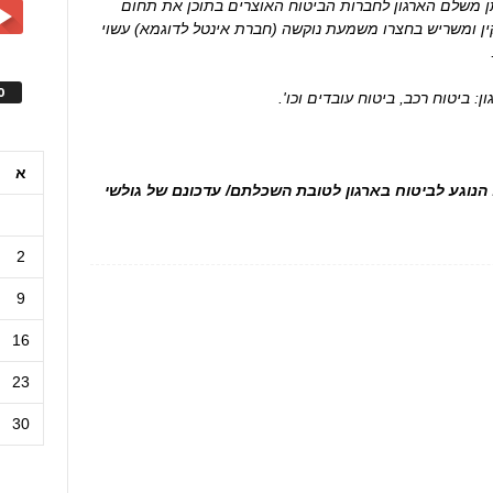
ן משלם הארגון לחברות הביטוח האוצרים בתוכן את תחום
תקין ומשריש בחצרו משמעת נוקשה (חברת אינטל לדוגמא) עשוי
ס
: ביטוח רכב, ביטוח עובדים וכו'.
א
ם בכל הנוגע לביטוח בארגון לטובת השכלתם/ עדכונם של גולשי
2
9
16
23
30