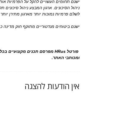
ישנם תחומים העשויים להקל על הפרמיות אות
ניהול הסיכונים. ארגון המבצע ניהול סיכונים 
לשלם פרמיות נמוכות יותר מארגון מתירן יותר.
ישנם ביטוחים מנדטוריים מתוקף חוק מדינה כגון
פורטל HRus מפרסם תכנים מקצועיי
ומכותבי האתר.
אין הודעות להצגה