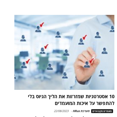
10 אסטרטגיות שמזרזות את הליך הגיוס בלי
להתפשר על איכות המועמדים
מערכת HRus
-
22/08/2023
מאמרים מקצועיים