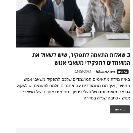
3 שאלות התאמה לתפקיד, שיש לשאול את
המועמדים לתפקידי משאבי אנוש
מערכת HRus
-
02/06/2019
בלוגים
באיזו מידה מתאימים המועמדים שלכם לתפקיד משאבי אנוש
המיועד, איך הם מתמודדים עם אתגרים, ולמה לפעמים יש לשקול
גם את מועמדותם של בעלי ניסיון בתחומים אחרים של משאבי
אנוש - כתבה שנייה בסדרה
קרא עוד