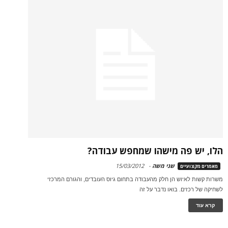
הלו, יש פה מישהו שמחפש עבודה?
שני משה
-
15/03/2012
מאמרים מקצועיים
משרות קשות לאיוש הן חלק מהעבודה בתחום גיוס העובדים, והגורם המרכזי
לשחיקה של רכזים. בואו נדבר על זה
קרא עוד