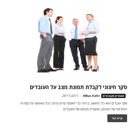
סקר חיצוני לקבלת תמונת מצב על העובדים
כתבת HRus
-
29/11/2011
מאמרים מקצועיים
סקר עובדים הוא כלי החשוב ביותר כדי לאסוף מידע נרחב ככל האפשר על נקודות
התורפה של הארגון, מנקודת מבטם של העובדים.
קרא עוד