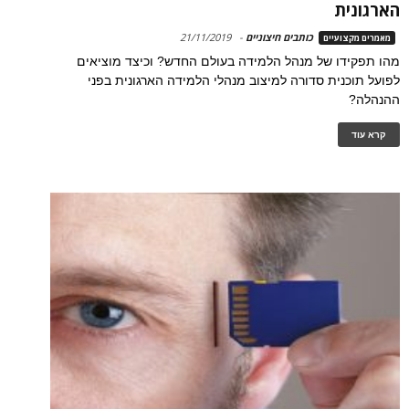
הארגונית
כותבים חיצוניים
-
21/11/2019
מאמרים מקצועיים
מהו תפקידו של מנהל הלמידה בעולם החדש? וכיצד מוציאים
לפועל תוכנית סדורה למיצוב מנהלי הלמידה הארגונית בפני
ההנהלה?
קרא עוד