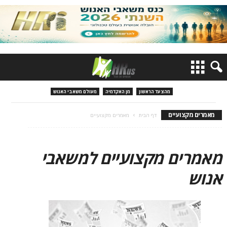
מהצעד הראשון
מן האקדמיה
מעולם משאבי האנוש
מאמרים מקצועיים
דף הבית
מאמרים מקצועיים
מאמרים מקצועיים למשאבי
אנוש