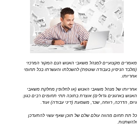
מאמרים מקצועיים למנהל משאבי האנוש הנם המקור המרכזי
(מלבד הניסיון בעבודה שוטפת) להשכלתו והעשרתו בכל תחומי
אחריותו.
אחריותו של מנהל משאבי האנוש (או לחלופין מחלקת משאבי
האנוש בארגונים גדולים) אוצרת בתוכה תתי תחומים רבים כגון:
גיוס, הדרכה, רווחה, שכר, משמעת (דיני עבודה) ועוד.
כל תת תחום מהווה עולם שלם של תוכן שאף עשוי להתעדכן
ולהשתנות.