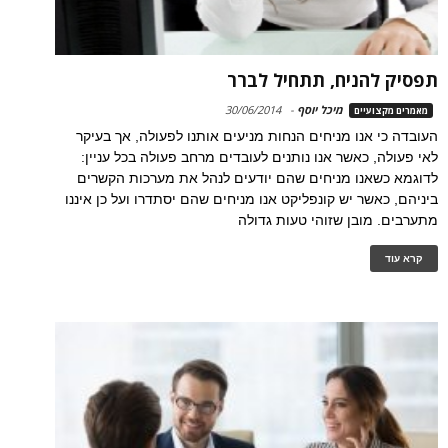
תפסיק להניח, תתחיל לברר
מיכל יוסף
-
30/06/2014
מאמרים מקצועיים
העובדה כי אנו מניחים הנחות מניעים אותנו לפעולה, אך בעיקר
לאי פעולה, כאשר אנו נותנים לעובדים מרחב פעולה בכל עניין:
לדוגמא כשאנו מניחים שהם יודעים לנהל את מערכות הקשרים
ביניהם, כאשר יש קונפליקט אנו מניחים שהם יסתדרו ועל כן איננו
מתערבים. מובן שזוהי טעות גדולה
קרא עוד