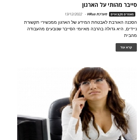
סייבר מהותי על הארגון
מערכת HRus
-
13/12/2022
מאמרים מקצועיים
הסכנה האורבת לאבטחת המידע של הארגון ממכשירי תקשורת
ניידים, היא גדולה בהרבה מאיומי הסייבר שנובעים מהעבודה
מהבית
קרא עוד