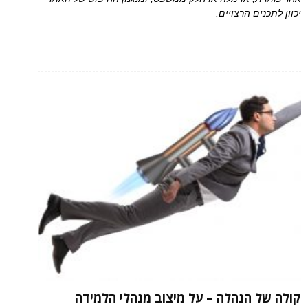
יכוון לתכנים הרצויים.
קולה של הנהלה – על מיצוב מנהלי הלמידה