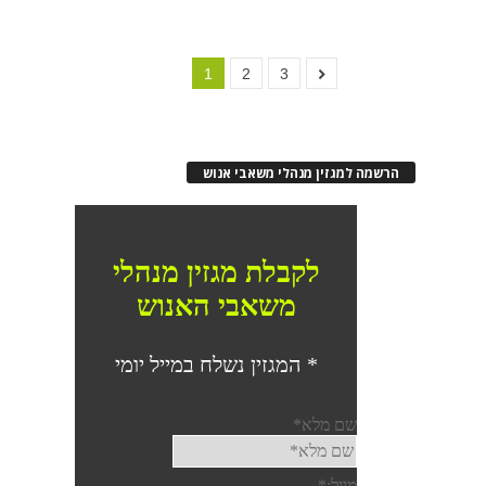
1
2
3
הרשמה למגזין מנהלי משאבי אנוש