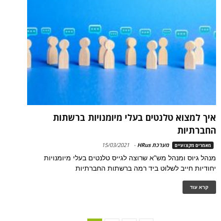
איך למצוא טלנטים בעלי מיומנויות ברשתות
החברתיות
מערכת HRus
-
15/03/2021
מאמרים מקצועיים
מנהל גיוס ומנהל מש"א שרוצה לגייס טלנטים בעלי מיומנויות
יחודיות חייב לשלוט ביד רמה ברשתות החברתיות
קרא עוד