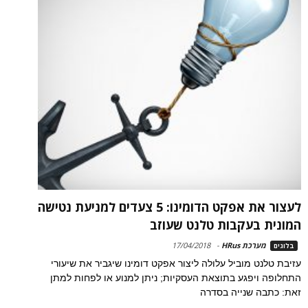
לעצור את אפקט הדומינו: 5 צעדים למניעת נטישה
המונית בעקבות טלנט שעוזב
מערכת HRus
-
17/04/2018
בלוגים
עזיבת טלנט מוביל עלולה ליצור אפקט דומינו שיגביר את שיעורי
התחלופה ויפגע בתוצאת העסקיות; ניתן למנוע או לפחות למתן
זאת: כתבה שנייה בסדרה