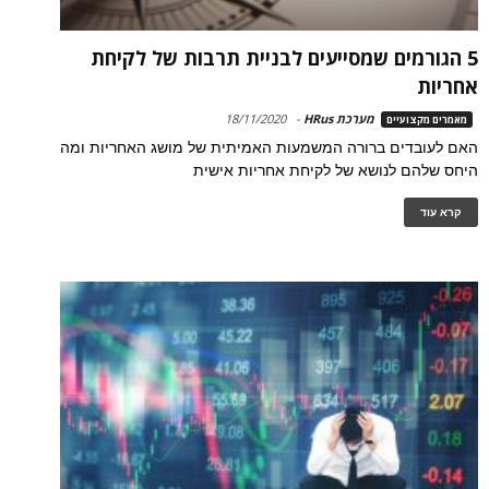
5 הגורמים שמסייעים לבניית תרבות של לקיחת
אחריות
מערכת HRus
-
18/11/2020
מאמרים מקצועיים
האם לעובדים ברורה המשמעות האמיתית של מושג האחריות ומה
היחס שלהם לנושא של לקיחת אחריות אישית
קרא עוד