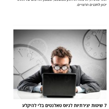
יכוון לתכנים הרצויים.
7 שיטות יצירתיות לגיוס טאלנטים בלי להיקלע