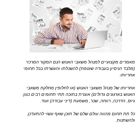
מאמרים מקצועיים למנהל משאבי האנוש הנם המקור המרכזי
(מלבד הניסיון בעבודה שוטפת) להשכלתו והעשרתו בכל תחומי
אחריותו.
אחריותו של מנהל משאבי האנוש (או לחלופין מחלקת משאבי
האנוש בארגונים גדולים) אוצרת בתוכה תתי תחומים רבים כגון:
גיוס, הדרכה, רווחה, שכר, משמעת (דיני עבודה) ועוד.
כל תת תחום מהווה עולם שלם של תוכן שאף עשוי להתעדכן
ולהשתנות.