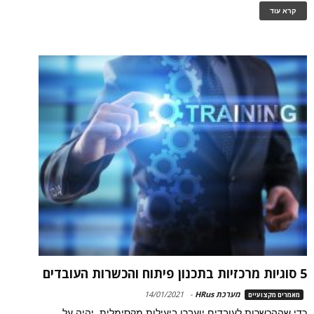
קרא עוד
5 סוגיות מרכזיות בתכנון פיתוח והכשרות העובדים
מערכת HRus
-
14/01/2021
מאמרים מקצועיים
כדי שההכשרות לעובדים יועברו ביעילות מקסימלית, יהיה על