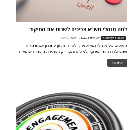
למה מנהלי מש"א צריכים לשנות את המיקוד
מערכת HRus
-
17/02/2021
מאמרים מקצועיים
הפוקוס של מנהלי מש"א צריך להיות מכוון לתכנון אסטרטגיה
שמשולבת בצד העסקי ולא להתמקד רק בעמידה ביעדים שהוצבו
קרא עוד