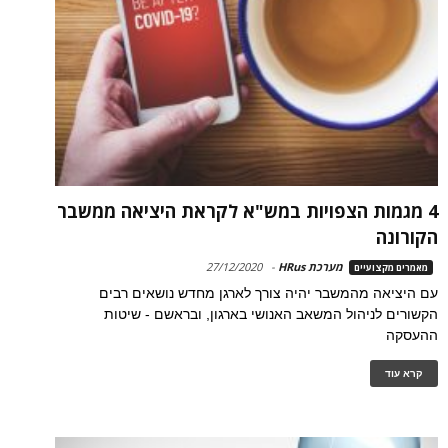
4 מגמות הצפויות במש"א לקראת היציאה ממשבר
הקורונה
מערכת HRus
-
27/12/2020
מאמרים מקצועיים
עם היציאה מהמשבר יהיה צורך לארגן מחדש נושאים רבים
הקשורים לניהול המשאב האנושי בארגון, ובראשם - שיטות
ההעסקה
קרא עוד