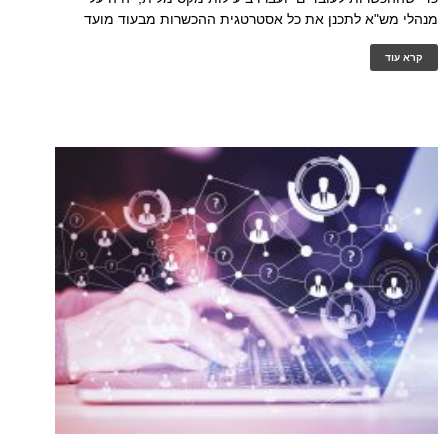
מנהלי מש"א לתכנן את כל אסטרטגית ההכשרות מבעוד מועד
קרא עוד