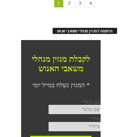
1
2
3
הרשמה למגזין מנהלי משאבי אנוש