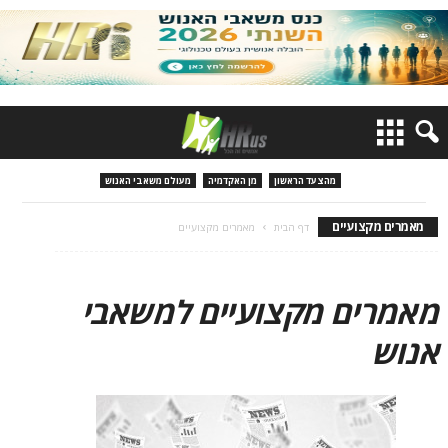
מהצעד הראשון
מן האקדמיה
מעולם משאבי האנוש
מאמרים מקצועיים
דף הבית
מאמרים מקצועיים
מאמרים מקצועיים למשאבי
אנוש