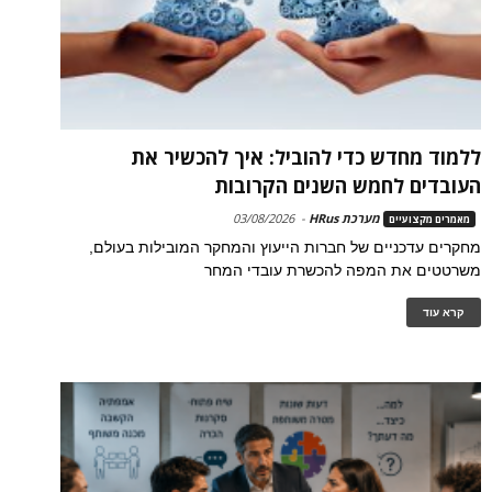
ללמוד מחדש כדי להוביל: איך להכשיר את
העובדים לחמש השנים הקרובות
מערכת HRus
-
03/08/2026
מאמרים מקצועיים
מחקרים עדכניים של חברות הייעוץ והמחקר המובילות בעולם,
משרטטים את המפה להכשרת עובדי המחר
קרא עוד