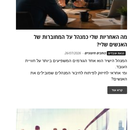
מה האחריות שלי כמנהל על המחוברות של
האנשים שלי?
כותבים חיצוניים
-
26/07/2026
הנעת עובדים
המנהל הישיר הוא אחד הגורמים המשפיעים ביותר על חוויית
העובד.
ומי אחראי לחיזוק לפיתוח לחיבור המנהלים שמובילים את
האנשים?
קרא עוד