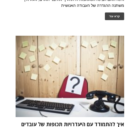
משתנה ההגדרה של העבודה האנושית
קרא עוד
איך להתמודד עם היעדרויות תכופות של עובדים