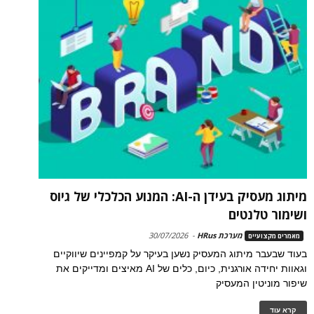
מיתוג מעסיק בעידן ה-AI: המנוע הכלכלי של גיוס
ושימור טלנטים
מערכת HRus
-
30/07/2026
מאמרים מקצועיים
בעוד שבעבר מיתוג המעסיק נשען בעיקר על קמפיינים שיווקיים
וגאוות יחידה אורגנית, כיום, כלים של AI מאיצים ומדייקים את
שיפור מוניטין המעסיק
קרא עוד