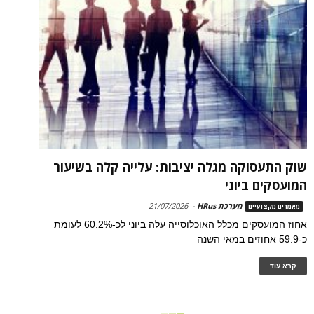
שוק התעסוקה מגלה יציבות: עלייה קלה בשיעור
המועסקים ביוני
מערכת HRus
-
21/07/2026
מאמרים מקצועיים
אחוז המועסקים מכלל האוכלוסייה עלה ביוני לכ-60.2% לעומת
כ-59.9 אחוזים במאי השנה
קרא עוד