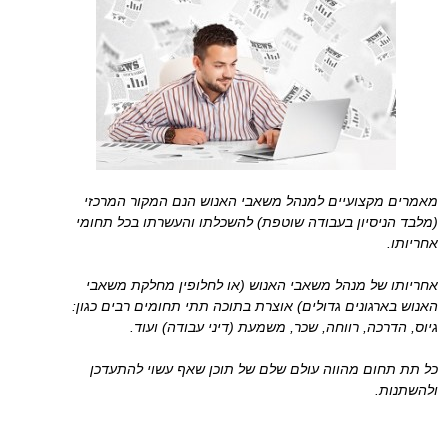
מאמרים מקצועיים למנהל משאבי האנוש הנם המקור המרכזי
(מלבד הניסיון בעבודה שוטפת) להשכלתו והעשרתו בכל תחומי
אחריותו.
אחריותו של מנהל משאבי האנוש (או לחלופין מחלקת משאבי
האנוש בארגונים גדולים) אוצרת בתוכה תתי תחומים רבים כגון:
גיוס, הדרכה, רווחה, שכר, משמעת (דיני עבודה) ועוד.
כל תת תחום מהווה עולם שלם של תוכן שאף עשוי להתעדכן
ולהשתנות.