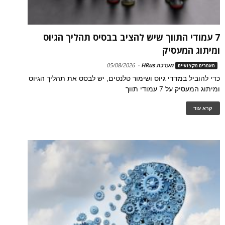
7 עמודי התווך שיש להציב בבסיס תהליך הגיוס
ומיתוג המעסיק
מערכת HRus
-
05/08/2026
מאמרים מקצועיים
כדי להוביל במדדי גיוס ושימור טלנטים, יש לבסס את תהליך הגיוס
ומיתוג המעסיק על 7 עמודי תווך
קרא עוד