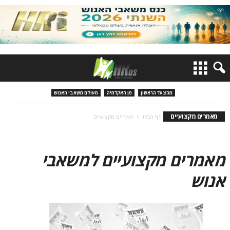
מהצעד הראשון
מן האקדמיה
מעולם משאבי האנוש
מאמרים מקצועיים
דף הבית
מאמרים מקצועיים
מאמרים מקצועיים למשאבי
אנוש