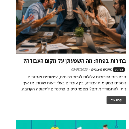
בחירות בפתח: מה השפעתן על מקום העבודה?
כותבים חיצוניים
-
03/08/2026
בלוגים
הבחירות הקרובות עלולות לגרור ויכוחים, עימותים ואתגרים
נוספים במקומות עבודה, בין עובדים בעלי דעות שונות. אז איך
ניתן להתמודד איתם? מספר טיפים פרקטיים לתקופה הקרובה.
קרא עוד