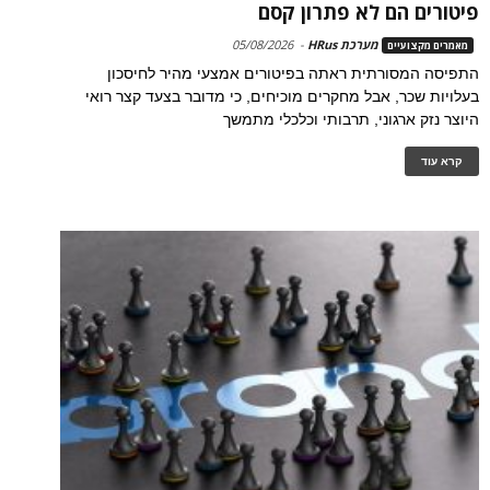
פיטורים הם לא פתרון קסם
מערכת HRus
-
05/08/2026
מאמרים מקצועיים
התפיסה המסורתית ראתה בפיטורים אמצעי מהיר לחיסכון
בעלויות שכר, אבל מחקרים מוכיחים, כי מדובר בצעד קצר רואי
היוצר נזק ארגוני, תרבותי וכלכלי מתמשך
קרא עוד