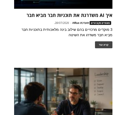
איך AI משדרגת את תוכניות חבר מביא חבר
מערכת HRus
-
28/07/2026
מאמרים מקצועיים
3 מוקדים מרכזיים בהם שילוב בינה מלאכותית בתוכניות חבר
מביא חבר משדרג את השיטה
קרא עוד