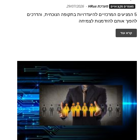
מערכת HRus
-
29/07/2026
מאמרים מקצועיים
5 המניעים המרכזיים להיעדרויות בתקופה הנוכחית, והדרכים
להפוך אותם להזדמנות לצמיחה
קרא עוד