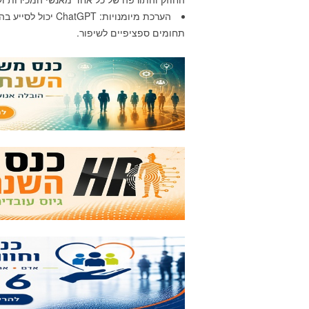
הערכת מיומנויות: T
תחומים ספציפיים לשיפור.