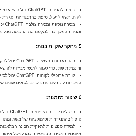
טיפים למכירות: tGPT
לקוח, תשאול יעיל, טיפול בהתנגדויות וסגירת 
מכירה
ומכירת המשך כדי למקסם את ההכנסה מכל אי
5 מחקר שוק ותובנות:
זיהוי מגמות ב
ודינמיקת שוק, כדי לעזור לאנשי מכירות להישא
יצירת פרופילי
המכירות להתאים את גישתם לסוגים שונים של
6 שיפור מיומנות:
תרגילים ל
טיפול בהתנגדויות וסימולציות של משא ומתן.
מיומנויות מכירה ספציפיות, כמו למשל איתור 