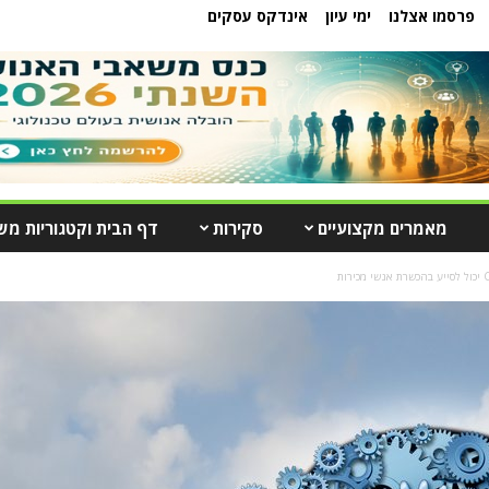
פרסמו אצלנו
ימי עיון
אינדקס עסקים
מאמרים מקצועיים
סקירות
דף הבית וקטגוריות מש