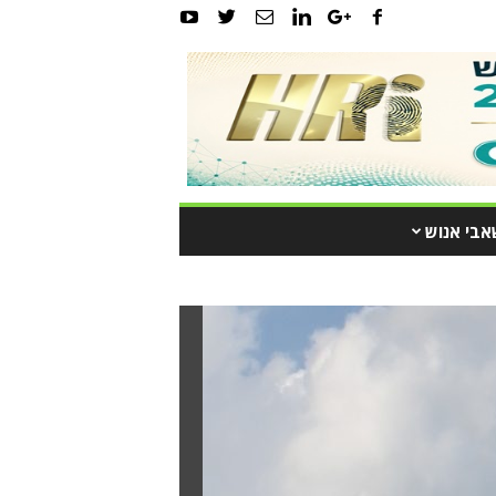
אבי אנוש