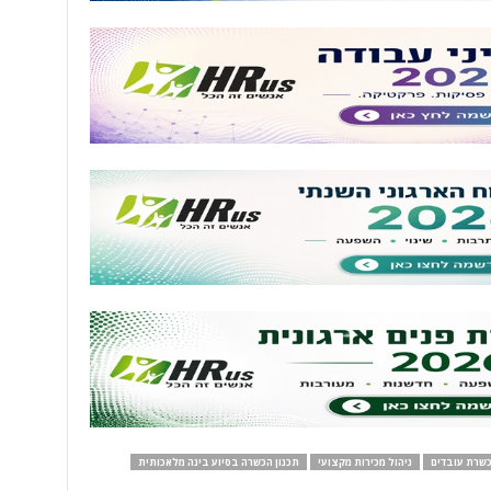
שרת עובדים
ניהול מכירות מקצועי
תכנון הכשרה בסיוע בינה מלאכותית