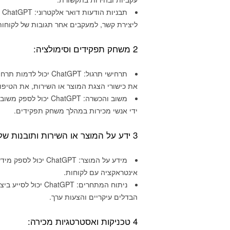
ת
ליצירת קשר, למעקבים אחר תגובות של לקוחות
2 משחק תפקידים וסימולציה:
תרחישי תרגול: hatGPT
את כישורי הצגת המוצר או השירות, את הטיפו
משוב והכשרה: ChatGPT
ידי אנשי מכירות במהלך משחק תפקידים.
3 ידע על המוצר או השירות ותובנות של לקוחות:
מידע על המוצר: tGPT
אינטראקציה עם לקוחות.
ניתוח המתחרים: tGPT
הבדלים עיקריים והצעות ערך.
4 טכניקות ואסטרטגיות מכירה: