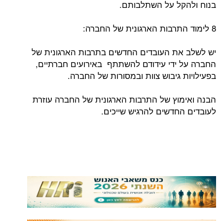
בנוח ולהקל על השתלבותם.
8 לימוד התרבות הארגונית של החברה:
יש לשלב את העובדים החדשים בתרבות הארגונית של
החברה על ידי עידודם להשתתף באירועים חברתיים,
בפעילויות גיבוש צוות ובמסורות של החברה.
הבנה ואימוץ של התרבות הארגונית של החברה עוזרת
לעובדים החדשים להרגיש שייכים.