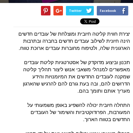
Twitter
Facebook
יצירת חווית קליטה חיובית ומוצלחת של עובדים חדשים
הינה חיונית לשילוב עובדים חדשים בחברה ובתרבות
הארגונית שלה, ולטיפוח מחוברות עובדים ארוכת טווח.
תכנון וביצוע מדוקדק של אסטרטגיות קליטת עובדים
מאפשרים למנהלי משאבי אנוש ליצור תהליך קליטה
שמקנה לעובדים החדשים את המיומנויות והידע
הדרושים להם, ובה בעת גורם להם להרגיש שהארגון
מעריך אותם ותומך בהם.
התחלה חיובית יכולה להשפיע באופן משמעותי על
המעורבות, הפרודוקטיביות והשימור של העובדים
החדשים בטווח הארוך.