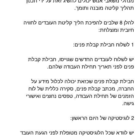
מנהלי משאבי אנוש יכולים להשיג זאת על ידי תכנון
תהליך קליטה מובנה ותומך.
להלן 8 שלבים להפיכת הליך קליטת העובדים לחוויה
חיובית ומוצלחת:
1 לשלוח חבילת קבלת פנים:
יש לשלוח לעובדים החדשים שגוייסו, חבילת קבלת
פנים לפני תאריך תחילת העבודה שלהם.
חבילת קבלת פנים שכזאת יכולה לכלול מידע על
החברה, מכתב קבלת פנים, סקירה כללית של לוח
הזמנים של תחילת העבודה, טפסים נחוצים ואישורי
גישה.
2 לוגיסטיקה של היום הראשון:
יש לוודא שכל הלוגיסטיקה מטופלת לפני הגעת העובד