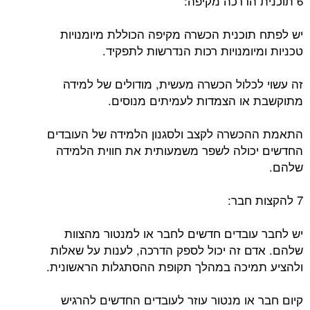
6 תוכנית הדרכה מקיפה:
יש לפתח תוכנית הכשרה מקיפה הכוללת מיומנויות
טכניות ומיומנויות רכות הנדרשות לתפקיד.
זה עשוי לכלול הכשרה מעשית, מודולים של למידה
מתוקשבת או הצמדות לעמיתים מנוסים.
התאמת ההכשרה לקצב ולסגנון הלמידה של העובדים
החדשים יכולה לשפר משמעותית את חווית הלמידה
שלהם.
7 להקצות חבר:
יש לחבר עובדים חדשים לחבר או למנטור מהצוות
שלהם. אדם זה יכול לספק הדרכה, לענות על שאלות
ולהציע תמיכה במהלך תקופת ההסתגלות הראשונית.
קיום חבר או מנטור עוזר לעובדים החדשים להרגיש