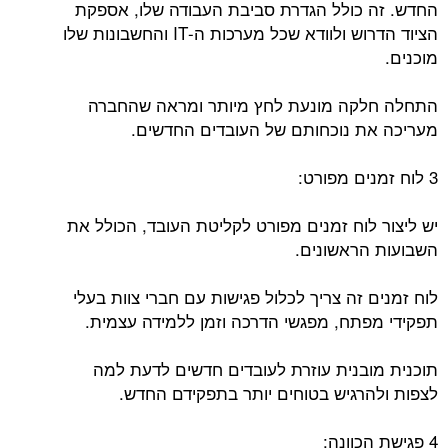
החדש. זה כולל הגדרת סביבת העבודה שלו, אספקת
הציוד הדרוש ולוודא שכל מערכות ה-IT והחשבונות שלו
מוכנים.
התחלה חלקה מונעת לחץ מיותר ומראה שהחברה
מעריכה את נוכחותם של העובדים החדשים.
3 לוח זמנים מפורט:
יש ליצור לוח זמנים מפורט לקליטת העובד, הכולל את
השבועות הראשונים.
לוח זמנים זה צריך לכלול פגישות עם חברי צוות בעלי
תפקידי מפתח, מפגשי הדרכה וזמן ללמידה עצמית.
תוכנית מובנית עוזרת לעובדים חדשים לדעת למה
לצפות ולהרגיש בטוחים יותר בתפקידם החדש.
4 פגישת הכוונה: