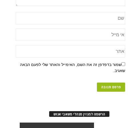
שמור בדפדפן זה את השם, האימייל והאתר שלי לפעם הבאה
שאגיב.
הרשמה למגזין מנהלי משאבי אנוש