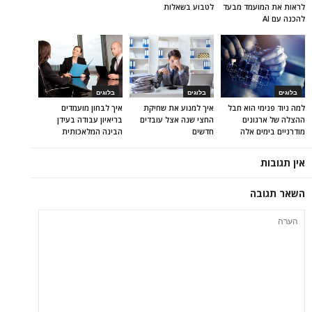
לראות את המועמד מבעד
לטבוע בשאלות
להכנה עם AI
בלוגים
בלוגים
בלוגים
למה ניוד פנימי הוא חבל
איך למנוע את שחיקת
איך לבחון מועמדים
ההצלה של ארגונים
החצי שנה אצל עובדים
בריאיון עבודה בעידן
מודרניים בימים אלה
חדשים
הבינה המלאכותית
אין תגובות
השאר תגובה