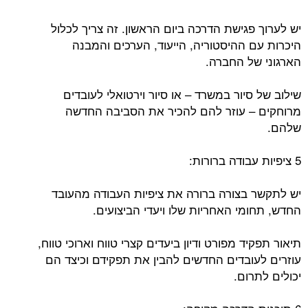
יש לערוך פגישת הדרכה ביום הראשון. זה צריך לכלול
היכרות עם ההיסטוריה, הייעוד, הערכים והמבנה
הארגוני של החברה.
שילוב של סיור במשרד – או סיור וירטואלי לעובדים
מרוחקים – עוזר להם להכיר את הסביבה החדשה
שלהם.
5 ציפיות עבודה ברורות:
יש לתקשר בצורה ברורה את ציפיות העבודה מהעובד
החדש, תחומי האחריות שלו ויעדי הביצועים.
תיאור תפקיד מפורט ודיון ביעדים קצרי טווח וארוכי טווח,
עוזרים לעובדים החדשים להבין את תפקידם וכיצד הם
יכולים לתרום.