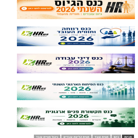
תגיות
גיוס
חווית עובד
חווית קליטת עובדים
ניהול חוויית עובד